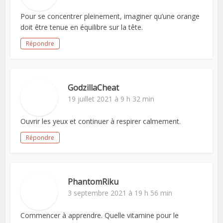
Pour se concentrer pleinement, imaginer qu’une orange
doit être tenue en équilibre sur la tête.
Répondre
GodzillaCheat
19 juillet 2021 à 9 h 32 min
Ouvrir les yeux et continuer à respirer calmement.
Répondre
PhantomRiku
3 septembre 2021 à 19 h 56 min
Commencer à apprendre. Quelle vitamine pour le