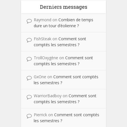
Derniers messages
Raymond
on
Combien de temps
dure un tour d’éolienne ?
FishSteak
on
Comment sont
comptés les semestres ?
TrollOxygène
on
Comment sont
comptés les semestres ?
GxOne
on
Comment sont comptés
les semestres ?
WarriorBadboy
on
Comment sont
comptés les semestres ?
Pierrick
on
Comment sont comptés
les semestres ?