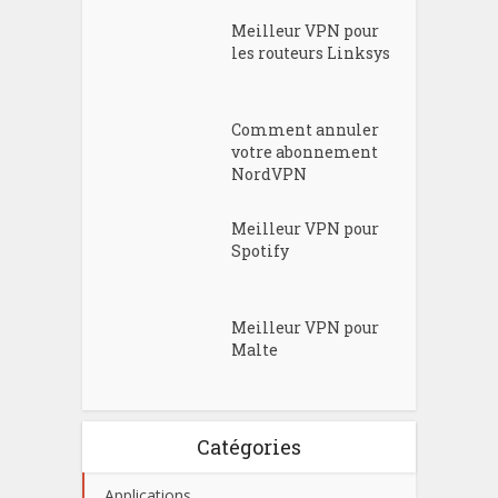
Meilleur VPN pour
les routeurs Linksys
Comment annuler
votre abonnement
NordVPN
Meilleur VPN pour
Spotify
Meilleur VPN pour
Malte
Catégories
Applications