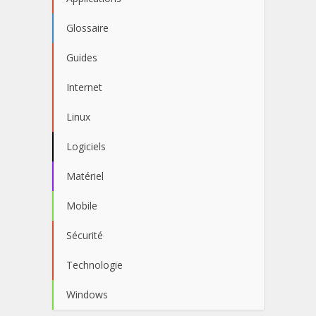
Glossaire
Guides
Internet
Linux
Logiciels
Matériel
Mobile
Sécurité
Technologie
Windows