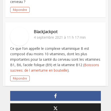
cerveau ?
Répondre
BlackJackpot
4 septembre 2021 à 11 h 17 min
Ce que l’on appelle le complexe vitaminique B est
composé d’au moins 10 vitamines, dont les plus
importantes pour la santé du cerveau sont les vitamines
B1, B6, l’acide folique (B9) et la vitamine B12 (
Boissons
sucrees: de l amertume en bouteille
).
Répondre