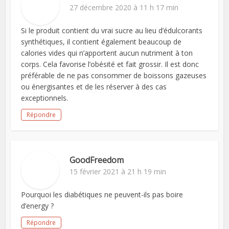
27 décembre 2020 à 11 h 17 min
Si le produit contient du vrai sucre au lieu d’édulcorants
synthétiques, il contient également beaucoup de
calories vides qui n’apportent aucun nutriment à ton
corps. Cela favorise l’obésité et fait grossir. Il est donc
préférable de ne pas consommer de boissons gazeuses
ou énergisantes et de les réserver à des cas
exceptionnels.
Répondre
GoodFreedom
15 février 2021 à 21 h 19 min
Pourquoi les diabétiques ne peuvent-ils pas boire
d’energy ?
Répondre