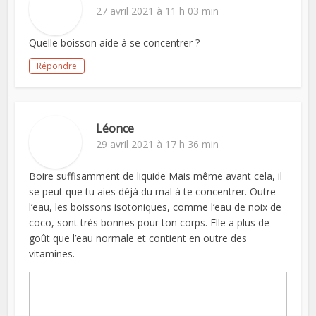
27 avril 2021 à 11 h 03 min
Quelle boisson aide à se concentrer ?
Répondre
Léonce
29 avril 2021 à 17 h 36 min
Boire suffisamment de liquide Mais même avant cela, il
se peut que tu aies déjà du mal à te concentrer. Outre
l’eau, les boissons isotoniques, comme l’eau de noix de
coco, sont très bonnes pour ton corps. Elle a plus de
goût que l’eau normale et contient en outre des
vitamines.