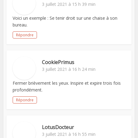
3 juillet 2021 à 15 h 39 min
Voici un exemple : Se tenir droit sur une chaise à son
bureau.
Répondre
CookiePrimus
3 juillet 2021 à 16 h 24 min
Fermer brièvement les yeux. Inspire et expire trois fois
profondément.
Répondre
LotusDocteur
3 juillet 2021 à 16 h 55 min