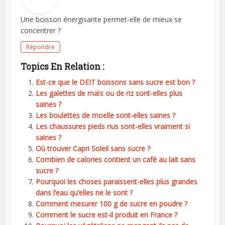
Une boisson énergisante permet-elle de mieux se
concentrer ?
Répondre
Topics En Relation :
Est-ce que le DEIT boissons sans sucre est bon ?
Les galettes de maïs ou de riz sont-elles plus
saines ?
Les boulettes de moelle sont-elles saines ?
Les chaussures pieds nus sont-elles vraiment si
saines ?
Où trouver Capri Soleil sans sucre ?
Combien de calories contient un café au lait sans
sucre ?
Pourquoi les choses paraissent-elles plus grandes
dans l’eau qu’elles ne le sont ?
Comment mesurer 100 g de sucre en poudre ?
Comment le sucre est-il produit en France ?