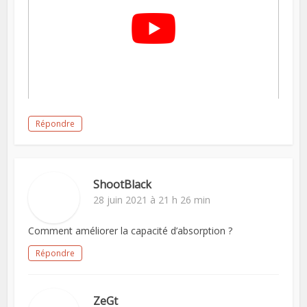
Répondre
ShootBlack
28 juin 2021 à 21 h 26 min
Comment améliorer la capacité d’absorption ?
Répondre
ZeGt