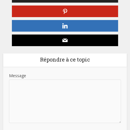
Répondre à ce topic
Message