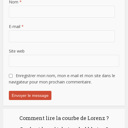
Nom
*
E-mail
*
Site web
Enregistrer mon nom, mon e-mail et mon site dans le
navigateur pour mon prochain commentaire.
Comment lire la courbe de Lorenz ?