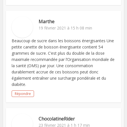
Marthe
19 février 2021 à 15 h 08 min
Beaucoup de sucre dans les boissons énergisantes Une
petite canette de boisson énergisante contient 54
grammes de sucre. C’est plus du double de la dose
maximale recommandée par l’Organisation mondiale de
la santé (OMS) par jour. Une consommation
durablement accrue de ces boissons peut donc
également entraîner une surcharge pondérale et du
diabète.
Répondre
ChocolatineRider
23 février 2021 à 1 h 17 min