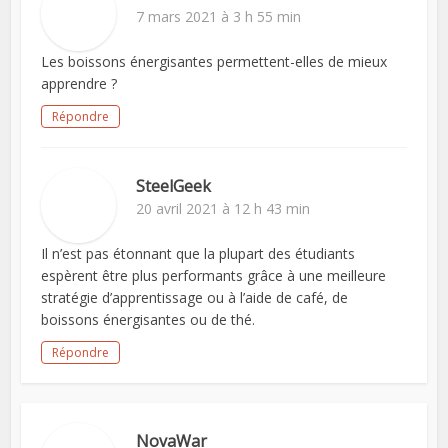
7 mars 2021 à 3 h 55 min
Les boissons énergisantes permettent-elles de mieux
apprendre ?
Répondre
SteelGeek
20 avril 2021 à 12 h 43 min
Il n’est pas étonnant que la plupart des étudiants
espèrent être plus performants grâce à une meilleure
stratégie d’apprentissage ou à l’aide de café, de
boissons énergisantes ou de thé.
Répondre
NovaWar