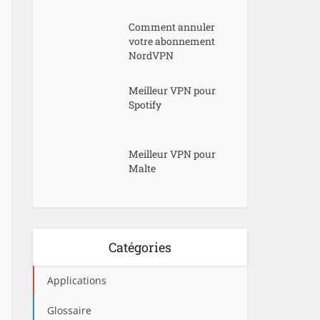
Comment annuler
votre abonnement
NordVPN
Meilleur VPN pour
Spotify
Meilleur VPN pour
Malte
Catégories
Applications
Glossaire