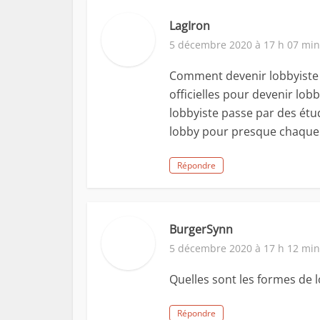
LagIron
5 décembre 2020 à 17 h 07 min
Comment devenir lobbyiste ?
officielles pour devenir lobb
lobbyiste passe par des étud
lobby pour presque chaque 
Répondre
BurgerSynn
5 décembre 2020 à 17 h 12 min
Quelles sont les formes de 
Répondre