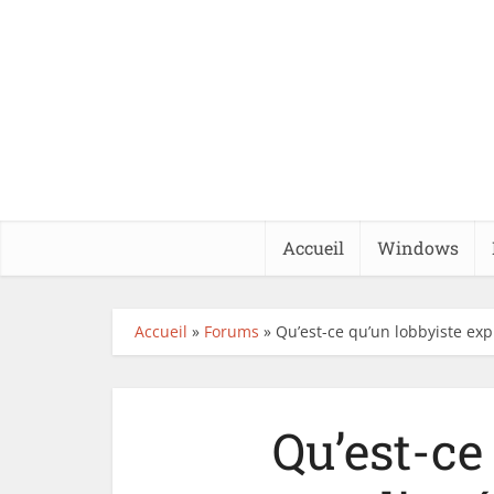
Accueil
Windows
Accueil
»
Forums
»
Qu’est-ce qu’un lobbyiste ex
Qu’est-ce