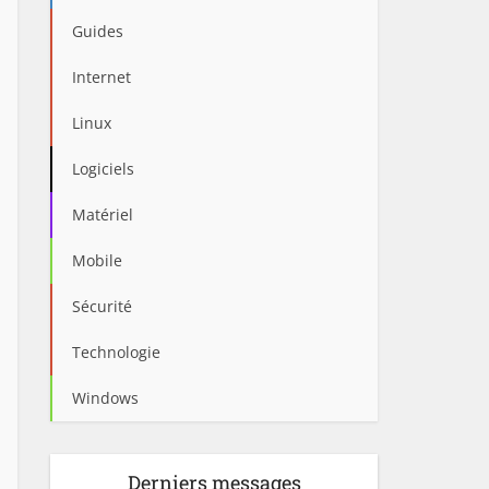
Guides
Internet
Linux
Logiciels
Matériel
Mobile
Sécurité
Technologie
Windows
Derniers messages