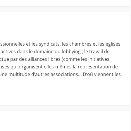
ssionnelles et les syndicats, les chambres et les églises
ctives dans le domaine du lobbying ; le travail de
tué par des alliances libres (comme les initiatives
rises qui organisent elles-mêmes la représentation de
 une multitude d’autres associations… D’où viennent les