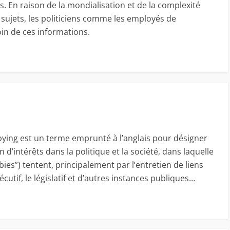
 En raison de la mondialisation et de la complexité
sujets, les politiciens comme les employés de
oin de ces informations.
bbying est un terme emprunté à l’anglais pour désigner
d’intérêts dans la politique et la société, dans laquelle
bies”) tentent, principalement par l’entretien de liens
écutif, le législatif et d’autres instances publiques…