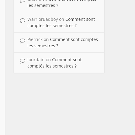
les semestres ?
WarriorBadboy
on
Comment sont
comptés les semestres ?
Pierrick
on
Comment sont comptés
les semestres ?
Jourdain
on
Comment sont
comptés les semestres ?