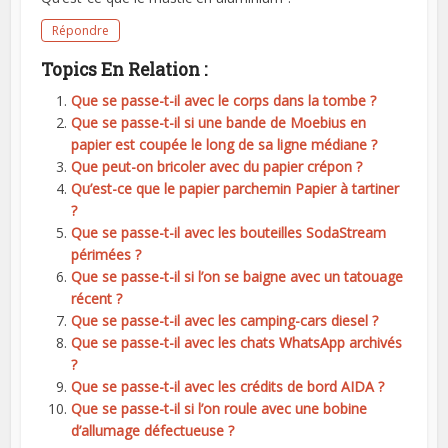
Répondre
Topics En Relation :
Que se passe-t-il avec le corps dans la tombe ?
Que se passe-t-il si une bande de Moebius en
papier est coupée le long de sa ligne médiane ?
Que peut-on bricoler avec du papier crépon ?
Qu’est-ce que le papier parchemin Papier à tartiner
?
Que se passe-t-il avec les bouteilles SodaStream
périmées ?
Que se passe-t-il si l’on se baigne avec un tatouage
récent ?
Que se passe-t-il avec les camping-cars diesel ?
Que se passe-t-il avec les chats WhatsApp archivés
?
Que se passe-t-il avec les crédits de bord AIDA ?
Que se passe-t-il si l’on roule avec une bobine
d’allumage défectueuse ?