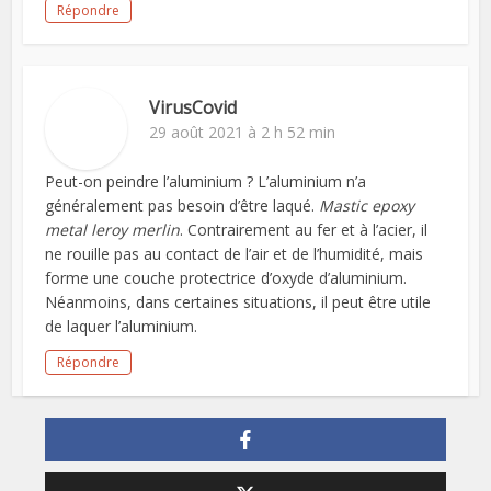
Répondre
VirusCovid
29 août 2021 à 2 h 52 min
Peut-on peindre l’aluminium ? L’aluminium n’a
généralement pas besoin d’être laqué.
Mastic epoxy
metal leroy merlin
. Contrairement au fer et à l’acier, il
ne rouille pas au contact de l’air et de l’humidité, mais
forme une couche protectrice d’oxyde d’aluminium.
Néanmoins, dans certaines situations, il peut être utile
de laquer l’aluminium.
Répondre