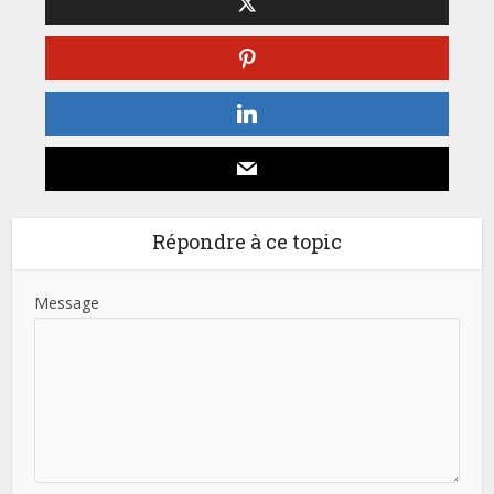
Répondre à ce topic
Message