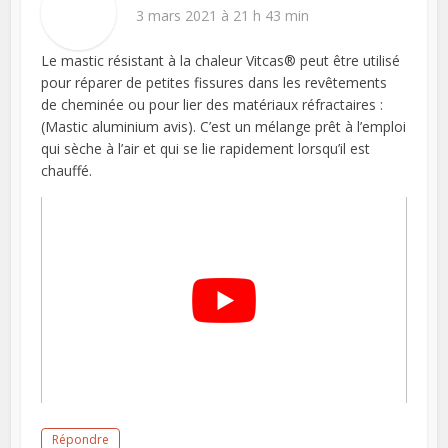
3 mars 2021 à 21 h 43 min
Le mastic résistant à la chaleur Vitcas® peut être utilisé
pour réparer de petites fissures dans les revêtements
de cheminée ou pour lier des matériaux réfractaires :
(Mastic aluminium avis). C’est un mélange prêt à l’emploi
qui sèche à l’air et qui se lie rapidement lorsqu’il est
chauffé.
Répondre