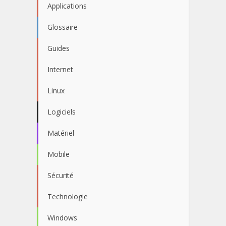
Applications
Glossaire
Guides
Internet
Linux
Logiciels
Matériel
Mobile
Sécurité
Technologie
Windows