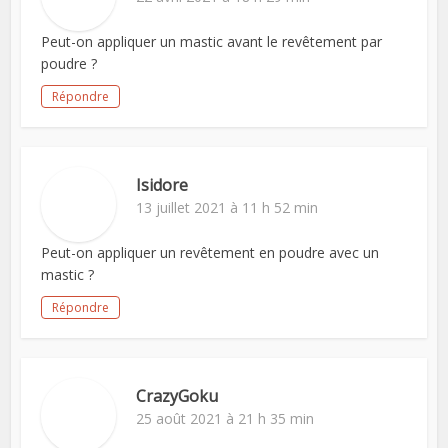
Peut-on appliquer un mastic avant le revêtement par
poudre ?
Répondre
Isidore
13 juillet 2021 à 11 h 52 min
Peut-on appliquer un revêtement en poudre avec un
mastic ?
Répondre
CrazyGoku
25 août 2021 à 21 h 35 min