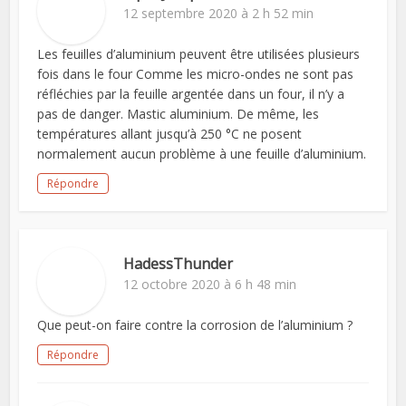
12 septembre 2020 à 2 h 52 min
Les feuilles d’aluminium peuvent être utilisées plusieurs
fois dans le four Comme les micro-ondes ne sont pas
réfléchies par la feuille argentée dans un four, il n’y a
pas de danger. Mastic aluminium. De même, les
températures allant jusqu’à 250 °C ne posent
normalement aucun problème à une feuille d’aluminium.
Répondre
HadessThunder
12 octobre 2020 à 6 h 48 min
Que peut-on faire contre la corrosion de l’aluminium ?
Répondre