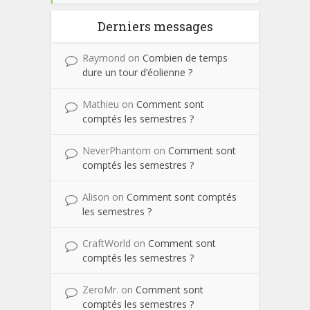
Derniers messages
Raymond
on
Combien de temps
dure un tour d’éolienne ?
Mathieu
on
Comment sont
comptés les semestres ?
NeverPhantom
on
Comment sont
comptés les semestres ?
Alison
on
Comment sont comptés
les semestres ?
CraftWorld
on
Comment sont
comptés les semestres ?
ZeroMr.
on
Comment sont
comptés les semestres ?