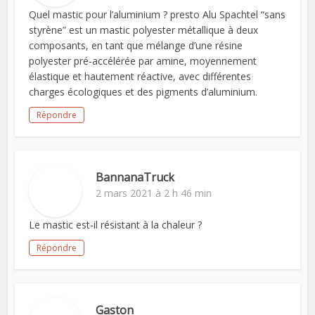
Quel mastic pour l’aluminium ? presto Alu Spachtel “sans
styrène” est un mastic polyester métallique à deux
composants, en tant que mélange d’une résine
polyester pré-accélérée par amine, moyennement
élastique et hautement réactive, avec différentes
charges écologiques et des pigments d’aluminium.
Répondre
BannanaTruck
2 mars 2021 à 2 h 46 min
Le mastic est-il résistant à la chaleur ?
Répondre
Gaston