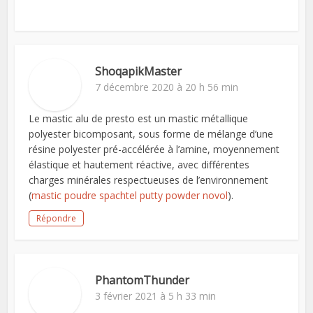
ShoqapikMaster
7 décembre 2020 à 20 h 56 min
Le mastic alu de presto est un mastic métallique
polyester bicomposant, sous forme de mélange d’une
résine polyester pré-accélérée à l’amine, moyennement
élastique et hautement réactive, avec différentes
charges minérales respectueuses de l’environnement
(
mastic poudre spachtel putty powder novol
).
Répondre
PhantomThunder
3 février 2021 à 5 h 33 min