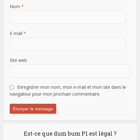
Nom
*
E-mail
*
Site web
Enregistrer mon nom, mon e-mail et mon site dans le
navigateur pour mon prochain commentaire.
Est-ce que dum bum P1 est légal ?