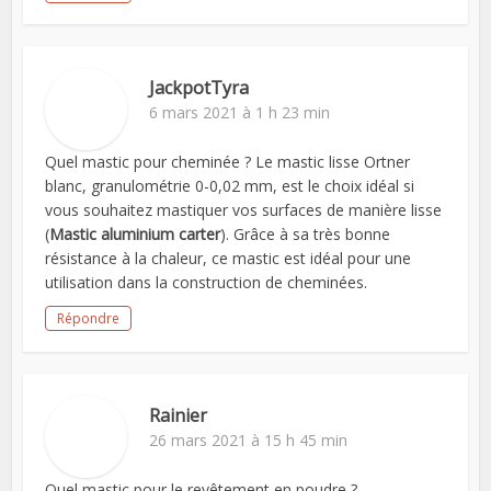
JackpotTyra
6 mars 2021 à 1 h 23 min
Quel mastic pour cheminée ? Le mastic lisse Ortner
blanc, granulométrie 0-0,02 mm, est le choix idéal si
vous souhaitez mastiquer vos surfaces de manière lisse
(
Mastic aluminium carter
). Grâce à sa très bonne
résistance à la chaleur, ce mastic est idéal pour une
utilisation dans la construction de cheminées.
Répondre
Rainier
26 mars 2021 à 15 h 45 min
Quel mastic pour le revêtement en poudre ?