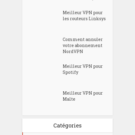
Meilleur VPN pour
les routeurs Linksys
Comment annuler
votre abonnement
NordVPN
Meilleur VPN pour
Spotify
Meilleur VPN pour
Malte
Catégories