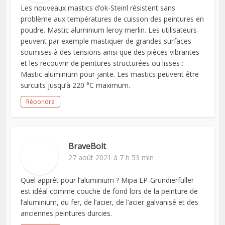
Les nouveaux mastics d’ok-Steinl résistent sans
problème aux températures de cuisson des peintures en
poudre. Mastic aluminium leroy merlin. Les utilisateurs
peuvent par exemple mastiquer de grandes surfaces
soumises à des tensions ainsi que des pièces vibrantes
et les recouvrir de peintures structurées ou lisses :
Mastic aluminium pour jante. Les mastics peuvent être
surcuits jusqu’à 220 °C maximum.
Répondre
BraveBolt
27 août 2021 à 7 h 53 min
Quel apprêt pour l’aluminium ? Mipa EP-Grundierfüller
est idéal comme couche de fond lors de la peinture de
l’aluminium, du fer, de l’acier, de l’acier galvanisé et des
anciennes peintures durcies.