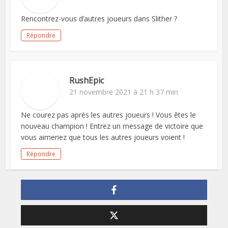
Rencontrez-vous d’autres joueurs dans Slither ?
Répondre
RushEpic
21 novembre 2021 à 21 h 37 min
Ne courez pas après les autres joueurs ! Vous êtes le
nouveau champion ! Entrez un message de victoire que
vous aimeriez que tous les autres joueurs voient !
Répondre