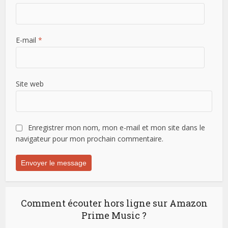
E-mail
*
Site web
Enregistrer mon nom, mon e-mail et mon site dans le
navigateur pour mon prochain commentaire.
Comment écouter hors ligne sur Amazon
Prime Music ?