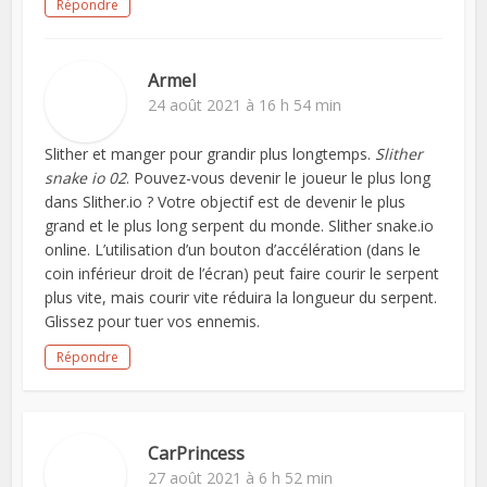
Répondre
Armel
24 août 2021 à 16 h 54 min
Slither et manger pour grandir plus longtemps.
Slither
snake io 02
. Pouvez-vous devenir le joueur le plus long
dans Slither.io ? Votre objectif est de devenir le plus
grand et le plus long serpent du monde. Slither snake.io
online. L’utilisation d’un bouton d’accélération (dans le
coin inférieur droit de l’écran) peut faire courir le serpent
plus vite, mais courir vite réduira la longueur du serpent.
Glissez pour tuer vos ennemis.
Répondre
CarPrincess
27 août 2021 à 6 h 52 min