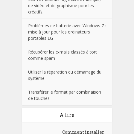
de vidéo et de graphisme pour les
créatifs.
Problèmes de batterie avec Windows 7 :
mise à jour pour les ordinateurs
portables LG
Récupérer les e-mails classés à tort
comme spam
Utiliser la réparation du démarrage du
système
Transférer le format par combinaison
de touches
A lire
Comment installer