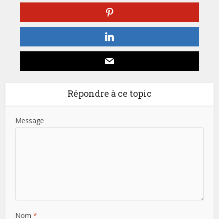
Répondre à ce topic
Message
Nom
*