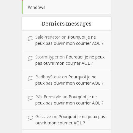
Windows
Derniers messages
SalePredator
on
Pourquoi je ne
peux pas ouvrir mon courrier AOL ?
StormHyper
on
Pourquoi je ne peux
pas ouvrir mon courrier AOL ?
BadboySteak
on
Pourquoi je ne
peux pas ouvrir mon courrier AOL ?
PâleFreestyle
on
Pourquoi je ne
peux pas ouvrir mon courrier AOL ?
Gustave
on
Pourquoi je ne peux pas
ouvrir mon courrier AOL ?