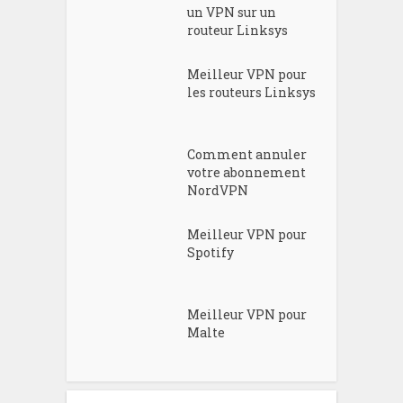
un VPN sur un
routeur Linksys
Meilleur VPN pour
les routeurs Linksys
Comment annuler
votre abonnement
NordVPN
Meilleur VPN pour
Spotify
Meilleur VPN pour
Malte