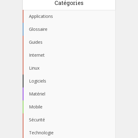
Catégories
Applications
Glossaire
Guides
Internet
Linux
Logiciels
Matériel
Mobile
Sécurité
Technologie