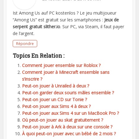
Ist Among Us auf PC kostenlos ? Le jeu multijoueur
“Among Us” est gratuit sur les smartphones :
Jeux de
serpent gratuit slither.io
. Sur PC, via Steam, il faut payer
de l’argent.
Répondre
Topics En Relation :
Comment jouer ensemble sur Roblox ?
Comment jouer à Minecraft ensemble sans
s’inscrire ?
Peut-on jouer à Unrailed à deux ?
Peut-on garder deux souris mâles ensemble ?
Peut-on jouer un CD sur Tonie ?
Peut-on jouer aux Sims 4 à deux ?
Peut-on jouer aux Sims 4 sur un MacBook Pro ?
Où peut-on jouer au skat gratuitement ?
Peut-on jouer à Ark à deux sur une console ?
À quoi peut-on jouer avec un bébé de 2 mois ?