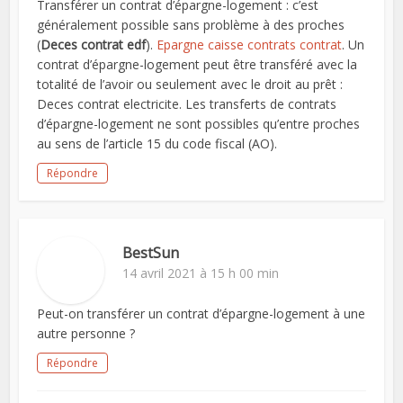
Transférer un contrat d’épargne-logement : c’est
généralement possible sans problème à des proches
(
Deces contrat edf
).
Epargne caisse contrats contrat
. Un
contrat d’épargne-logement peut être transféré avec la
totalité de l’avoir ou seulement avec le droit au prêt :
Deces contrat electricite. Les transferts de contrats
d’épargne-logement ne sont possibles qu’entre proches
au sens de l’article 15 du code fiscal (AO).
Répondre
BestSun
14 avril 2021 à 15 h 00 min
Peut-on transférer un contrat d’épargne-logement à une
autre personne ?
Répondre