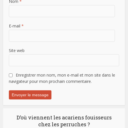
Nom
*
E-mail
*
Site web
Enregistrer mon nom, mon e-mail et mon site dans le
navigateur pour mon prochain commentaire.
D’où viennent les acariens fouisseurs
chez les perruches ?