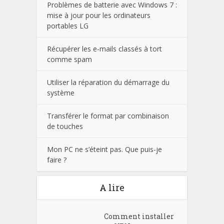
Problèmes de batterie avec Windows 7 :
mise à jour pour les ordinateurs
portables LG
Récupérer les e-mails classés à tort
comme spam
Utiliser la réparation du démarrage du
système
Transférer le format par combinaison
de touches
Mon PC ne s’éteint pas. Que puis-je
faire ?
A lire
Comment installer