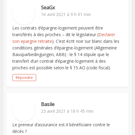
SeaGx
16 avril 2021 à 9 h 01 min
Les contrats d’épargne-logement peuvent être
transférés à des proches – dit le législateur (
Declarer
son epargne retraite
). C’est écrit noir sur blanc dans les
conditions générales d’épargne-logement (Allgemeine
Bausparbedingungen, ABB) : le § 14 stipule que le
transfert d’un contrat d’épargne-logement à des
proches est possible selon le § 15 AO (code fiscal).
Répondre
Basile
23 avril 2021 à 18 h 45 min
Le preneur d’assurance est-il bénéficiaire contre le
décès ?