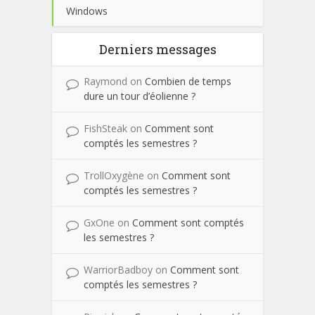
Windows
Derniers messages
Raymond
on
Combien de temps
dure un tour d’éolienne ?
FishSteak
on
Comment sont
comptés les semestres ?
TrollOxygène
on
Comment sont
comptés les semestres ?
GxOne
on
Comment sont comptés
les semestres ?
WarriorBadboy
on
Comment sont
comptés les semestres ?