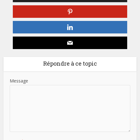
Répondre à ce topic
Message