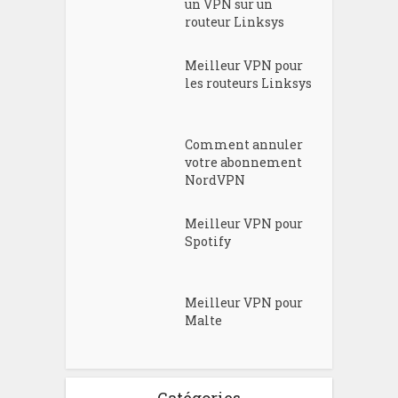
un VPN sur un
routeur Linksys
Meilleur VPN pour
les routeurs Linksys
Comment annuler
votre abonnement
NordVPN
Meilleur VPN pour
Spotify
Meilleur VPN pour
Malte
Catégories