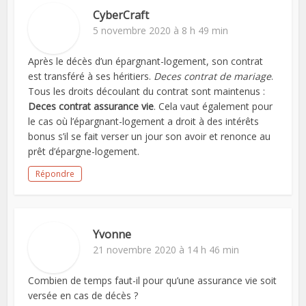
CyberCraft
5 novembre 2020 à 8 h 49 min
Après le décès d’un épargnant-logement, son contrat
est transféré à ses héritiers.
Deces contrat de mariage
.
Tous les droits découlant du contrat sont maintenus :
Deces contrat assurance vie
. Cela vaut également pour
le cas où l’épargnant-logement a droit à des intérêts
bonus s’il se fait verser un jour son avoir et renonce au
prêt d’épargne-logement.
Répondre
Yvonne
21 novembre 2020 à 14 h 46 min
Combien de temps faut-il pour qu’une assurance vie soit
versée en cas de décès ?