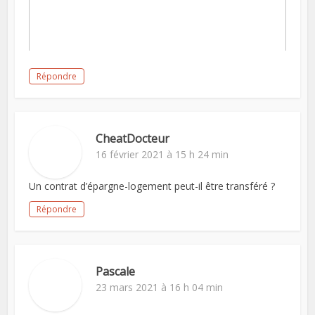
Répondre
CheatDocteur
16 février 2021 à 15 h 24 min
Un contrat d’épargne-logement peut-il être transféré ?
Répondre
Pascale
23 mars 2021 à 16 h 04 min