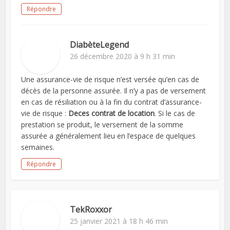
Répondre
DiabèteLegend
26 décembre 2020 à 9 h 31 min
Une assurance-vie de risque n’est versée qu’en cas de
décès de la personne assurée. Il n’y a pas de versement
en cas de résiliation ou à la fin du contrat d’assurance-
vie de risque :
Deces contrat de location
. Si le cas de
prestation se produit, le versement de la somme
assurée a généralement lieu en l’espace de quelques
semaines.
Répondre
TekRoxxor
25 janvier 2021 à 18 h 46 min