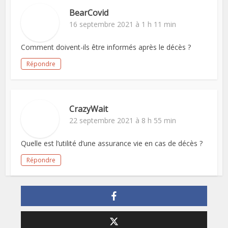
BearCovid
16 septembre 2021 à 1 h 11 min
Comment doivent-ils être informés après le décès ?
Répondre
CrazyWait
22 septembre 2021 à 8 h 55 min
Quelle est l’utilité d’une assurance vie en cas de décès ?
Répondre