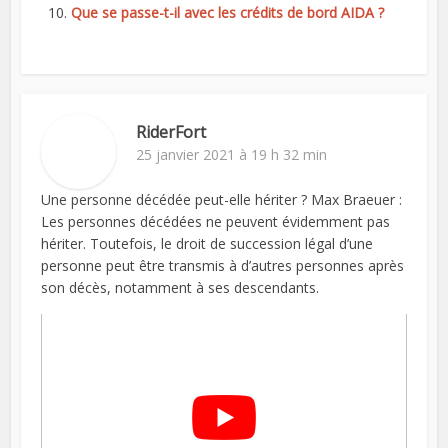
Que se passe-t-il avec les crédits de bord AIDA ?
RiderFort
25 janvier 2021 à 19 h 32 min
Une personne décédée peut-elle hériter ? Max Braeuer :
Les personnes décédées ne peuvent évidemment pas
hériter. Toutefois, le droit de succession légal d’une
personne peut être transmis à d’autres personnes après
son décès, notamment à ses descendants.