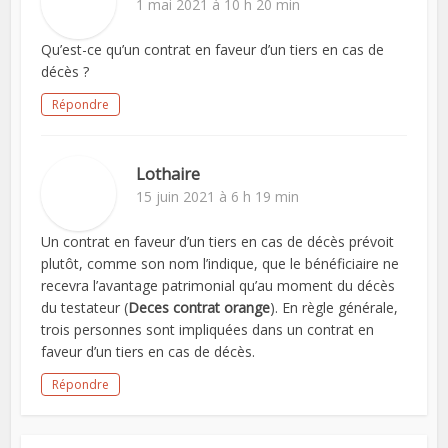
1 mai 2021 à 10 h 20 min
Qu’est-ce qu’un contrat en faveur d’un tiers en cas de
décès ?
Répondre
Lothaire
15 juin 2021 à 6 h 19 min
Un contrat en faveur d’un tiers en cas de décès prévoit
plutôt, comme son nom l’indique, que le bénéficiaire ne
recevra l’avantage patrimonial qu’au moment du décès
du testateur (
Deces contrat orange
). En règle générale,
trois personnes sont impliquées dans un contrat en
faveur d’un tiers en cas de décès.
Répondre