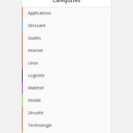
Applications
Glossaire
Guides
Internet
Linux
Logiciels
Matériel
Mobile
Sécurité
Technologie