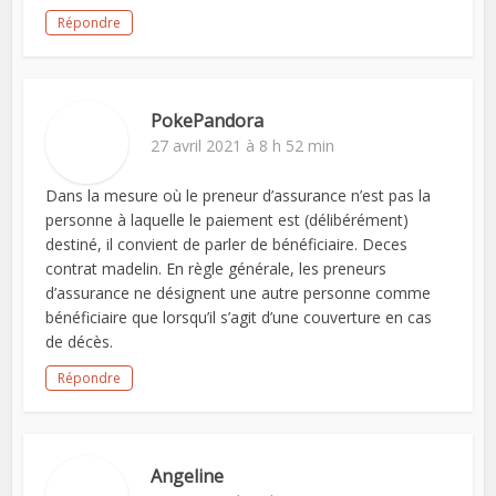
Répondre
PokePandora
27 avril 2021 à 8 h 52 min
Dans la mesure où le preneur d’assurance n’est pas la
personne à laquelle le paiement est (délibérément)
destiné, il convient de parler de bénéficiaire. Deces
contrat madelin. En règle générale, les preneurs
d’assurance ne désignent une autre personne comme
bénéficiaire que lorsqu’il s’agit d’une couverture en cas
de décès.
Répondre
Angeline