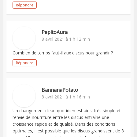
Répondre
PepitoAura
8 avril 2021 à 1 h 12 min
Combien de temps faut-il aux discus pour grandir ?
Répondre
BannanaPotato
8 avril 2021 à 1 h 16 min
Un changement d’eau quotidien est ainsi très simple et
l’envie de nourriture entre les discus entraîne une
croissance rapide et de qualité. Dans des conditions
optimales, il est possible que les discus grandissent de 8