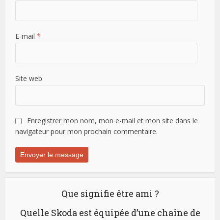
E-mail
*
Site web
Enregistrer mon nom, mon e-mail et mon site dans le
navigateur pour mon prochain commentaire.
Que signifie être ami ?
Quelle Skoda est équipée d’une chaîne de