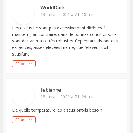
WorldDark
13 janvier 2021 à 7 h 18 min
Les discus ne sont pas excessivement difficiles à
maintenir, au contraire, dans de bonnes conditions, ce
sont des animaux très robustes. Cependant, ils ont des
exigences, assez élevées même, que l’éleveur doit
satisfaire.
Répondre
Fabienne
13 janvier 2021 à 7 h 29 min
De quelle température les discus ont-ils besoin ?
Répondre