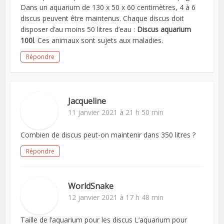
Dans un aquarium de 130 x 50 x 60 centimètres, 4 à 6
discus peuvent être maintenus. Chaque discus doit
disposer d’au moins 50 litres d’eau :
Discus aquarium
100l
. Ces animaux sont sujets aux maladies.
Répondre
Jacqueline
11 janvier 2021 à 21 h 50 min
Combien de discus peut-on maintenir dans 350 litres ?
Répondre
WorldSnake
12 janvier 2021 à 17 h 48 min
Taille de l’aquarium pour les discus L’aquarium pour