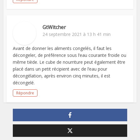
GtWitcher
24 septembre 2021 à 13 h 41 min
Avant de donner les aliments congelés, il faut les
décongeler, de préférence sous l’eau courante froide ou
même tiède. Le cube de nourriture peut également être
placé dans un petit récipient avec de l’eau pour
décongélation, après environ cinq minutes, il est
décongelé.
Répondre