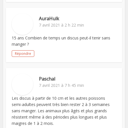
AuraHulk
7 avril 2021 à 2 h 22 min
15 ans Combien de temps un discus peut-il tenir sans
manger ?
Répondre
Paschal
7 avril 2021 à 7 h 45 min
Les discus à partir de 10 cm et les autres poissons
semi-adultes peuvent très bien rester 2 à 3 semaines
sans manger. Les animaux plus âgés et plus grands
résistent même à des périodes plus longues et plus
maigres de 1 à 2 mois.