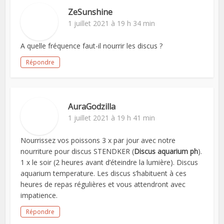
ZeSunshine
1 juillet 2021 à 19 h 34 min
A quelle fréquence faut-il nourrir les discus ?
Répondre
AuraGodzilla
1 juillet 2021 à 19 h 41 min
Nourrissez vos poissons 3 x par jour avec notre
nourriture pour discus STENDKER (
Discus aquarium ph
).
1 x le soir (2 heures avant d’éteindre la lumière). Discus
aquarium temperature. Les discus s’habituent à ces
heures de repas régulières et vous attendront avec
impatience.
Répondre