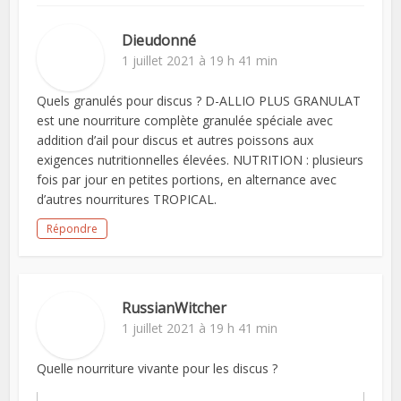
Dieudonné
1 juillet 2021 à 19 h 41 min
Quels granulés pour discus ? D-ALLIO PLUS GRANULAT
est une nourriture complète granulée spéciale avec
addition d’ail pour discus et autres poissons aux
exigences nutritionnelles élevées. NUTRITION : plusieurs
fois par jour en petites portions, en alternance avec
d’autres nourritures TROPICAL.
Répondre
RussianWitcher
1 juillet 2021 à 19 h 41 min
Quelle nourriture vivante pour les discus ?