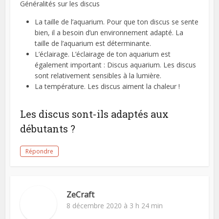
Généralités sur les discus
La taille de l’aquarium. Pour que ton discus se sente
bien, il a besoin d’un environnement adapté. La
taille de l’aquarium est déterminante.
L’éclairage. L’éclairage de ton aquarium est
également important : Discus aquarium. Les discus
sont relativement sensibles à la lumière.
La température. Les discus aiment la chaleur !
Les discus sont-ils adaptés aux
débutants ?
Répondre
ZeCraft
8 décembre 2020 à 3 h 24 min