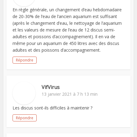
En règle générale, un changement d’eau hebdomadaire
de 20-30% de l’eau de l’ancien aquarium est suffisant
(après le changement d’eau, le nettoyage de l’aquarium
et les valeurs de mesure de l’eau de 12 discus semi-
adultes et poissons d’accompagnement). Il en va de
même pour un aquarium de 450 litres avec des discus
adultes et des poissons d’accompagnement.
Répondre
VifVirus
13 janvier 2021 à 7 h 13 min
Les discus sont-ils difficiles à maintenir ?
Répondre