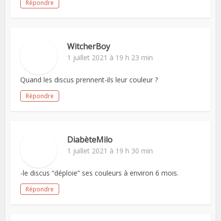
Répondre
WitcherBoy
1 juillet 2021 à 19 h 23 min
Quand les discus prennent-ils leur couleur ?
Répondre
DiabèteMilo
1 juillet 2021 à 19 h 30 min
-le discus “déploie” ses couleurs à environ 6 mois.
Répondre