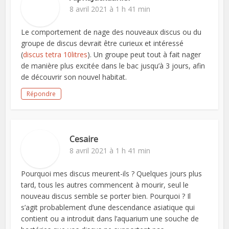
8 avril 2021 à 1 h 41 min
Le comportement de nage des nouveaux discus ou du
groupe de discus devrait être curieux et intéressé
(
discus tetra 10litres
). Un groupe peut tout à fait nager
de manière plus excitée dans le bac jusqu’à 3 jours, afin
de découvrir son nouvel habitat.
Répondre
Cesaire
8 avril 2021 à 1 h 41 min
Pourquoi mes discus meurent-ils ? Quelques jours plus
tard, tous les autres commencent à mourir, seul le
nouveau discus semble se porter bien. Pourquoi ? Il
s’agit probablement d’une descendance asiatique qui
contient ou a introduit dans l’aquarium une souche de