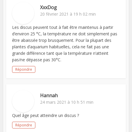
XxxDog
20 février 2021 à 19 h 02 min
Les discus peuvent tout à fait être maintenus à partir
d’environ 25 °C, la température ne doit simplement pas
être abaissée trop brusquement. Pour la plupart des
plantes d’aquarium habituelles, cela ne fait pas une
grande différence tant que la température n’atteint
pas/ne dépasse pas 30°C.
Répondre
Hannah
24 mars 2021 à 10 h 51 min
Quel âge peut atteindre un discus ?
Répondre