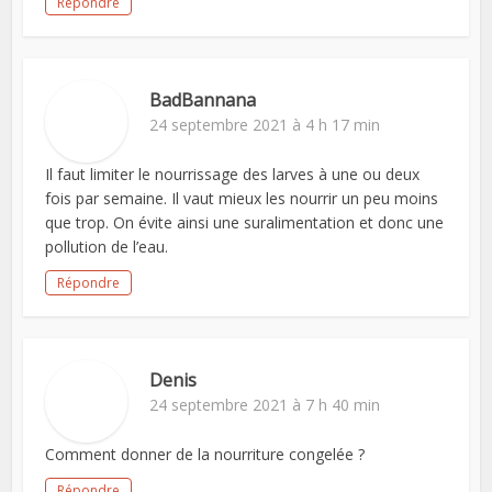
Répondre
BadBannana
24 septembre 2021 à 4 h 17 min
Il faut limiter le nourrissage des larves à une ou deux
fois par semaine. Il vaut mieux les nourrir un peu moins
que trop. On évite ainsi une suralimentation et donc une
pollution de l’eau.
Répondre
Denis
24 septembre 2021 à 7 h 40 min
Comment donner de la nourriture congelée ?
Répondre