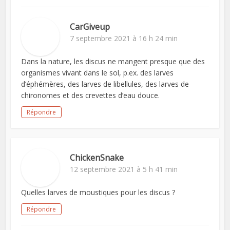
CarGiveup
7 septembre 2021 à 16 h 24 min
Dans la nature, les discus ne mangent presque que des
organismes vivant dans le sol, p.ex. des larves
d’éphémères, des larves de libellules, des larves de
chironomes et des crevettes d’eau douce.
Répondre
ChickenSnake
12 septembre 2021 à 5 h 41 min
Quelles larves de moustiques pour les discus ?
Répondre