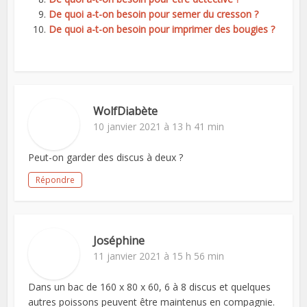
De quoi a-t-on besoin pour semer du cresson ?
De quoi a-t-on besoin pour imprimer des bougies ?
WolfDiabète
10 janvier 2021 à 13 h 41 min
Peut-on garder des discus à deux ?
Répondre
Joséphine
11 janvier 2021 à 15 h 56 min
Dans un bac de 160 x 80 x 60, 6 à 8 discus et quelques
autres poissons peuvent être maintenus en compagnie.