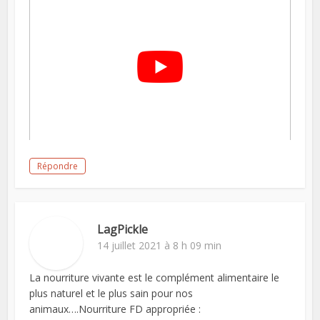
Répondre
LagPickle
14 juillet 2021 à 8 h 09 min
La nourriture vivante est le complément alimentaire le
plus naturel et le plus sain pour nos
animaux….Nourriture FD appropriée :