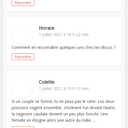
Répondre
Horace
1 juillet 2021 à 18 h 22 min
Comment en reconnaître quelques-uns chez les discus ?
Répondre
Colette
1 juillet 2021 à 19 h 12 min
Si un couple se forme, tu ne peux pas le rater. Les deux
poissons nagent ensemble, s’inclinent l’un devant l’autre,
la nageoire caudale devient un peu plus foncée. Une
femelle en éloigne alors une autre du mâle…..