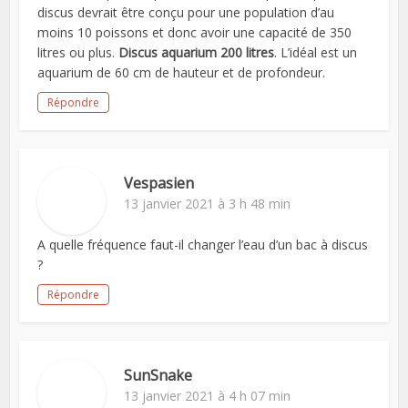
discus devrait être conçu pour une population d’au
moins 10 poissons et donc avoir une capacité de 350
litres ou plus.
Discus aquarium 200 litres
. L’idéal est un
aquarium de 60 cm de hauteur et de profondeur.
Répondre
Vespasien
13 janvier 2021 à 3 h 48 min
A quelle fréquence faut-il changer l’eau d’un bac à discus
?
Répondre
SunSnake
13 janvier 2021 à 4 h 07 min