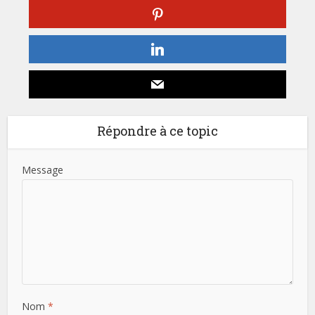
Répondre à ce topic
Message
Nom
*