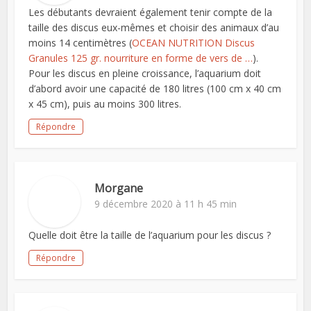
Les débutants devraient également tenir compte de la
taille des discus eux-mêmes et choisir des animaux d’au
moins 14 centimètres (
OCEAN NUTRITION Discus
Granules 125 gr. nourriture en forme de vers de …
).
Pour les discus en pleine croissance, l’aquarium doit
d’abord avoir une capacité de 180 litres (100 cm x 40 cm
x 45 cm), puis au moins 300 litres.
Répondre
Morgane
9 décembre 2020 à 11 h 45 min
Quelle doit être la taille de l’aquarium pour les discus ?
Répondre