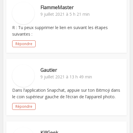
FlammeMaster
9 juillet 2021 à 5 h 21 min
R : Tu peux supprimer le lien en suivant les étapes
suivantes :
Répondre
Gautier
9 juillet 2021 à 13 h 49 min
Dans l’application Snapchat, appuie sur ton Bitmoji dans
le coin supérieur gauche de l’écran de l’appareil photo.
Répondre
KillGeek