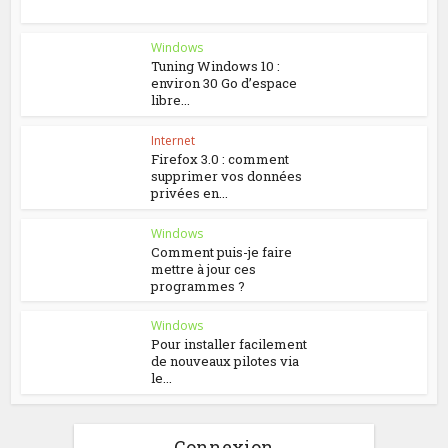
Windows
Tuning Windows 10 :
environ 30 Go d’espace
libre...
Internet
Firefox 3.0 : comment
supprimer vos données
privées en...
Windows
Comment puis-je faire
mettre à jour ces
programmes ?
Windows
Pour installer facilement
de nouveaux pilotes via
le...
Connexion