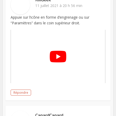
11 juillet 2021 à 20 h 56 min
Appuie sur l’icône en forme d’engrenage ou sur
“Paramètres” dans le coin supérieur droit.
Répondre
CanardCanard