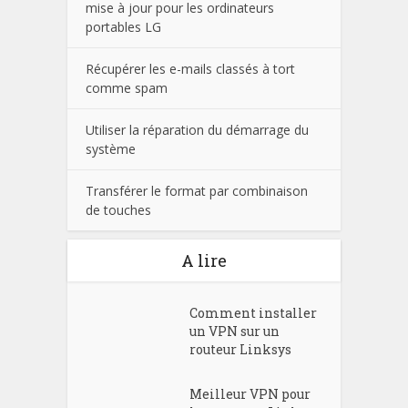
mise à jour pour les ordinateurs
portables LG
Récupérer les e-mails classés à tort
comme spam
Utiliser la réparation du démarrage du
système
Transférer le format par combinaison
de touches
A lire
Comment installer
un VPN sur un
routeur Linksys
Meilleur VPN pour