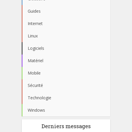
Guides
Internet
Linux
Logiciels
Matériel
Mobile
Sécurité
Technologie
Windows
Derniers messages