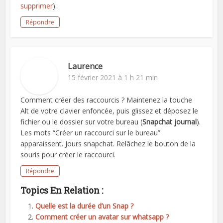
supprimer
).
Répondre
Laurence
15 février 2021 à 1 h 21 min
Comment créer des raccourcis ? Maintenez la touche
Alt de votre clavier enfoncée, puis glissez et déposez le
fichier ou le dossier sur votre bureau (
Snapchat journal
).
Les mots “Créer un raccourci sur le bureau”
apparaissent. Jours snapchat. Relâchez le bouton de la
souris pour créer le raccourci.
Répondre
Topics En Relation :
Quelle est la durée d’un Snap ?
Comment créer un avatar sur whatsapp ?