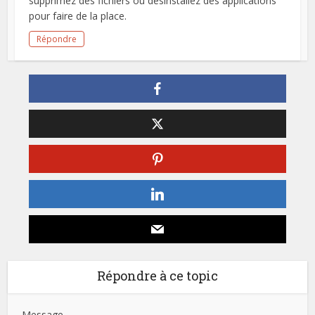
supprimez des fichiers ou désinstallez des applications
pour faire de la place.
Répondre
Répondre à ce topic
Message