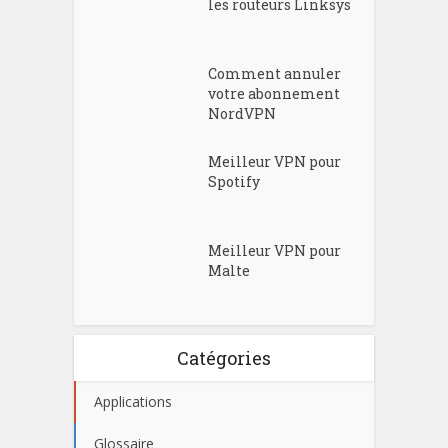
les routeurs Linksys
Comment annuler
votre abonnement
NordVPN
Meilleur VPN pour
Spotify
Meilleur VPN pour
Malte
Catégories
Applications
Glossaire