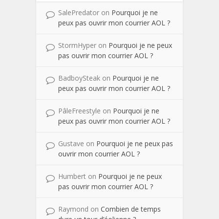
SalePredator
on
Pourquoi je ne
peux pas ouvrir mon courrier AOL ?
StormHyper
on
Pourquoi je ne peux
pas ouvrir mon courrier AOL ?
BadboySteak
on
Pourquoi je ne
peux pas ouvrir mon courrier AOL ?
PâleFreestyle
on
Pourquoi je ne
peux pas ouvrir mon courrier AOL ?
Gustave
on
Pourquoi je ne peux pas
ouvrir mon courrier AOL ?
Humbert
on
Pourquoi je ne peux
pas ouvrir mon courrier AOL ?
Raymond
on
Combien de temps