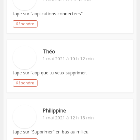
tape sur “applications connectées”
Répondre
Théo
1 mai 2021 à 10 h 12 min
tape sur l’app que tu veux supprimer.
Répondre
Philippine
1 mai 2021 à 12 h 18 min
tape sur “Supprimer” en bas au milieu.