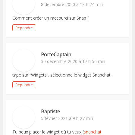
8 décembre 2020 à 13 h 24 min
Comment créer un raccourci sur Snap ?
Répondre
PorteCaptain
30 décembre 2020 à 17 h 56 min
tape sur “Widgets”. sélectionne le widget Snapchat.
Répondre
Baptiste
5 février 2021 à 9 h 27 min
Tu peux placer le widget où tu veux (
snapchat