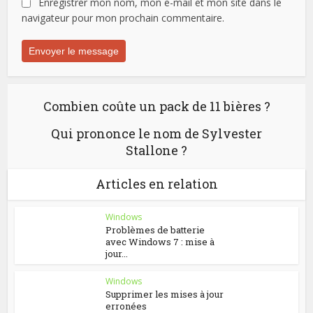
Enregistrer mon nom, mon e-mail et mon site dans le
navigateur pour mon prochain commentaire.
Combien coûte un pack de 11 bières ?
Qui prononce le nom de Sylvester
Stallone ?
Articles en relation
Windows
Problèmes de batterie
avec Windows 7 : mise à
jour...
Windows
Supprimer les mises à jour
erronées