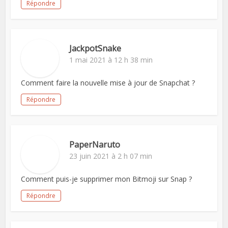
Répondre
JackpotSnake
1 mai 2021 à 12 h 38 min
Comment faire la nouvelle mise à jour de Snapchat ?
Répondre
PaperNaruto
23 juin 2021 à 2 h 07 min
Comment puis-je supprimer mon Bitmoji sur Snap ?
Répondre