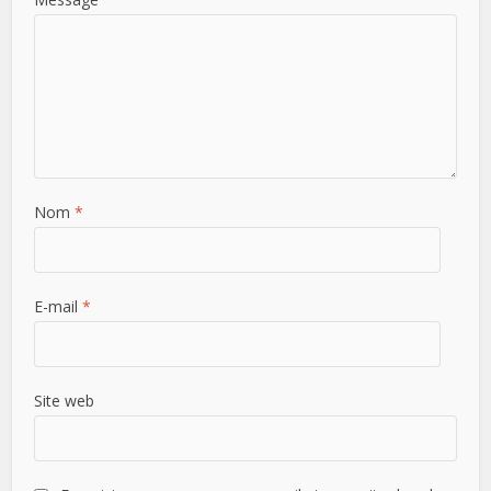
Nom
*
E-mail
*
Site web