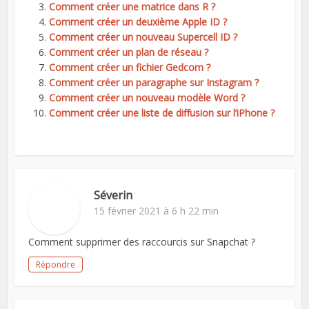
Comment créer une matrice dans R ?
Comment créer un deuxième Apple ID ?
Comment créer un nouveau Supercell ID ?
Comment créer un plan de réseau ?
Comment créer un fichier Gedcom ?
Comment créer un paragraphe sur Instagram ?
Comment créer un nouveau modèle Word ?
Comment créer une liste de diffusion sur l’iPhone ?
Séverin
15 février 2021 à 6 h 22 min
Comment supprimer des raccourcis sur Snapchat ?
Répondre