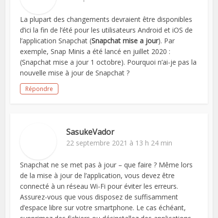
La plupart des changements devraient être disponibles
d’ici la fin de l’été pour les utilisateurs Android et iOS de
l’application Snapchat (
Snapchat mise a jour
). Par
exemple, Snap Minis a été lancé en juillet 2020 :
(Snapchat mise a jour 1 octobre). Pourquoi n’ai-je pas la
nouvelle mise à jour de Snapchat ?
Répondre
SasukeVador
22 septembre 2021 à 13 h 24 min
Snapchat ne se met pas à jour – que faire ? Même lors
de la mise à jour de l’application, vous devez être
connecté à un réseau Wi-Fi pour éviter les erreurs.
Assurez-vous que vous disposez de suffisamment
d’espace libre sur votre smartphone. Le cas échéant,