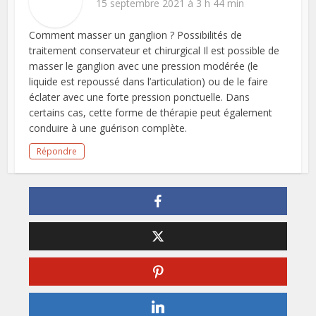
15 septembre 2021 à 3 h 44 min
Comment masser un ganglion ? Possibilités de
traitement conservateur et chirurgical Il est possible de
masser le ganglion avec une pression modérée (le
liquide est repoussé dans l’articulation) ou de le faire
éclater avec une forte pression ponctuelle. Dans
certains cas, cette forme de thérapie peut également
conduire à une guérison complète.
Répondre