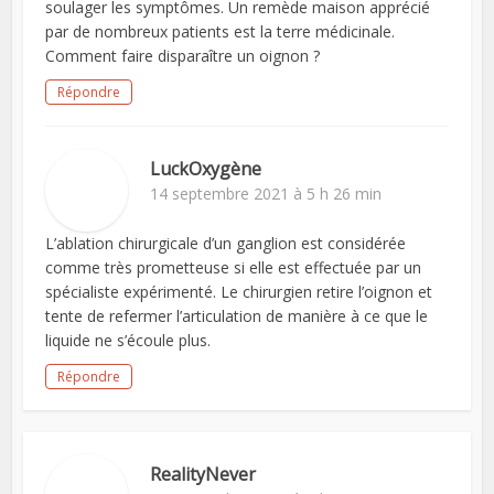
soulager les symptômes. Un remède maison apprécié
par de nombreux patients est la terre médicinale.
Comment faire disparaître un oignon ?
Répondre
LuckOxygène
14 septembre 2021 à 5 h 26 min
L’ablation chirurgicale d’un ganglion est considérée
comme très prometteuse si elle est effectuée par un
spécialiste expérimenté. Le chirurgien retire l’oignon et
tente de refermer l’articulation de manière à ce que le
liquide ne s’écoule plus.
Répondre
RealityNever