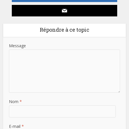
Répondre à ce topic
Message
Nom
*
E-mail
*