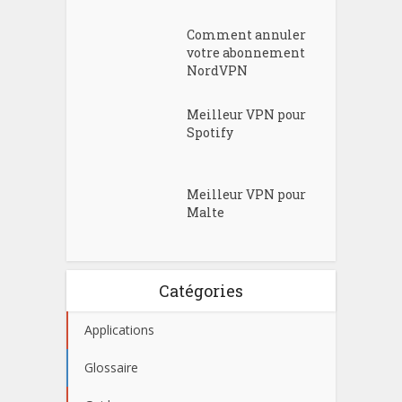
Comment annuler
votre abonnement
NordVPN
Meilleur VPN pour
Spotify
Meilleur VPN pour
Malte
Catégories
Applications
Glossaire