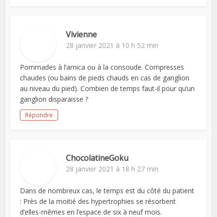
Vivienne
28 janvier 2021 à 10 h 52 min
Pommades à l’arnica ou à la consoude. Compresses
chaudes (ou bains de pieds chauds en cas de ganglion
au niveau du pied). Combien de temps faut-il pour qu’un
ganglion disparaisse ?
Répondre
ChocolatineGoku
28 janvier 2021 à 18 h 27 min
Dans de nombreux cas, le temps est du côté du patient
: Près de la moitié des hypertrophies se résorbent
d’elles-mêmes en l’espace de six à neuf mois.