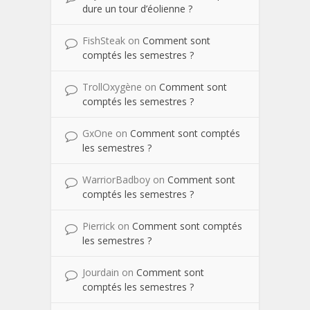
dure un tour d’éolienne ?
FishSteak
on
Comment sont
comptés les semestres ?
TrollOxygène
on
Comment sont
comptés les semestres ?
GxOne
on
Comment sont comptés
les semestres ?
WarriorBadboy
on
Comment sont
comptés les semestres ?
Pierrick
on
Comment sont comptés
les semestres ?
Jourdain
on
Comment sont
comptés les semestres ?