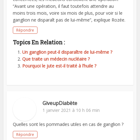
“Avant une opération, il faut toutefois attendre au
moins trois mois, voire six mois de plus, pour voir si le
ganglion ne disparaît pas de lui-même”, explique Rozée.
Répondre
Topics En Relation :
Un ganglion peut-il disparaître de lui-même ?
Que traite un médecin nucléaire ?
Pourquoi le jute est-il traité à l’huile ?
GiveupDiabète
1 janvier 2021 à 10 h 06 min
Quelles sont les pommades utiles en cas de ganglion ?
Répondre