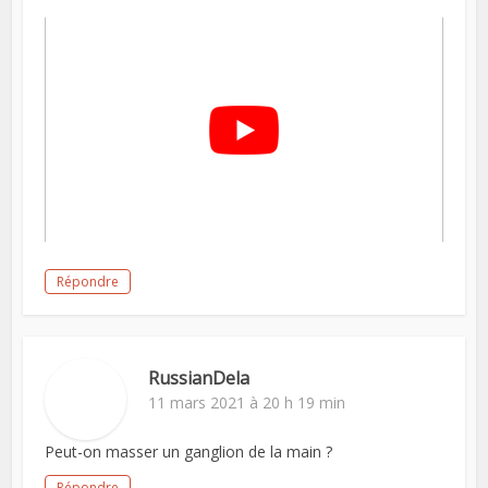
Répondre
RussianDela
11 mars 2021 à 20 h 19 min
Peut-on masser un ganglion de la main ?
Répondre