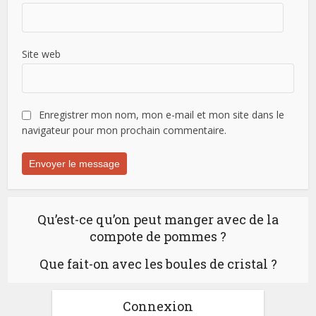
Site web
Enregistrer mon nom, mon e-mail et mon site dans le
navigateur pour mon prochain commentaire.
Qu’est-ce qu’on peut manger avec de la
compote de pommes ?
Que fait-on avec les boules de cristal ?
Connexion