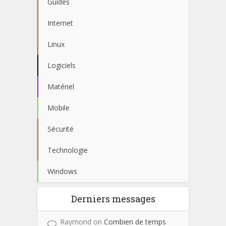
Guides
Internet
Linux
Logiciels
Matériel
Mobile
Sécurité
Technologie
Windows
Derniers messages
Raymond
on
Combien de temps