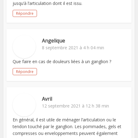
jusqu’à l’articulation dont il est issu.
Répondre
Angelique
8 septembre 2021 à 4 h 04 min
Que faire en cas de douleurs liées à un ganglion ?
Répondre
Avril
12 septembre 2021 à 12 h 38 min
En général, il est utile de ménager l’articulation ou le
tendon touché par le ganglion. Les pommades, gels et
compresses ou enveloppements peuvent également