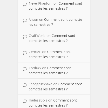
NeverPhantom
on
Comment sont
comptés les semestres ?
Alison
on
Comment sont comptés
les semestres ?
CraftWorld
on
Comment sont
comptés les semestres ?
ZeroMr.
on
Comment sont
comptés les semestres ?
LordXxx
on
Comment sont
comptés les semestres ?
ShoqapikSnake
on
Comment sont
comptés les semestres ?
HadessBois
on
Comment sont
comptés les semestres ?