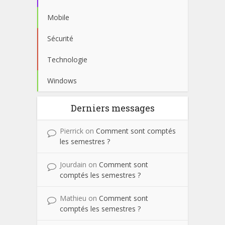
Mobile
Sécurité
Technologie
Windows
Derniers messages
Pierrick
on
Comment sont comptés
les semestres ?
Jourdain
on
Comment sont
comptés les semestres ?
Mathieu
on
Comment sont
comptés les semestres ?