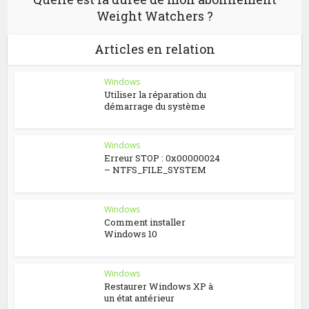
Weight Watchers ?
Articles en relation
Windows
Utiliser la réparation du
démarrage du système
Windows
Erreur STOP : 0x00000024
– NTFS_FILE_SYSTEM
Windows
Comment installer
Windows 10
Windows
Restaurer Windows XP à
un état antérieur