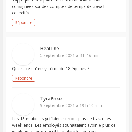
consignées sur des comptes de temps de travail
collectifs.
Répondre
HealThe
5 septembre 2021 à 3 h 16 min
Qu’est-ce qu’un système de 18 équipes ?
Répondre
TyraPoke
9 septembre 2021 à 19 h 16 min
Les 18 équipes signifiaient surtout plus de travail les
week-ends. Les employés souhaitaient avoir le plus de
week-ends libres possible malgré les équipes