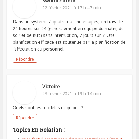
SwordDocteur
22 février 2021 à 17 h 47 min
Dans un système à quatre ou cinq équipes, on travaille
24 heures sur 24 (généralement en équipe du matin, du
soir et de nuit) sans interruption, 7 jours sur 7. Une
planification efficace est soutenue par la planification de
l’affectation du personnel.
Répondre
Victoire
23 février 2021 à 19 h 14 min
Quels sont les modèles d’équipes ?
Répondre
Topics En Relation :