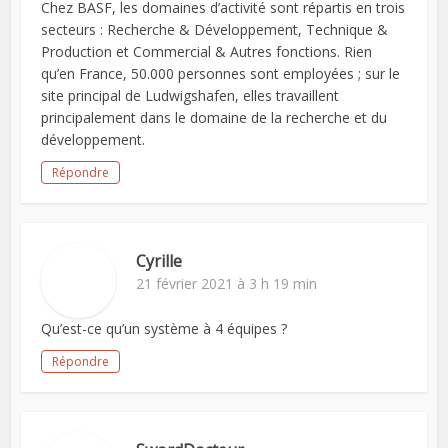
Chez BASF, les domaines d’activité sont répartis en trois
secteurs : Recherche & Développement, Technique &
Production et Commercial & Autres fonctions. Rien
qu’en France, 50.000 personnes sont employées ; sur le
site principal de Ludwigshafen, elles travaillent
principalement dans le domaine de la recherche et du
développement.
Répondre
Cyrille
21 février 2021 à 3 h 19 min
Qu’est-ce qu’un système à 4 équipes ?
Répondre