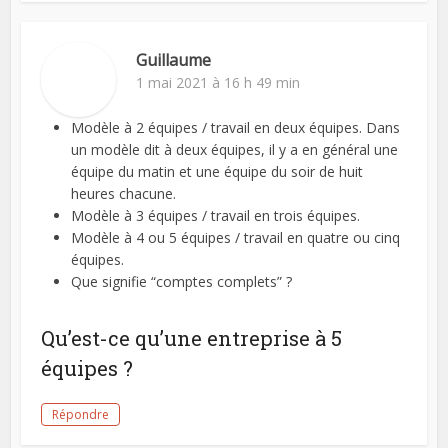
Guillaume
1 mai 2021 à 16 h 49 min
Modèle à 2 équipes / travail en deux équipes. Dans
un modèle dit à deux équipes, il y a en général une
équipe du matin et une équipe du soir de huit
heures chacune.
Modèle à 3 équipes / travail en trois équipes.
Modèle à 4 ou 5 équipes / travail en quatre ou cinq
équipes.
Que signifie “comptes complets” ?
Qu’est-ce qu’une entreprise à 5
équipes ?
Répondre