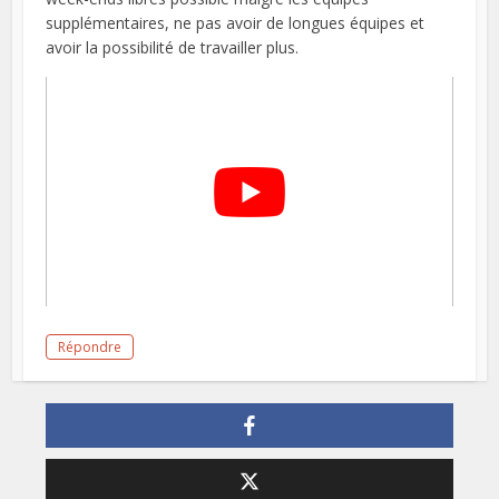
supplémentaires, ne pas avoir de longues équipes et
avoir la possibilité de travailler plus.
Répondre