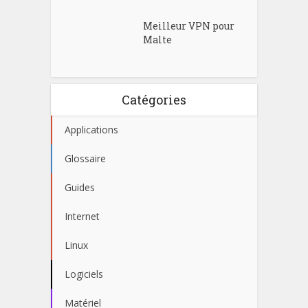
Meilleur VPN pour
Malte
Catégories
Applications
Glossaire
Guides
Internet
Linux
Logiciels
Matériel