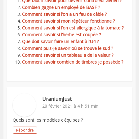
Que faut-il savoir pour devenir contrôleur aérien ?
Combien gagne un employé de BASF ?
Comment savoir si l’on a un feu de câble ?
Comment savoir si mon répéteur fonctionne ?
Comment savoir si l’on est allergique à la tomate ?
Comment savoir si l’herbe est coupée ?
Que doit savoir faire un enfant à l’U4 ?
Comment puis-je savoir où se trouve le sud ?
Comment savoir si un tableau a de la valeur ?
Comment savoir combien de timbres je possède ?
UraniumJust
28 février 2021 à 4 h 51 min
Quels sont les modèles d’équipes ?
Répondre