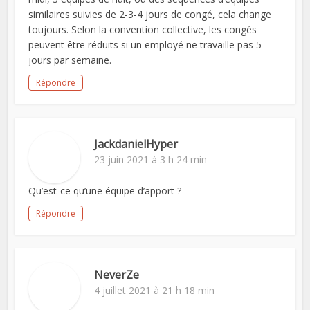
similaires suivies de 2-3-4 jours de congé, cela change
toujours. Selon la convention collective, les congés
peuvent être réduits si un employé ne travaille pas 5
jours par semaine.
Répondre
JackdanielHyper
23 juin 2021 à 3 h 24 min
Qu’est-ce qu’une équipe d’apport ?
Répondre
NeverZe
4 juillet 2021 à 21 h 18 min