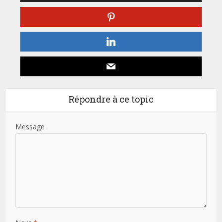
Répondre à ce topic
Message