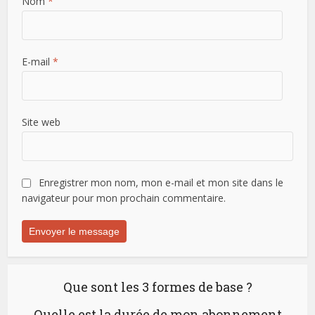
Nom
*
E-mail
*
Site web
Enregistrer mon nom, mon e-mail et mon site dans le
navigateur pour mon prochain commentaire.
Que sont les 3 formes de base ?
Quelle est la durée de mon abonnement