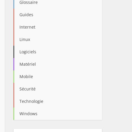
Glossaire
Guides
Internet
Linux
Logiciels
Matériel
Mobile
Sécurité
Technologie
Windows