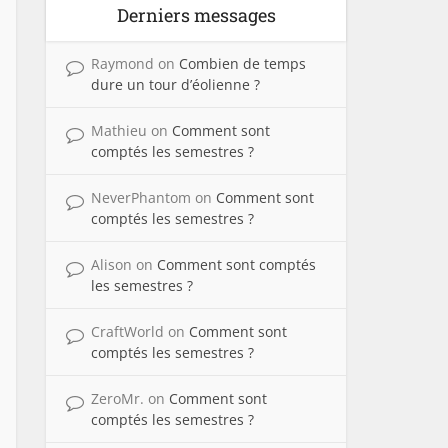
Derniers messages
Raymond
on
Combien de temps
dure un tour d’éolienne ?
Mathieu
on
Comment sont
comptés les semestres ?
NeverPhantom
on
Comment sont
comptés les semestres ?
Alison
on
Comment sont comptés
les semestres ?
CraftWorld
on
Comment sont
comptés les semestres ?
ZeroMr.
on
Comment sont
comptés les semestres ?