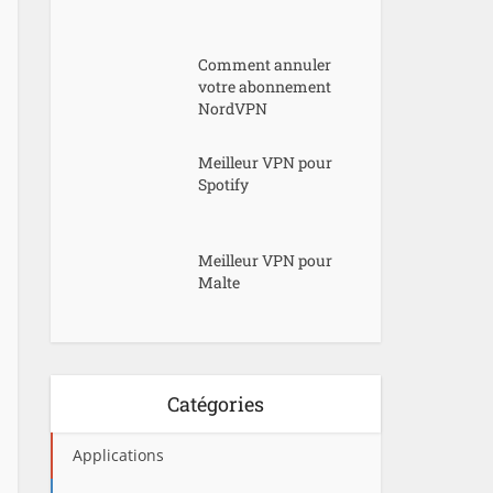
Comment annuler
votre abonnement
NordVPN
Meilleur VPN pour
Spotify
Meilleur VPN pour
Malte
Catégories
Applications