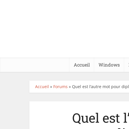
Accueil
Windows
Accueil
»
Forums
»
Quel est l’autre mot pour dip
Quel est 