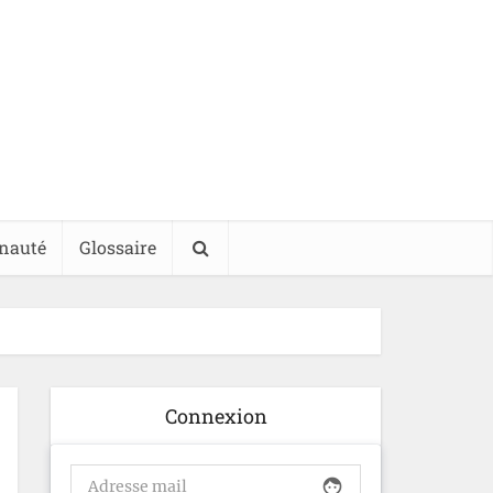
nauté
Glossaire
Connexion
face