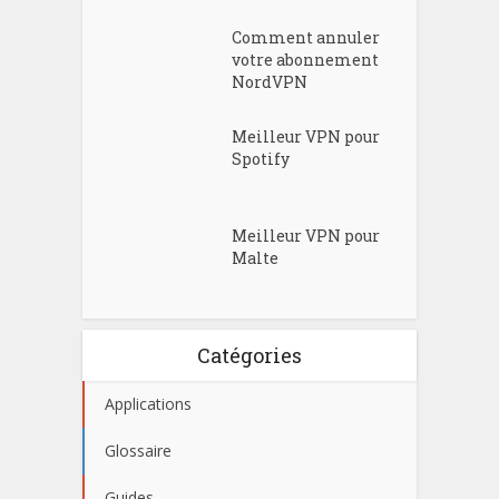
Comment annuler
votre abonnement
NordVPN
Meilleur VPN pour
Spotify
Meilleur VPN pour
Malte
Catégories
Applications
Glossaire
Guides