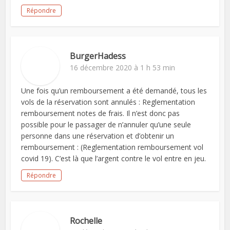
Répondre
BurgerHadess
16 décembre 2020 à 1 h 53 min
Une fois qu’un remboursement a été demandé, tous les
vols de la réservation sont annulés : Reglementation
remboursement notes de frais. Il n’est donc pas
possible pour le passager de n’annuler qu’une seule
personne dans une réservation et d’obtenir un
remboursement : (Reglementation remboursement vol
covid 19). C’est là que l’argent contre le vol entre en jeu.
Répondre
Rochelle