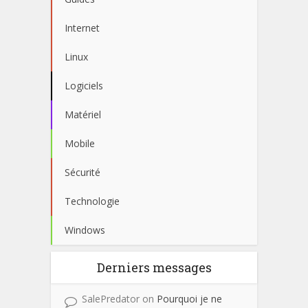
Internet
Linux
Logiciels
Matériel
Mobile
Sécurité
Technologie
Windows
Derniers messages
SalePredator
on
Pourquoi je ne