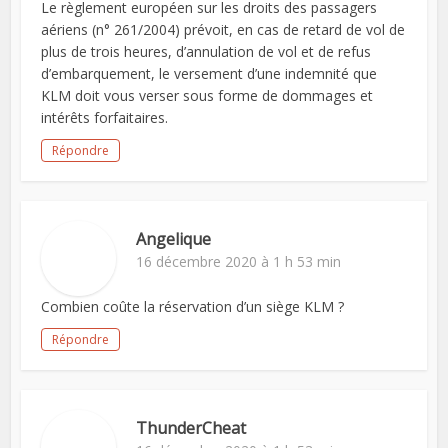
Le règlement européen sur les droits des passagers
aériens (n° 261/2004) prévoit, en cas de retard de vol de
plus de trois heures, d’annulation de vol et de refus
d’embarquement, le versement d’une indemnité que
KLM doit vous verser sous forme de dommages et
intérêts forfaitaires.
Répondre
Angelique
16 décembre 2020 à 1 h 53 min
Combien coûte la réservation d’un siège KLM ?
Répondre
ThunderCheat