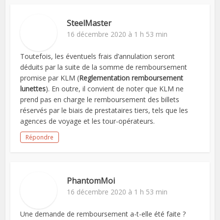
SteelMaster
16 décembre 2020 à 1 h 53 min
Toutefois, les éventuels frais d’annulation seront
déduits par la suite de la somme de remboursement
promise par KLM (
Reglementation remboursement
lunettes
). En outre, il convient de noter que KLM ne
prend pas en charge le remboursement des billets
réservés par le biais de prestataires tiers, tels que les
agences de voyage et les tour-opérateurs.
Répondre
PhantomMoi
16 décembre 2020 à 1 h 53 min
Une demande de remboursement a-t-elle été faite ?