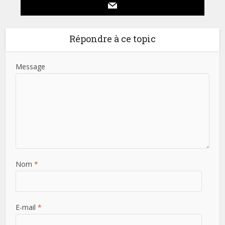
Répondre à ce topic
Message
Nom
*
E-mail
*