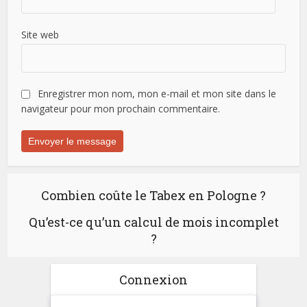
Site web
Enregistrer mon nom, mon e-mail et mon site dans le
navigateur pour mon prochain commentaire.
Combien coûte le Tabex en Pologne ?
Qu’est-ce qu’un calcul de mois incomplet
?
Connexion