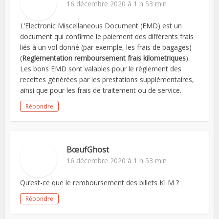
16 décembre 2020 à 1 h 53 min
L’Electronic Miscellaneous Document (EMD) est un
document qui confirme le paiement des différents frais
liés à un vol donné (par exemple, les frais de bagages)
(
Reglementation remboursement frais kilometriques
).
Les bons EMD sont valables pour le règlement des
recettes générées par les prestations supplémentaires,
ainsi que pour les frais de traitement ou de service.
Répondre
BœufGhost
16 décembre 2020 à 1 h 53 min
Qu’est-ce que le remboursement des billets KLM ?
Répondre