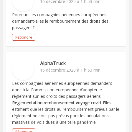
16 décembre 2020 à 1 h 53 min
Pourquoi les compagnies aériennes européennes
demandent-elles le remboursement des droits des
passagers ?
Répondre
AlphaTruck
16 décembre 2020 à 1 h 53 min
Les compagnies aériennes européennes demandent
donc à la Commission européenne d’adapter le
règlement sur les droits des passagers aériens.
Reglementation remboursement voyage covid
. Elles
estiment que les droits au remboursement prévus par le
règlement ne sont pas prévus pour les annulations
massives de vols dues à une telle pandémie.
Répondre