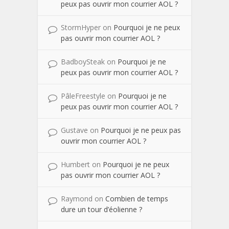
peux pas ouvrir mon courrier AOL ?
StormHyper
on
Pourquoi je ne peux
pas ouvrir mon courrier AOL ?
BadboySteak
on
Pourquoi je ne
peux pas ouvrir mon courrier AOL ?
PâleFreestyle
on
Pourquoi je ne
peux pas ouvrir mon courrier AOL ?
Gustave
on
Pourquoi je ne peux pas
ouvrir mon courrier AOL ?
Humbert
on
Pourquoi je ne peux
pas ouvrir mon courrier AOL ?
Raymond
on
Combien de temps
dure un tour d’éolienne ?