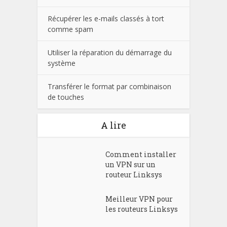
Récupérer les e-mails classés à tort
comme spam
Utiliser la réparation du démarrage du
système
Transférer le format par combinaison
de touches
A lire
Comment installer
un VPN sur un
routeur Linksys
Meilleur VPN pour
les routeurs Linksys