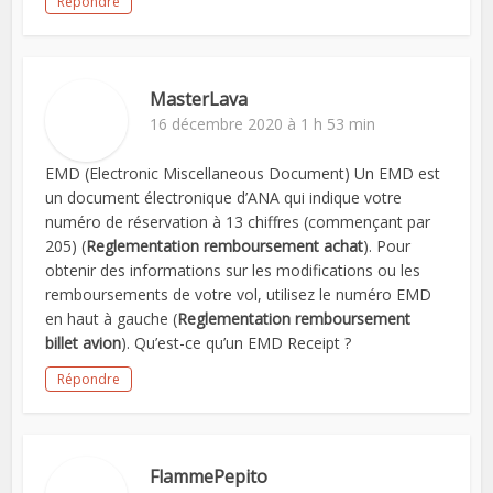
Répondre
MasterLava
16 décembre 2020 à 1 h 53 min
EMD (Electronic Miscellaneous Document) Un EMD est
un document électronique d’ANA qui indique votre
numéro de réservation à 13 chiffres (commençant par
205) (
Reglementation remboursement achat
). Pour
obtenir des informations sur les modifications ou les
remboursements de votre vol, utilisez le numéro EMD
en haut à gauche (
Reglementation remboursement
billet avion
). Qu’est-ce qu’un EMD Receipt ?
Répondre
FlammePepito