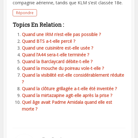
compagnie aérienne, tandis que KLM s’est classée 18e.
Répondre
Topics En Relation :
Quand une IRM n’est-elle pas possible ?
Quand BTS a-t-elle percé ?
Quand une cuisinière est-elle usée ?
Quand l’A44 sera-t-elle terminée ?
Quand la Barclaycard débite-t-elle ?
Quand la mouche du poireau vole-t-elle ?
Quand la visibilité est-elle considérablement réduite
?
Quand la clôture grillagée a-t-elle été inventée ?
Quand la mirtazapine agit-elle après la prise ?
Quel âge avait Padme Amidala quand elle est
morte ?