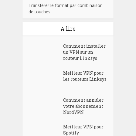
Transférer le format par combinaison
de touches
A lire
Comment installer
un VPN sur un
routeur Linksys
Meilleur VPN pour
les routeurs Linksys
Comment annuler
votre abonnement
NordVPN
Meilleur VPN pour
Spotify