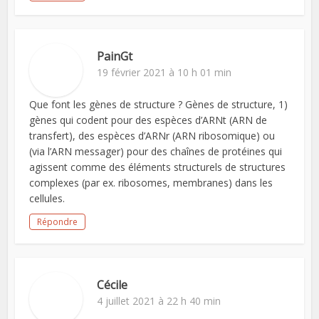
PainGt
19 février 2021 à 10 h 01 min
Que font les gènes de structure ? Gènes de structure, 1)
gènes qui codent pour des espèces d’ARNt (ARN de
transfert), des espèces d’ARNr (ARN ribosomique) ou
(via l’ARN messager) pour des chaînes de protéines qui
agissent comme des éléments structurels de structures
complexes (par ex. ribosomes, membranes) dans les
cellules.
Répondre
Cécile
4 juillet 2021 à 22 h 40 min