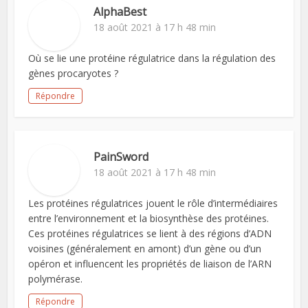
AlphaBest
18 août 2021 à 17 h 48 min
Où se lie une protéine régulatrice dans la régulation des
gènes procaryotes ?
Répondre
PainSword
18 août 2021 à 17 h 48 min
Les protéines régulatrices jouent le rôle d’intermédiaires
entre l’environnement et la biosynthèse des protéines.
Ces protéines régulatrices se lient à des régions d’ADN
voisines (généralement en amont) d’un gène ou d’un
opéron et influencent les propriétés de liaison de l’ARN
polymérase.
Répondre