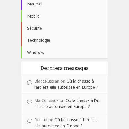
Matériel
Mobile
Sécurité
Technologie
Windows
Derniers messages
BladeRussian
on
Où la chasse à
l’arc est-elle autorisée en Europe ?
MajColossus
on
Où la chasse à l’arc
est-elle autorisée en Europe ?
Roland
on
Où la chasse à l’arc est-
elle autorisée en Europe ?