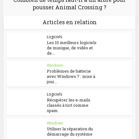
pousser Animal Crossing ?
Articles en relation
Logiciels
Les 10 meilleurs logiciels
de musique, de vidéo et
de...
Windows
Problèmes de batterie
avec Windows 7 : mise à
jour...
Logiciels
Récupérer les e-mails
classés à tort comme
spam
Windows
Utiliser la réparation du
démarrage du système