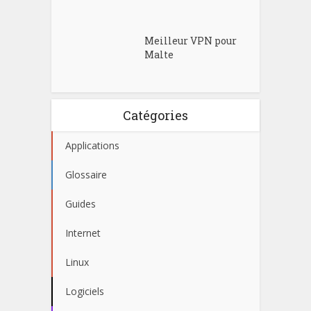
Meilleur VPN pour
Malte
Catégories
Applications
Glossaire
Guides
Internet
Linux
Logiciels