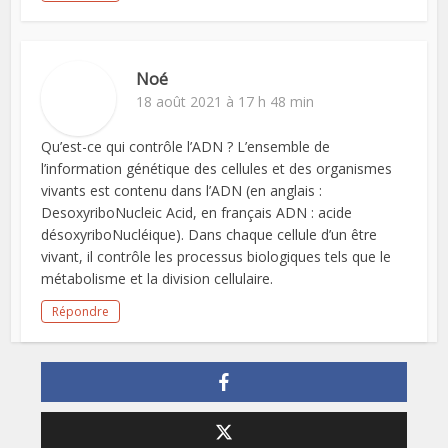
Noé
18 août 2021 à 17 h 48 min
Qu’est-ce qui contrôle l’ADN ? L’ensemble de
l’information génétique des cellules et des organismes
vivants est contenu dans l’ADN (en anglais :
DesoxyriboNucleic Acid, en français ADN : acide
désoxyriboNucléique). Dans chaque cellule d’un être
vivant, il contrôle les processus biologiques tels que le
métabolisme et la division cellulaire.
Répondre