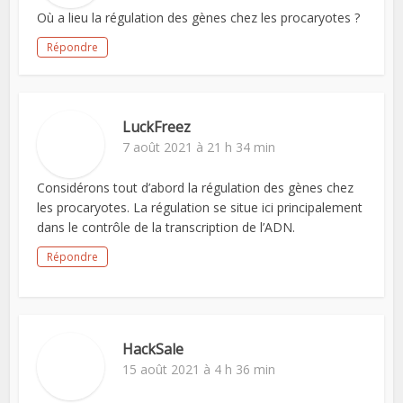
Où a lieu la régulation des gènes chez les procaryotes ?
Répondre
LuckFreez
7 août 2021 à 21 h 34 min
Considérons tout d’abord la régulation des gènes chez
les procaryotes. La régulation se situe ici principalement
dans le contrôle de la transcription de l’ADN.
Répondre
HackSale
15 août 2021 à 4 h 36 min