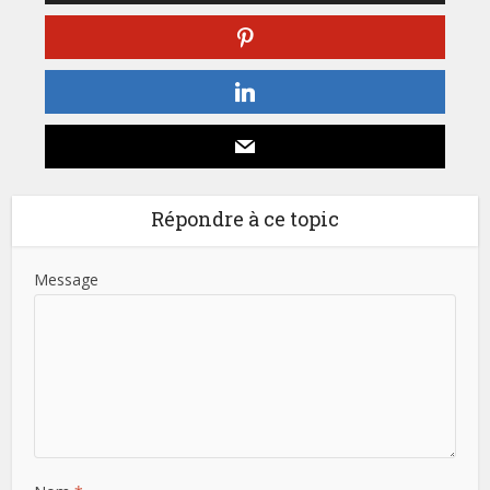
Répondre à ce topic
Message