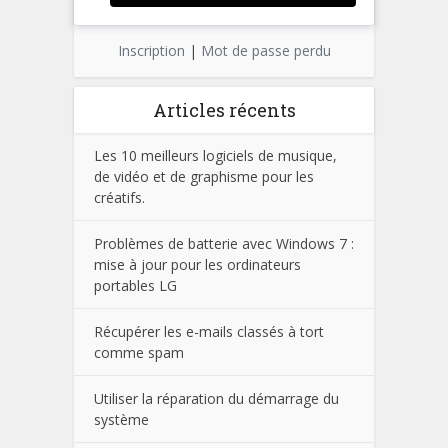
Inscription
|
Mot de passe perdu
Articles récents
Les 10 meilleurs logiciels de musique,
de vidéo et de graphisme pour les
créatifs.
Problèmes de batterie avec Windows 7 :
mise à jour pour les ordinateurs
portables LG
Récupérer les e-mails classés à tort
comme spam
Utiliser la réparation du démarrage du
système