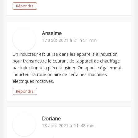
Répondre
Anselme
17 août 2021 à 21 h 51 min
Un inducteur est utilisé dans les appareils à induction
pour transmettre le courant de l’appareil de chauffage
par induction à la pièce à usiner. On appelle également
inducteur la roue polaire de certaines machines
électriques rotatives.
Répondre
Doriane
18 août 2021 à 9 h 48 min