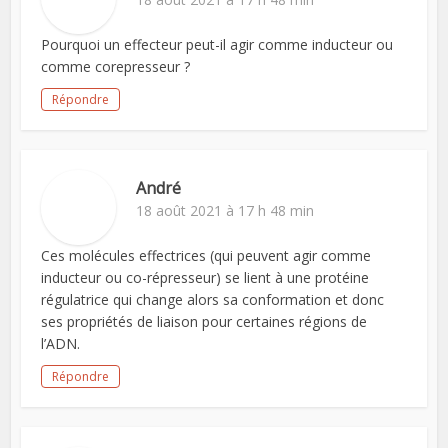
Pourquoi un effecteur peut-il agir comme inducteur ou
comme corepresseur ?
Répondre
André
18 août 2021 à 17 h 48 min
Ces molécules effectrices (qui peuvent agir comme
inducteur ou co-répresseur) se lient à une protéine
régulatrice qui change alors sa conformation et donc
ses propriétés de liaison pour certaines régions de
l’ADN.
Répondre