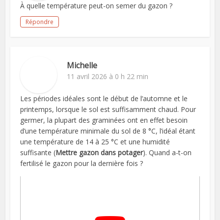
À quelle température peut-on semer du gazon ?
Répondre
Michelle
11 avril 2026 à 0 h 22 min
Les périodes idéales sont le début de l’automne et le
printemps, lorsque le sol est suffisamment chaud. Pour
germer, la plupart des graminées ont en effet besoin
d’une température minimale du sol de 8 °C, l’idéal étant
une température de 14 à 25 °C et une humidité
suffisante (
Mettre gazon dans potager
). Quand a-t-on
fertilisé le gazon pour la dernière fois ?