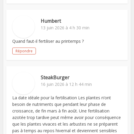
Humbert
13 juin 2026 à 4 h 30 min
Quand faut-il fertiliser au printemps ?
Répondre
SteakBurger
16 juin 2026 à 12 h 44 min
La date idéale pour la fertilisation Les plantes n’ont
besoin de nutriments que pendant leur phase de
croissance, de fin mars à fin août. Une fertilisation
azotée trop tardive peut même avoir pour conséquence
que les plantes vivaces et les arbustes ne se préparent
pas à temps au repos hivernal et deviennent sensibles