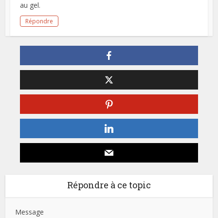
au gel.
Répondre
Répondre à ce topic
Message