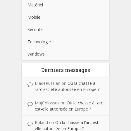
Matériel
Mobile
Sécurité
Technologie
Windows
Derniers messages
BladeRussian
on
Où la chasse à
l’arc est-elle autorisée en Europe ?
MajColossus
on
Où la chasse à l’arc
est-elle autorisée en Europe ?
Roland
on
Où la chasse à l’arc est-
elle autorisée en Europe ?