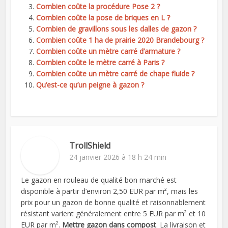
Combien coûte la procédure Pose 2 ?
Combien coûte la pose de briques en L ?
Combien de gravillons sous les dalles de gazon ?
Combien coûte 1 ha de prairie 2020 Brandebourg ?
Combien coûte un mètre carré d’armature ?
Combien coûte le mètre carré à Paris ?
Combien coûte un mètre carré de chape fluide ?
Qu’est-ce qu’un peigne à gazon ?
TrollShield
24 janvier 2026 à 18 h 24 min
Le gazon en rouleau de qualité bon marché est
disponible à partir d’environ 2,50 EUR par m², mais les
prix pour un gazon de bonne qualité et raisonnablement
résistant varient généralement entre 5 EUR par m² et 10
EUR par m².
Mettre gazon dans compost
. La livraison et