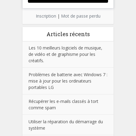
Inscription
|
Mot de passe perdu
Articles récents
Les 10 meilleurs logiciels de musique,
de vidéo et de graphisme pour les
créatifs.
Problèmes de batterie avec Windows 7 :
mise à jour pour les ordinateurs
portables LG
Récupérer les e-mails classés à tort
comme spam
Utiliser la réparation du démarrage du
système