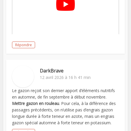
Répondre
DarkBrave
12 avril 2026 à 16 h 41 min
Le gazon reçoit son dernier apport d’éléments nutritifs
en automne, de fin septembre à début novembre.
Mettre gazon en rouleau
. Pour cela, à la différence des
passages précédents, on n’utilise pas d’engrais gazon
longue durée à forte teneur en azote, mais un engrais
gazon spécial automne à forte teneur en potassium.