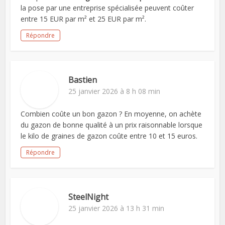
la pose par une entreprise spécialisée peuvent coûter
entre 15 EUR par m² et 25 EUR par m².
Répondre
Bastien
25 janvier 2026 à 8 h 08 min
Combien coûte un bon gazon ? En moyenne, on achète
du gazon de bonne qualité à un prix raisonnable lorsque
le kilo de graines de gazon coûte entre 10 et 15 euros.
Répondre
SteelNight
25 janvier 2026 à 13 h 31 min