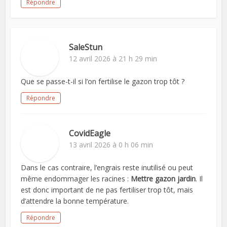
Répondre
SaleStun
12 avril 2026 à 21 h 29 min
Que se passe-t-il si l’on fertilise le gazon trop tôt ?
Répondre
CovidEagle
13 avril 2026 à 0 h 06 min
Dans le cas contraire, l’engrais reste inutilisé ou peut
même endommager les racines :
Mettre gazon jardin
. Il
est donc important de ne pas fertiliser trop tôt, mais
d’attendre la bonne température.
Répondre