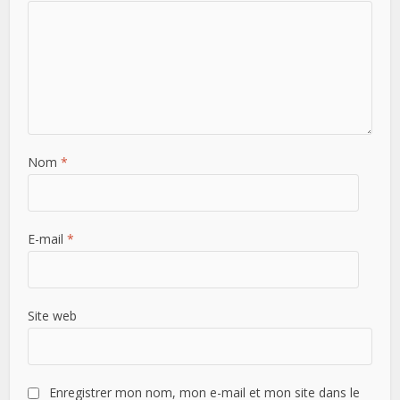
Nom
*
E-mail
*
Site web
Enregistrer mon nom, mon e-mail et mon site dans le