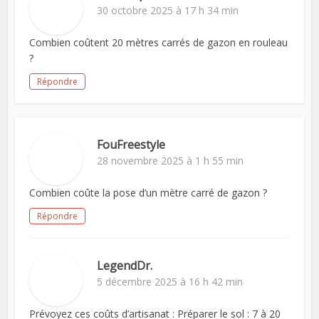
30 octobre 2025 à 17 h 34 min
Combien coûtent 20 mètres carrés de gazon en rouleau
?
Répondre
FouFreestyle
28 novembre 2025 à 1 h 55 min
Combien coûte la pose d’un mètre carré de gazon ?
Répondre
LegendDr.
5 décembre 2025 à 16 h 42 min
Prévoyez ces coûts d’artisanat : Préparer le sol : 7 à 20