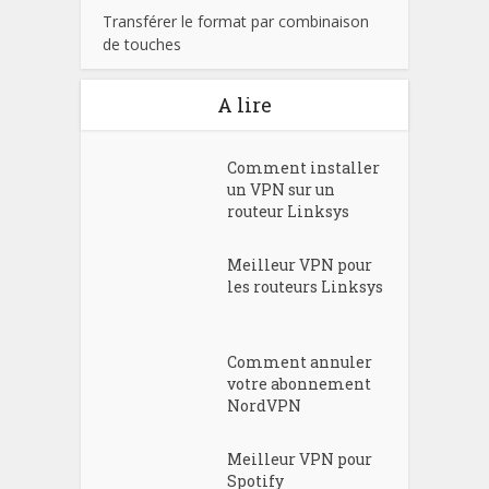
Transférer le format par combinaison
de touches
A lire
Comment installer
un VPN sur un
routeur Linksys
Meilleur VPN pour
les routeurs Linksys
Comment annuler
votre abonnement
NordVPN
Meilleur VPN pour
Spotify