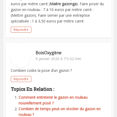
euros par mètre carré (
Maitre gazonga
). Faire poser du
gazon en rouleau : 7 à 10 euros par mètre carré :
(Mettre gazon). Faire semer par une entreprise
spécialisée : 1 à 3,50 euros par mètre carré.
Répondre
BoisOxygène
9 janvier 2026 à 7 h 02 min
Combien coûte la pose d’un gazon ?
Répondre
Topics En Relation :
Comment entretenir le gazon en rouleau
nouvellement posé ?
Combien de temps peut-on stocker du gazon en
rouleau ?