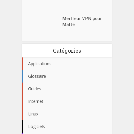
Meilleur VPN pour
Malte
Catégories
Applications
Glossaire
Guides
Internet
Linux
Logiciels