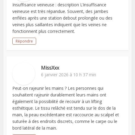
Insuffisance veineuse : description L’insuffisance
veineuse est très répandue. Souvent, des jambes
enflées après une station debout prolongée ou des
veines plus saillantes indiquent que les veines ne
fonctionnent plus correctement.
Répondre
MissXxx
6 janvier 2026 à 10 h 37 min
Peut-on rajeunir les mains ? Les personnes qui
souhaitent rajeunir durablement leurs mains ont
également la possibilité de recourir à un lifting
esthétique. Le tissu relâché est tendu sur le dos de la
main, la peau excédentaire est raccourcie au scalpel et
suturée à des endroits discrets, comme le carpe ou le
bord latéral de la main.