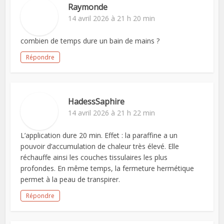
Raymonde
14 avril 2026 à 21 h 20 min
combien de temps dure un bain de mains ?
Répondre
HadessSaphire
14 avril 2026 à 21 h 22 min
L’application dure 20 min. Effet : la paraffine a un
pouvoir d’accumulation de chaleur très élevé. Elle
réchauffe ainsi les couches tissulaires les plus
profondes. En même temps, la fermeture hermétique
permet à la peau de transpirer.
Répondre