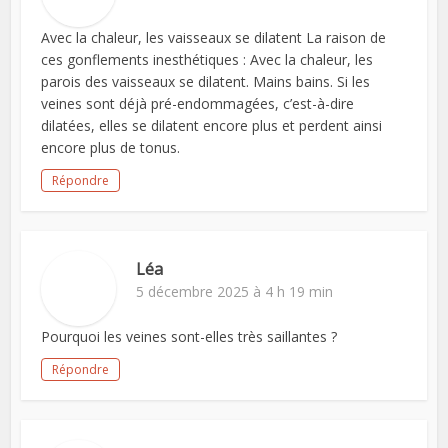
Avec la chaleur, les vaisseaux se dilatent La raison de
ces gonflements inesthétiques : Avec la chaleur, les
parois des vaisseaux se dilatent. Mains bains. Si les
veines sont déjà pré-endommagées, c’est-à-dire
dilatées, elles se dilatent encore plus et perdent ainsi
encore plus de tonus.
Répondre
Léa
5 décembre 2025 à 4 h 19 min
Pourquoi les veines sont-elles très saillantes ?
Répondre