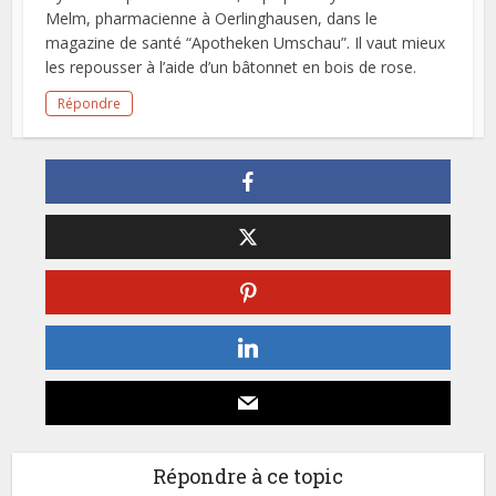
Melm, pharmacienne à Oerlinghausen, dans le
magazine de santé “Apotheken Umschau”. Il vaut mieux
les repousser à l’aide d’un bâtonnet en bois de rose.
Répondre
Répondre à ce topic