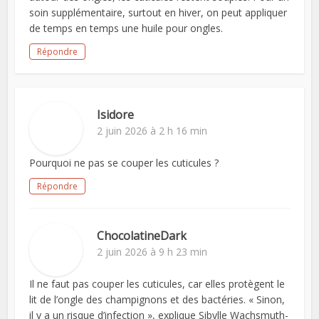
soin supplémentaire, surtout en hiver, on peut appliquer
de temps en temps une huile pour ongles.
Répondre
Isidore
2 juin 2026 à 2 h 16 min
Pourquoi ne pas se couper les cuticules ?
Répondre
ChocolatineDark
2 juin 2026 à 9 h 23 min
Il ne faut pas couper les cuticules, car elles protègent le
lit de l’ongle des champignons et des bactéries. « Sinon,
il y a un risque d’infection », explique Sibylle Wachsmuth-