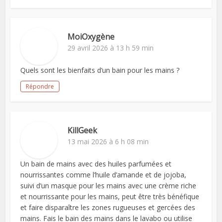
MoiOxygène
29 avril 2026 à 13 h 59 min
Quels sont les bienfaits d’un bain pour les mains ?
Répondre
KillGeek
13 mai 2026 à 6 h 08 min
Un bain de mains avec des huiles parfumées et
nourrissantes comme l’huile d’amande et de jojoba,
suivi d’un masque pour les mains avec une crème riche
et nourrissante pour les mains, peut être très bénéfique
et faire disparaître les zones rugueuses et gercées des
mains. Fais le bain des mains dans le lavabo ou utilise