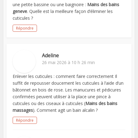
une petite bassine ou une baignoire :
Mains des bains
geneve
. Quelle est la meilleure façon d’éliminer les
cuticules ?
Répondre
Adeline
26 mai 2026 à 10 h 26 min
Enlever les cuticules : comment faire correctement Il
suffit de repousser doucement les cuticules à l’aide d’un
bâtonnet en bois de rose. Les manucures et pédicures
confirmées peuvent utiliser à la place une pince à
cuticules ou des ciseaux à cuticules (
Mains des bains
massages
). Comment agit un bain alcalin ?
Répondre