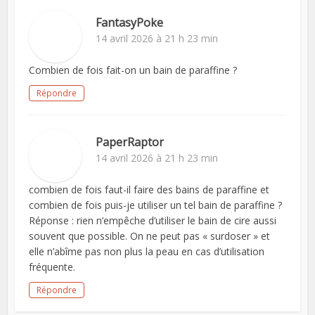
FantasyPoke
14 avril 2026 à 21 h 23 min
Combien de fois fait-on un bain de paraffine ?
Répondre
PaperRaptor
14 avril 2026 à 21 h 23 min
combien de fois faut-il faire des bains de paraffine et
combien de fois puis-je utiliser un tel bain de paraffine ?
Réponse : rien n’empêche d’utiliser le bain de cire aussi
souvent que possible. On ne peut pas « surdoser » et
elle n’abîme pas non plus la peau en cas d’utilisation
fréquente.
Répondre