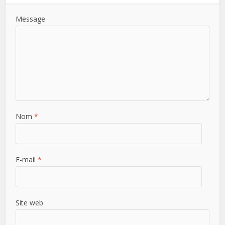
Message
Nom
*
E-mail
*
Site web