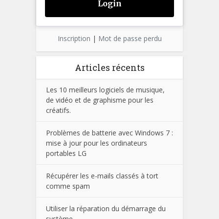
Inscription
|
Mot de passe perdu
Articles récents
Les 10 meilleurs logiciels de musique,
de vidéo et de graphisme pour les
créatifs.
Problèmes de batterie avec Windows 7 :
mise à jour pour les ordinateurs
portables LG
Récupérer les e-mails classés à tort
comme spam
Utiliser la réparation du démarrage du
système