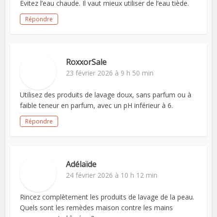
Évitez l’eau chaude. Il vaut mieux utiliser de l’eau tiède.
Répondre
RoxxorSale
23 février 2026 à 9 h 50 min
Utilisez des produits de lavage doux, sans parfum ou à
faible teneur en parfum, avec un pH inférieur à 6.
Répondre
Adélaïde
24 février 2026 à 10 h 12 min
Rincez complètement les produits de lavage de la peau.
Quels sont les remèdes maison contre les mains