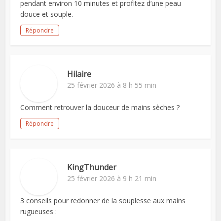
pendant environ 10 minutes et profitez d’une peau
douce et souple.
Répondre
Hilaire
25 février 2026 à 8 h 55 min
Comment retrouver la douceur de mains sèches ?
Répondre
KingThunder
25 février 2026 à 9 h 21 min
3 conseils pour redonner de la souplesse aux mains
rugueuses :