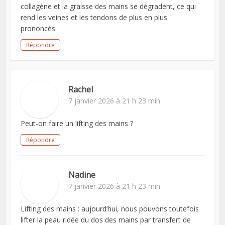
collagène et la graisse des mains se dégradent, ce qui
rend les veines et les tendons de plus en plus
prononcés.
Répondre
Rachel
7 janvier 2026 à 21 h 23 min
Peut-on faire un lifting des mains ?
Répondre
Nadine
7 janvier 2026 à 21 h 23 min
Lifting des mains : aujourd’hui, nous pouvons toutefois
lifter la peau ridée du dos des mains par transfert de