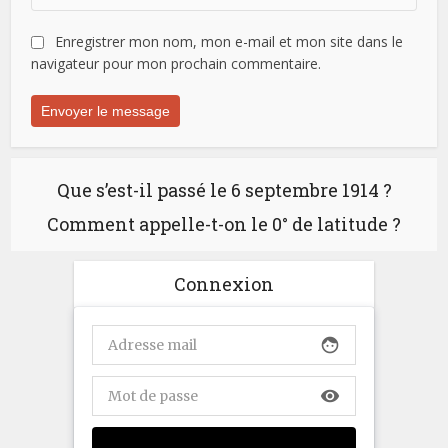
Enregistrer mon nom, mon e-mail et mon site dans le
navigateur pour mon prochain commentaire.
Que s’est-il passé le 6 septembre 1914 ?
Comment appelle-t-on le 0° de latitude ?
Connexion
face
visibility