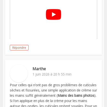
Répondre
Marthe
1 juin 2026 à 20 h 55 min
Pour celles qui n’ont pas de gros problèmes de cuticules
sèches et fissurées, une simple application de crème sur
les mains suffit généralement (
Mains des bains photos
).
Si l’on applique en plus de la crème pour les mains
autour des ongles, les cuticules restent souples. Pour un