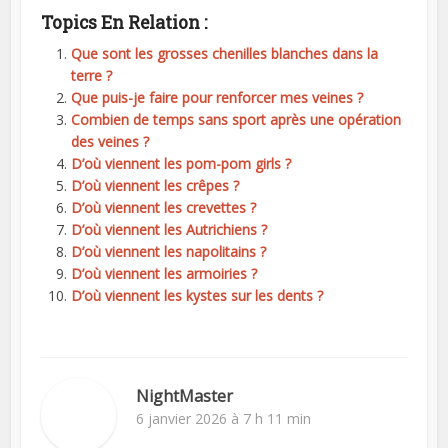
Topics En Relation :
Que sont les grosses chenilles blanches dans la
terre ?
Que puis-je faire pour renforcer mes veines ?
Combien de temps sans sport après une opération
des veines ?
D’où viennent les pom-pom girls ?
D’où viennent les crêpes ?
D’où viennent les crevettes ?
D’où viennent les Autrichiens ?
D’où viennent les napolitains ?
D’où viennent les armoiries ?
D’où viennent les kystes sur les dents ?
NightMaster
6 janvier 2026 à 7 h 11 min