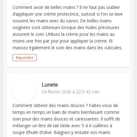
Comment avoir de belles mains ? Il ne faut pas oublier
d’appliquer une crème protectrice, surtout si l’on se lave
souvent les mains avec du savon. De belles mains
soignées sont obtenues lorsque des huiles précieuses
assurent le soin. Utilisez la crème pour les mains au
moins une fois par jour pour appliquer la crème. Et
massez également le soin des mains dans les cuticules.
Répondre
Lunete
24 février 2026 à 22 h 42 min
Comment obtenir des mains douces ? Faites-vous de
temps en temps un bain de mains bienfaisant comme
soin pour des mains douces et caressantes. Il suffit de
mélanger un litre de lait tiède avec 5 à 6 cuillères à
soupe d’huile d’olive. Baignez-y ensuite vos mains