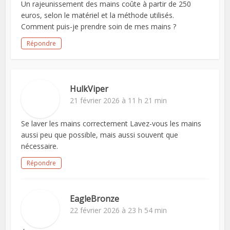
Un rajeunissement des mains coûte à partir de 250
euros, selon le matériel et la méthode utilisés.
Comment puis-je prendre soin de mes mains ?
Répondre
HulkViper
21 février 2026 à 11 h 21 min
Se laver les mains correctement Lavez-vous les mains
aussi peu que possible, mais aussi souvent que
nécessaire.
Répondre
EagleBronze
22 février 2026 à 23 h 54 min