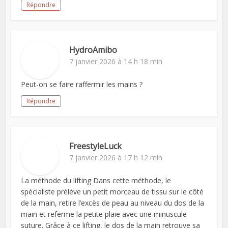
Répondre
HydroAmibo
7 janvier 2026 à 14 h 18 min
Peut-on se faire raffermir les mains ?
Répondre
FreestyleLuck
7 janvier 2026 à 17 h 12 min
La méthode du lifting Dans cette méthode, le
spécialiste prélève un petit morceau de tissu sur le côté
de la main, retire l’excès de peau au niveau du dos de la
main et referme la petite plaie avec une minuscule
suture. Grâce à ce lifting, le dos de la main retrouve sa