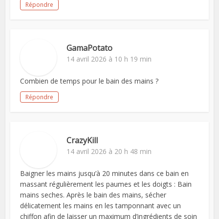
Répondre
GamaPotato
14 avril 2026 à 10 h 19 min
Combien de temps pour le bain des mains ?
Répondre
CrazyKill
14 avril 2026 à 20 h 48 min
Baigner les mains jusqu’à 20 minutes dans ce bain en
massant régulièrement les paumes et les doigts : Bain
mains seches. Après le bain des mains, sécher
délicatement les mains en les tamponnant avec un
chiffon afin de laisser un maximum d’ingrédients de soin