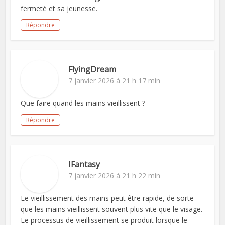
fermeté et sa jeunesse.
Répondre
FlyingDream
7 janvier 2026 à 21 h 17 min
Que faire quand les mains vieillissent ?
Répondre
IFantasy
7 janvier 2026 à 21 h 22 min
Le vieillissement des mains peut être rapide, de sorte
que les mains vieillissent souvent plus vite que le visage.
Le processus de vieillissement se produit lorsque le