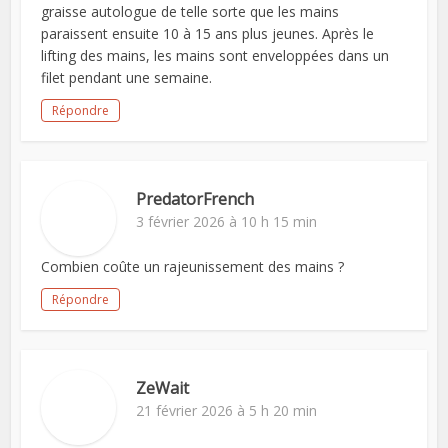
graisse autologue de telle sorte que les mains
paraissent ensuite 10 à 15 ans plus jeunes. Après le
lifting des mains, les mains sont enveloppées dans un
filet pendant une semaine.
Répondre
PredatorFrench
3 février 2026 à 10 h 15 min
Combien coûte un rajeunissement des mains ?
Répondre
ZeWait
21 février 2026 à 5 h 20 min