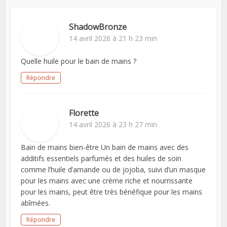
ShadowBronze
14 avril 2026 à 21 h 23 min
Quelle huile pour le bain de mains ?
Répondre
Florette
14 avril 2026 à 23 h 27 min
Bain de mains bien-être Un bain de mains avec des
additifs essentiels parfumés et des huiles de soin
comme l’huile d’amande ou de jojoba, suivi d’un masque
pour les mains avec une crème riche et nourrissante
pour les mains, peut être très bénéfique pour les mains
abîmées.
Répondre