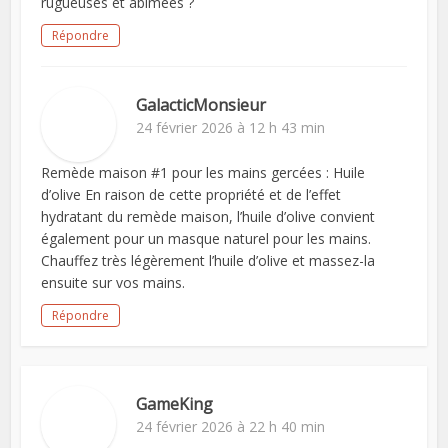
rugueuses et abîmées ?
Répondre
GalacticMonsieur
24 février 2026 à 12 h 43 min
Remède maison #1 pour les mains gercées : Huile
d’olive En raison de cette propriété et de l’effet
hydratant du remède maison, l’huile d’olive convient
également pour un masque naturel pour les mains.
Chauffez très légèrement l’huile d’olive et massez-la
ensuite sur vos mains.
Répondre
GameKing
24 février 2026 à 22 h 40 min