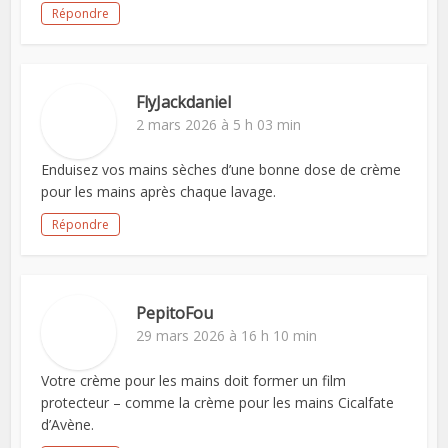
Répondre
FlyJackdaniel
2 mars 2026 à 5 h 03 min
Enduisez vos mains sèches d’une bonne dose de crème
pour les mains après chaque lavage.
Répondre
PepitoFou
29 mars 2026 à 16 h 10 min
Votre crème pour les mains doit former un film
protecteur – comme la crème pour les mains Cicalfate
d’Avène.