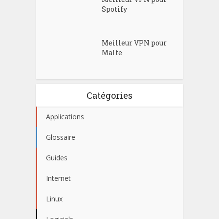
Spotify
Meilleur VPN pour
Malte
Catégories
Applications
Glossaire
Guides
Internet
Linux