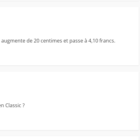
 augmente de 20 centimes et passe à 4,10 francs.
 Classic ?