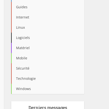
Guides
Internet
Linux
Logiciels
Matériel
Mobile
Sécurité
Technologie
Windows
Derniers messages