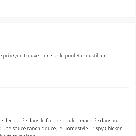
 prix Que trouve-t-on sur le poulet croustillant
rge découpée dans le filet de poulet, marinée dans du
’une sauce ranch douce, le Homestyle Crispy Chicken