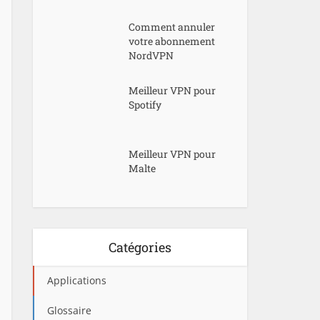
Comment annuler
votre abonnement
NordVPN
Meilleur VPN pour
Spotify
Meilleur VPN pour
Malte
Catégories
Applications
Glossaire