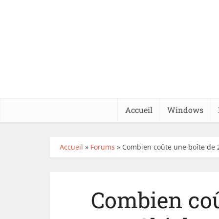
Accueil
Windows
Accueil
»
Forums
»
Combien coûte une boîte de 
Combien coû