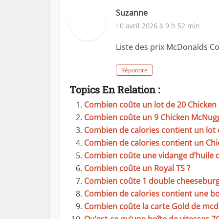
Suzanne
10 avril 2026 à 9 h 52 min
Liste des prix McDonalds C
Répondre
Topics En Relation :
Combien coûte un lot de 20 Chicken
Combien coûte un 9 Chicken McNugg
Combien de calories contient un lot
Combien de calories contient un Chi
Combien coûte une vidange d’huile de
Combien coûte un Royal TS ?
Combien coûte 1 double cheeseburg
Combien de calories contient une bo
Combien coûte la carte Gold de mcd