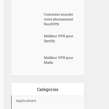
Comment annuler
votre abonnement
NordVPN
Meilleur VPN pour
Spotify
Meilleur VPN pour
Malte
Catégories
Applications