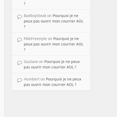
?
BadboySteak
on
Pourquoi je ne
peux pas ouvrir mon courrier AOL
?
PâleFreestyle
on
Pourquoi je ne
peux pas ouvrir mon courrier AOL
?
Gustave
on
Pourquoi je ne peux
pas ouvrir mon courrier AOL ?
Humbert
on
Pourquoi je ne peux
pas ouvrir mon courrier AOL ?