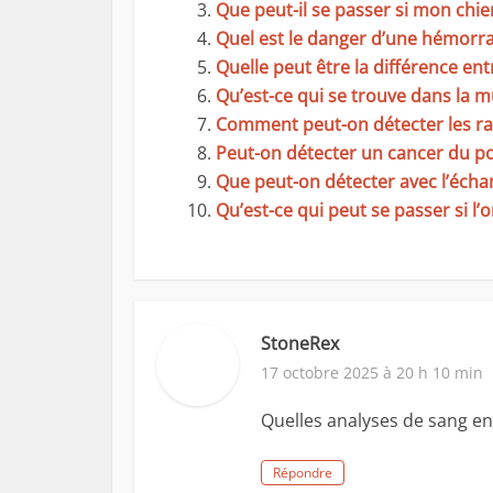
Que peut-il se passer si mon chie
Quel est le danger d’une hémorra
Quelle peut être la différence entre
Qu’est-ce qui se trouve dans la m
Comment peut-on détecter les r
Peut-on détecter un cancer du po
Que peut-on détecter avec l’écha
Qu’est-ce qui peut se passer si l
StoneRex
17 octobre 2025 à 20 h 10 min
Quelles analyses de sang en 
Répondre