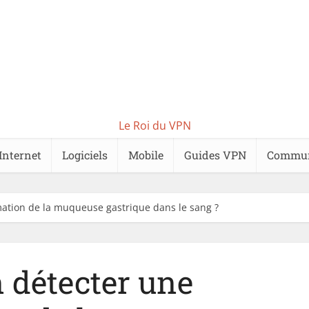
Le Roi du VPN
Internet
Logiciels
Mobile
Guides VPN
Commu
ation de la muqueuse gastrique dans le sang ?
 détecter une