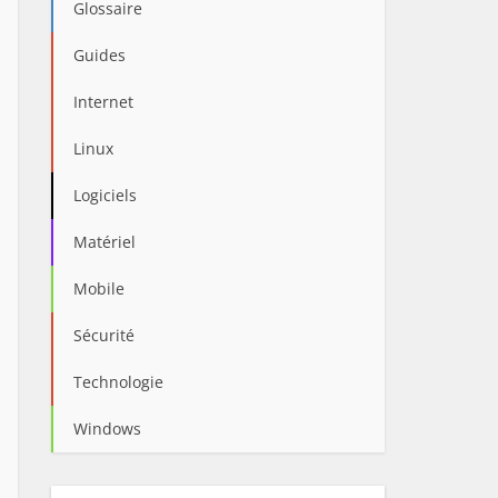
Glossaire
Guides
Internet
Linux
Logiciels
Matériel
Mobile
Sécurité
Technologie
Windows