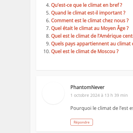
Qu’est-ce que le climat en bref ?
Quand le climat est-il important ?
Comment est le climat chez nous ?
Quel était le climat au Moyen Âge ?
Quel est le climat de l’Amérique cent
Quels pays appartiennent au climat 
Quel est le climat de Moscou ?
PhantomNever
1 octobre 2024 à 13 h 39 min
Pourquoi le climat de l’est 
Répondre