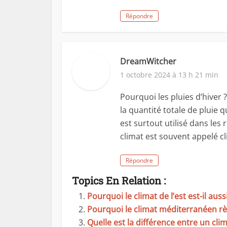
Répondre
DreamWitcher
1 octobre 2024 à 13 h 21 min
Pourquoi les pluies d’hiver ?
la quantité totale de pluie 
est surtout utilisé dans les 
climat est souvent appelé cl
Répondre
Topics En Relation :
Pourquoi le climat de l’est est-il au
Pourquoi le climat méditerranéen rè
Quelle est la différence entre un cli