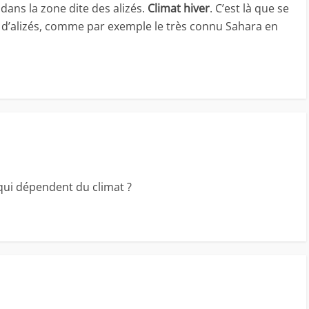
dans la zone dite des alizés.
Climat hiver
. C’est là que se
 d’alizés, comme par exemple le très connu Sahara en
 qui dépendent du climat ?