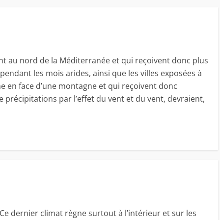
ent au nord de la Méditerranée et qui reçoivent donc plus
endant les mois arides, ainsi que les villes exposées à
me en face d’une montagne et qui reçoivent donc
récipitations par l’effet du vent et du vent, devraient,
Ce dernier climat règne surtout à l’intérieur et sur les