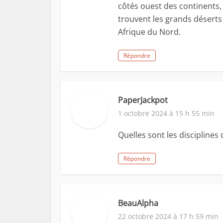
côtés ouest des continents, 
trouvent les grands déserts
Afrique du Nord.
Répondre
PaperJackpot
1 octobre 2024 à 15 h 55 min
Quelles sont les disciplines
Répondre
BeauAlpha
22 octobre 2024 à 17 h 59 min