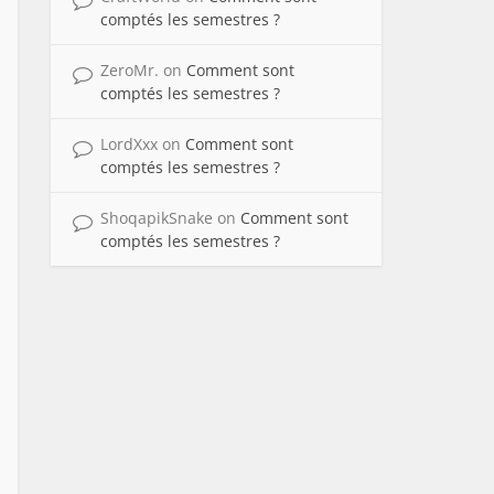
comptés les semestres ?
ZeroMr.
on
Comment sont
comptés les semestres ?
LordXxx
on
Comment sont
comptés les semestres ?
ShoqapikSnake
on
Comment sont
comptés les semestres ?