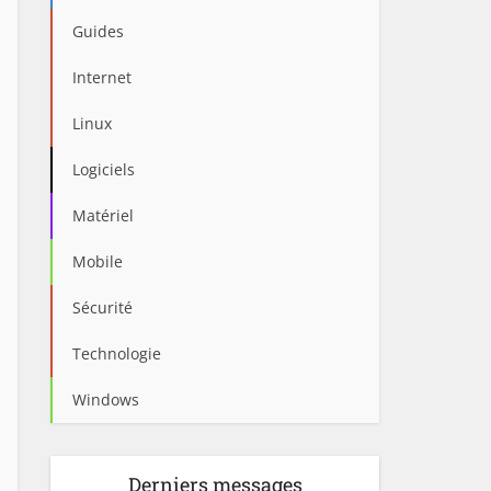
Guides
Internet
Linux
Logiciels
Matériel
Mobile
Sécurité
Technologie
Windows
Derniers messages