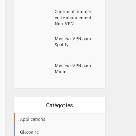
Comment annuler
votre abonnement
NordVPN
Meilleur VPN pour
Spotify
Meilleur VPN pour
Malte
Catégories
Applications
Glossaire