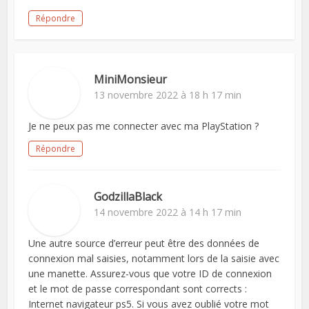
Répondre
MiniMonsieur
13 novembre 2022 à 18 h 17 min
Je ne peux pas me connecter avec ma PlayStation ?
Répondre
GodzillaBlack
14 novembre 2022 à 14 h 17 min
Une autre source d’erreur peut être des données de
connexion mal saisies, notamment lors de la saisie avec
une manette. Assurez-vous que votre ID de connexion
et le mot de passe correspondant sont corrects :
Internet navigateur ps5. Si vous avez oublié votre mot