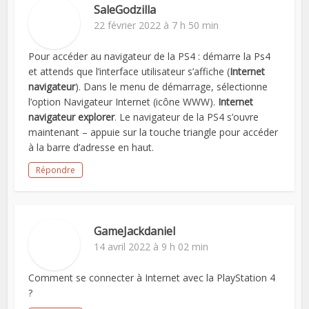
SaleGodzilla
22 février 2022 à 7 h 50 min
Pour accéder au navigateur de la PS4 : démarre la Ps4
et attends que l’interface utilisateur s’affiche (
Internet
navigateur
). Dans le menu de démarrage, sélectionne
l’option Navigateur Internet (icône WWW).
Internet
navigateur explorer
. Le navigateur de la PS4 s’ouvre
maintenant – appuie sur la touche triangle pour accéder
à la barre d’adresse en haut.
Répondre
GameJackdaniel
14 avril 2022 à 9 h 02 min
Comment se connecter à Internet avec la PlayStation 4
?