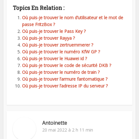
Topics En Relation :
Où puis-je trouver le nom d’utilisateur et le mot de
passe FritzBox ?
Où puis-je trouver le Pass Key ?
Où puis-je trouver Rayya ?
Où puis-je trouver zertruemmerer ?
Où puis-je trouver le numéro KfW GP ?
Où puis-je trouver le Huawei id ?
Où puis-je trouver le code de sécurité DKB ?
Où puis-je trouver le numéro de train ?
Où puis-je trouver l’armure fantomatique ?
Où puis-je trouver l’adresse IP du serveur ?
Antoinette
20 mai 2022 à 2 h 11 min