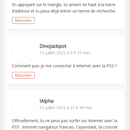
En appuyant sur le triangle, tu arrives en haut à la barre
d’adresse et tu peux déjà entrer un terme de recherche.
Répondre
DinoJackpot
13 juillet 2022 à 9 h 15 min
Comment puis-je me connecter à Internet avec la PS5 ?
Répondre
IAlpha
22 juillet 2022 à 21 h 49 min
Officiellement, tu ne peux pas surfer sur Internet avec la
PS5 : Internet navigateur francais. Cependant, la console