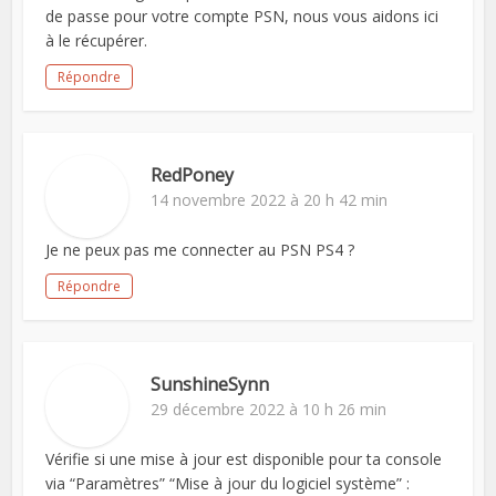
de passe pour votre compte PSN, nous vous aidons ici
à le récupérer.
Répondre
RedPoney
14 novembre 2022 à 20 h 42 min
Je ne peux pas me connecter au PSN PS4 ?
Répondre
SunshineSynn
29 décembre 2022 à 10 h 26 min
Vérifie si une mise à jour est disponible pour ta console
via “Paramètres” “Mise à jour du logiciel système” :