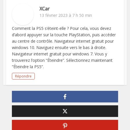
XCar
13 février 2023 à 7 h 50 min
Comment la PS5 s’éteint-elle ? Pour cela, vous devez
d’abord appuyer sur la touche PlayStation, puis accéder
au centre de contrôle. Navigateur internet gratuit pour
windows 10. Naviguez ensuite vers le bas à droite.
Navigateur internet gratuit pour windows 7. Vous y
trouverez l’option “Éteindre”. Sélectionnez maintenant
“Éteindre la PS5”.
Répondre