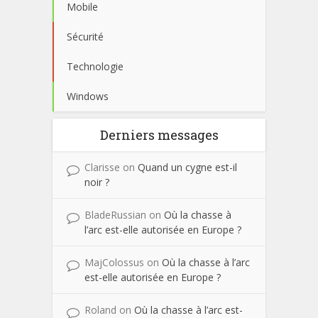
Mobile
Sécurité
Technologie
Windows
Derniers messages
Clarisse
on
Quand un cygne est-il
noir ?
BladeRussian
on
Où la chasse à
l’arc est-elle autorisée en Europe ?
MajColossus
on
Où la chasse à l’arc
est-elle autorisée en Europe ?
Roland
on
Où la chasse à l’arc est-