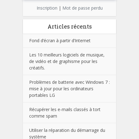
Inscription
|
Mot de passe perdu
Articles récents
Fond d’écran à partir d’Internet
Les 10 meilleurs logiciels de musique,
de vidéo et de graphisme pour les
créatifs.
Problèmes de batterie avec Windows 7 :
mise à jour pour les ordinateurs
portables LG
Récupérer les e-mails classés à tort
comme spam
Utiliser la réparation du démarrage du
système