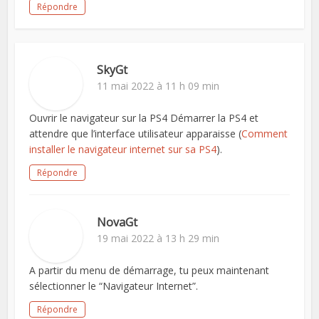
Répondre
SkyGt
11 mai 2022 à 11 h 09 min
Ouvrir le navigateur sur la PS4 Démarrer la PS4 et
attendre que l’interface utilisateur apparaisse (
Comment
installer le navigateur internet sur sa PS4
).
Répondre
NovaGt
19 mai 2022 à 13 h 29 min
A partir du menu de démarrage, tu peux maintenant
sélectionner le “Navigateur Internet”.
Répondre