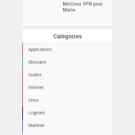
Meilleur VPN pour
Malte
Catégories
Applications
Glossaire
Guides
Internet
Linux
Logiciels
Matériel