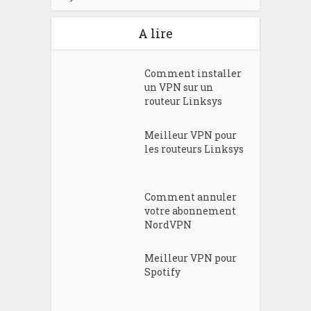
A lire
Comment installer
un VPN sur un
routeur Linksys
Meilleur VPN pour
les routeurs Linksys
Comment annuler
votre abonnement
NordVPN
Meilleur VPN pour
Spotify