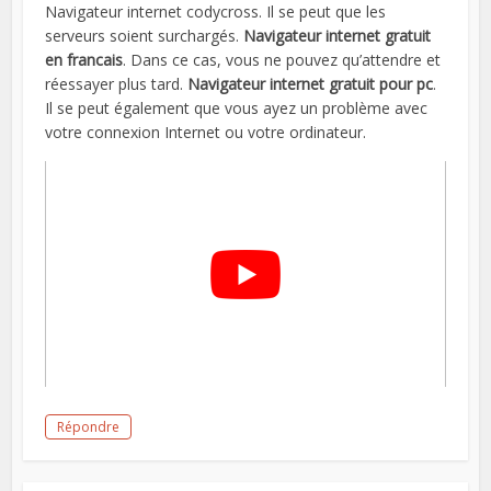
Navigateur internet codycross. Il se peut que les
serveurs soient surchargés.
Navigateur internet gratuit
en francais
. Dans ce cas, vous ne pouvez qu’attendre et
réessayer plus tard.
Navigateur internet gratuit pour pc
.
Il se peut également que vous ayez un problème avec
votre connexion Internet ou votre ordinateur.
Répondre