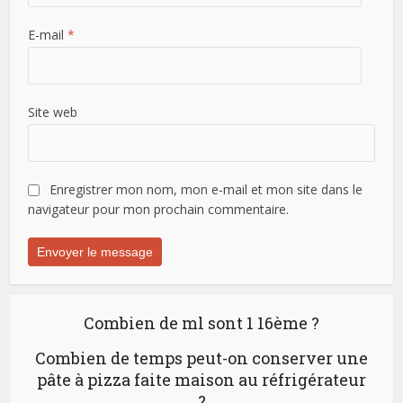
E-mail
*
Site web
Enregistrer mon nom, mon e-mail et mon site dans le
navigateur pour mon prochain commentaire.
Combien de ml sont 1 16ème ?
Combien de temps peut-on conserver une
pâte à pizza faite maison au réfrigérateur
?