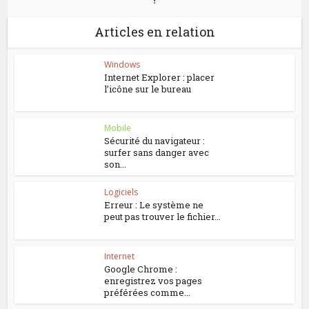
Articles en relation
Windows
Internet Explorer : placer
l’icône sur le bureau
Mobile
Sécurité du navigateur :
surfer sans danger avec
son...
Logiciels
Erreur : Le système ne
peut pas trouver le fichier...
Internet
Google Chrome :
enregistrez vos pages
préférées comme...