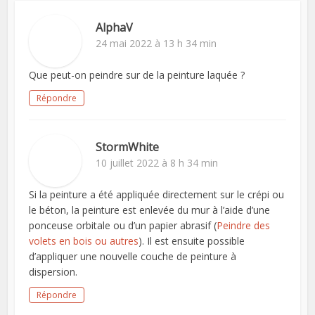
AlphaV
24 mai 2022 à 13 h 34 min
Que peut-on peindre sur de la peinture laquée ?
Répondre
StormWhite
10 juillet 2022 à 8 h 34 min
Si la peinture a été appliquée directement sur le crépi ou
le béton, la peinture est enlevée du mur à l’aide d’une
ponceuse orbitale ou d’un papier abrasif (
Peindre des
volets en bois ou autres
). Il est ensuite possible
d’appliquer une nouvelle couche de peinture à
dispersion.
Répondre