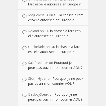
l’arc est-elle autorisée en Europe ?
MajColossus
on
Où la chasse à l’arc
est-elle autorisée en Europe ?
Roland
on
Où la chasse à l’arc est-
elle autorisée en Europe ?
GeekBlade
on
Où la chasse à l’arc
est-elle autorisée en Europe ?
SalePredator
on
Pourquoi je ne
peux pas ouvrir mon courrier AOL ?
StormHyper
on
Pourquoi je ne peux
pas ouvrir mon courrier AOL ?
BadboySteak
on
Pourquoi je ne
peux pas ouvrir mon courrier AOL ?