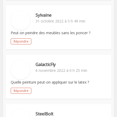
Sylvaine
31 octobre 2022 à 5 h 49 min
Peut-on peindre des meubles sans les poncer ?
Répondre
GalacticFly
6 novembre 2022 à 0 h 25 min
Quelle peinture peut-on appliquer sur le latex ?
Répondre
SteelBolt