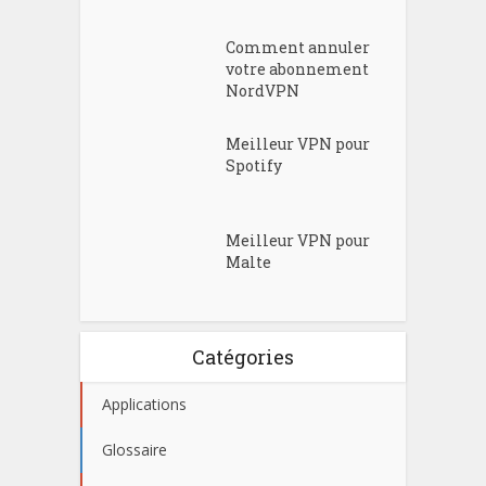
Comment annuler
votre abonnement
NordVPN
Meilleur VPN pour
Spotify
Meilleur VPN pour
Malte
Catégories
Applications
Glossaire