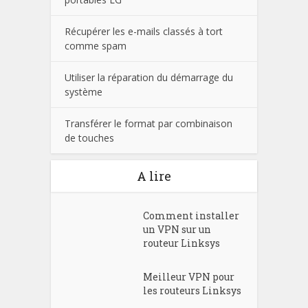
Récupérer les e-mails classés à tort
comme spam
Utiliser la réparation du démarrage du
système
Transférer le format par combinaison
de touches
A lire
Comment installer
un VPN sur un
routeur Linksys
Meilleur VPN pour
les routeurs Linksys