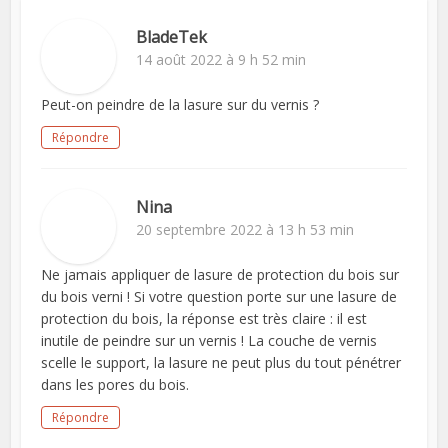
BladeTek
14 août 2022 à 9 h 52 min
Peut-on peindre de la lasure sur du vernis ?
Répondre
Nina
20 septembre 2022 à 13 h 53 min
Ne jamais appliquer de lasure de protection du bois sur
du bois verni ! Si votre question porte sur une lasure de
protection du bois, la réponse est très claire : il est
inutile de peindre sur un vernis ! La couche de vernis
scelle le support, la lasure ne peut plus du tout pénétrer
dans les pores du bois.
Répondre