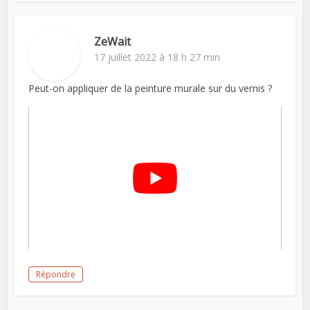
ZeWait
17 juillet 2022 à 18 h 27 min
Peut-on appliquer de la peinture murale sur du vernis ?
Répondre