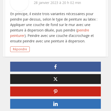
28 janvier 2023 à 20 h 02 min
En principe, il existe trois variantes nécessaires pour
peindre par-dessus, selon le type de peinture au latex :
Appliquer une couche de fond sur le mur avec une
peinture à dispersion diluée, puis peindre (
peindre
peinturer
). Peindre avec une couche d’accrochage et
ensuite peindre avec une peinture à dispersion.
Répondre