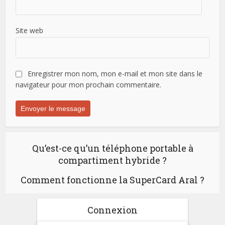
Site web
Enregistrer mon nom, mon e-mail et mon site dans le
navigateur pour mon prochain commentaire.
Qu’est-ce qu’un téléphone portable à
compartiment hybride ?
Comment fonctionne la SuperCard Aral ?
Connexion