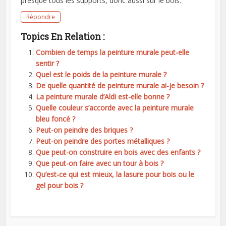
presque tous les supports, donc aussi sur le bois.
Répondre
Topics En Relation :
Combien de temps la peinture murale peut-elle
sentir ?
Quel est le poids de la peinture murale ?
De quelle quantité de peinture murale ai-je besoin ?
La peinture murale d’Aldi est-elle bonne ?
Quelle couleur s’accorde avec la peinture murale
bleu foncé ?
Peut-on peindre des briques ?
Peut-on peindre des portes métalliques ?
Que peut-on construire en bois avec des enfants ?
Que peut-on faire avec un tour à bois ?
Qu’est-ce qui est mieux, la lasure pour bois ou le
gel pour bois ?