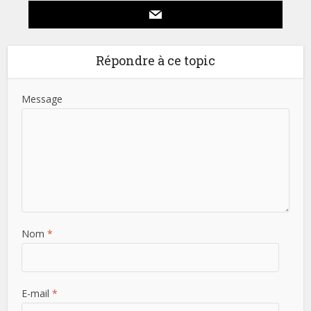
Répondre à ce topic
Message
Nom
*
E-mail
*