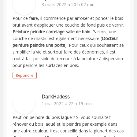
3 mars 2022 à 20 h 02 min
Pour ce faire, il commence par arroser et poncer le bois
brut avant d’appliquer une couche de fond puis de vernir.
Peinture peindre carrelage salle de bain
. Parfois, une
couche de mastic est également nécessaire (
Docteur
peinture peindre une porte
). Pour ceux qui souhaitent se
simplifier la vie et surtout faire des économies, il est
tout à fait possible de recourir à la peinture à dispersion
pour peindre les surfaces en bois.
Répondre
DarkHadess
1 mai 2022 à 22 h 19 min
Peut-on peindre du bois laqué ? Si vous souhaitez
rénover du bois laqué et le peindre par exemple dans
une autre couleur, il est conseillé dans la plupart des cas