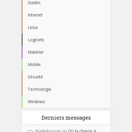
Guides
Internet
Linux
Logiciels
Matériel
Mobile
Sécurité
Technologie
Windows
Derniers messages
BladeRussian
on
Où la chasse à