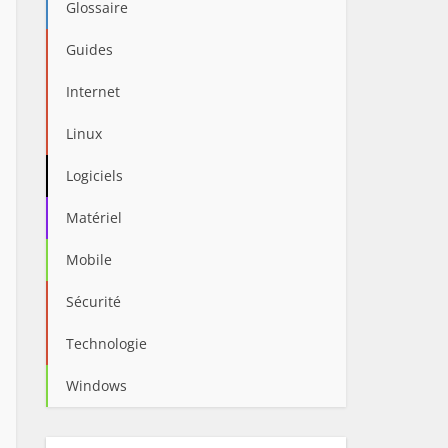
Glossaire
Guides
Internet
Linux
Logiciels
Matériel
Mobile
Sécurité
Technologie
Windows