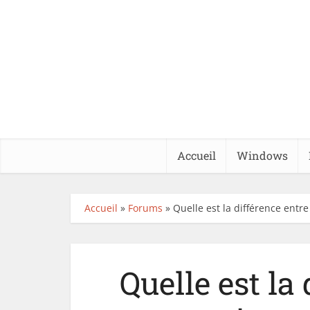
Accueil
Windows
Accueil
»
Forums
»
Quelle est la différence entre
Quelle est la 