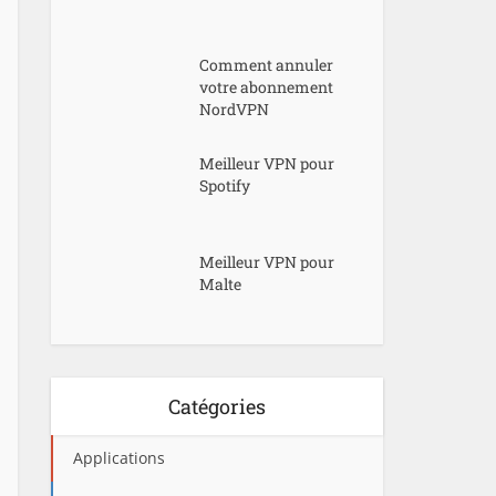
Comment annuler
votre abonnement
NordVPN
Meilleur VPN pour
Spotify
Meilleur VPN pour
Malte
Catégories
Applications