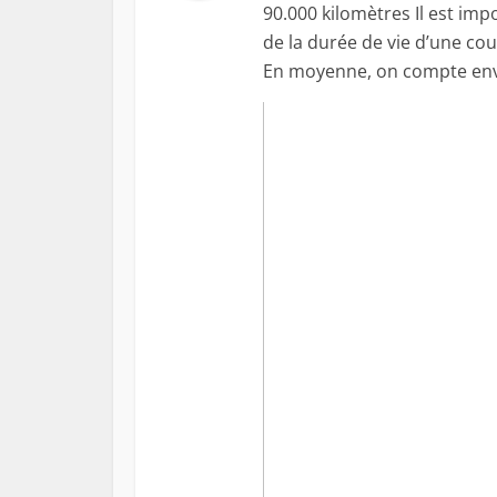
90.000 kilomètres Il est im
de la durée de vie d’une cou
En moyenne, on compte envi