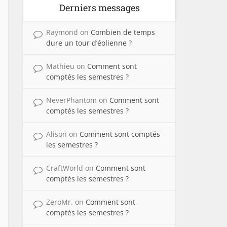
Derniers messages
Raymond
on
Combien de temps
dure un tour d’éolienne ?
Mathieu
on
Comment sont
comptés les semestres ?
NeverPhantom
on
Comment sont
comptés les semestres ?
Alison
on
Comment sont comptés
les semestres ?
CraftWorld
on
Comment sont
comptés les semestres ?
ZeroMr.
on
Comment sont
comptés les semestres ?