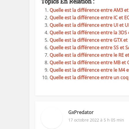
Topics En Relation :
Quelle est la différence entre AM3 e
Quelle est la différence entre IC et EC
Quelle est la différence entre UI et UI
Quelle est la différence entre la 3DS 
Quelle est la différence entre GTX et
Quelle est la différence entre SS et S
Quelle est la différence entre le RE et
Quelle est la différence entre MB et 
Quelle est la différence entre le M4 e
Quelle est la différence entre un coq
GxPredator
17 octobre 2022 à 5 h 05 min