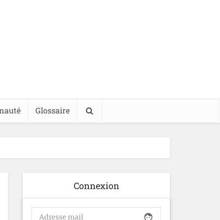
nauté
Glossaire
Connexion
face