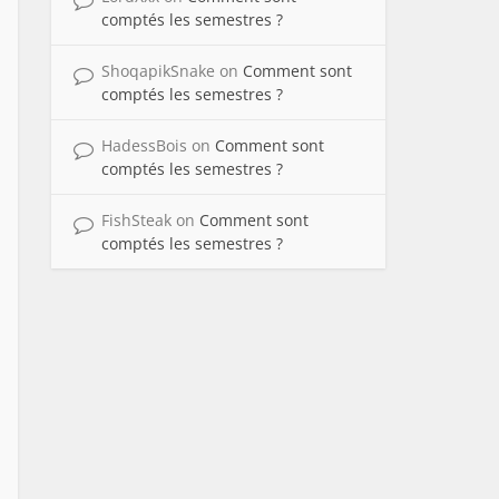
comptés les semestres ?
ShoqapikSnake
on
Comment sont
comptés les semestres ?
HadessBois
on
Comment sont
comptés les semestres ?
FishSteak
on
Comment sont
comptés les semestres ?