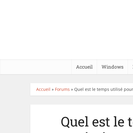
Accueil
Windows
Accueil
»
Forums
»
Quel est le temps utilisé pour
Quel est le 