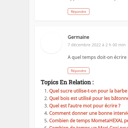
Répondre
Germaine
7 décembre 2022 à 2 h 00 min
A quel temps doit-on écrire 
Répondre
Topics En Relation :
Quel sucre utilise-t-on pour la barbe
Quel bois est utilisé pour les bâtonn
Quel est l’autre mot pour écrire ?
Comment donner une bonne intervi
Combien de temps MometaHEXAL peut-