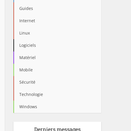
Guides
Internet
Linux
Logiciels
Matériel
Mobile
Sécurité
Technologie
Windows
Derniers messages