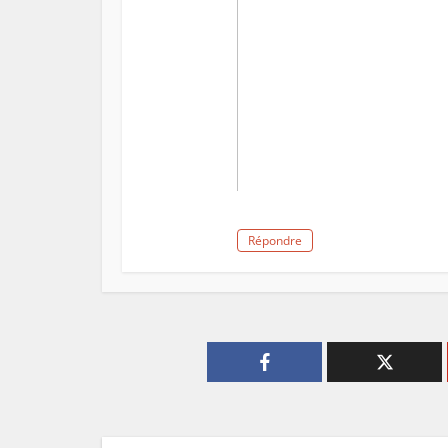
Répondre