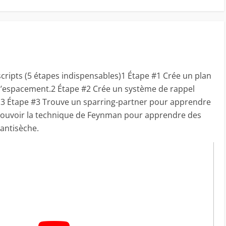
ripts (5 étapes indispensables)1 Étape #1 Crée un plan
 d’espacement.2 Étape #2 Crée un système de rappel
.3 Étape #3 Trouve un sparring-partner pour apprendre
mouvoir la technique de Feynman pour apprendre des
 antisèche.