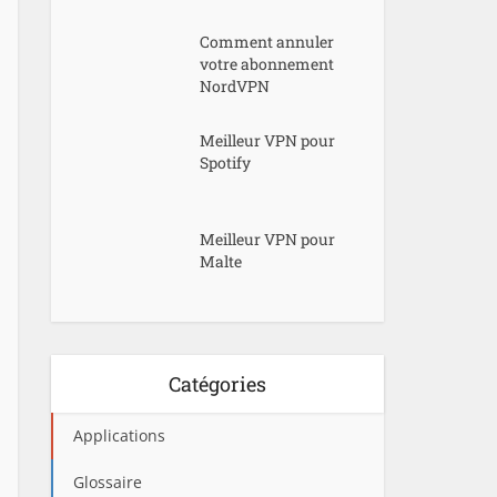
Comment annuler
votre abonnement
NordVPN
Meilleur VPN pour
Spotify
Meilleur VPN pour
Malte
Catégories
Applications
Glossaire