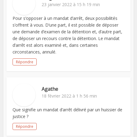
23 janvier 2022 à 15 h 19 min
Pour s’opposer à un mandat d’arrêt, deux possibilités
s’offrent à vous. D’une part, il est possible de déposer
une demande d’examen de la détention et, d’autre part,
de déposer un recours contre la détention. Le mandat
d’arrêt est alors examiné et, dans certaines
circonstances, annulé.
Répondre
Agathe
18 février 2022 à 1 h 56 min
Que signifie un mandat d’arrêt délivré par un huissier de
justice ?
Répondre