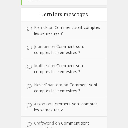
Derniers messages
Pierrick
on
Comment sont comptés
les semestres ?
Jourdain
on
Comment sont
comptés les semestres ?
Mathieu
on
Comment sont
comptés les semestres ?
NeverPhantom
on
Comment sont
comptés les semestres ?
Alison
on
Comment sont comptés
les semestres ?
CraftWorld
on
Comment sont