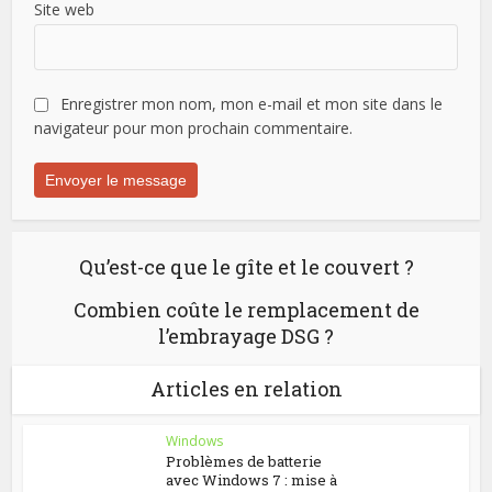
Site web
Enregistrer mon nom, mon e-mail et mon site dans le
navigateur pour mon prochain commentaire.
Qu’est-ce que le gîte et le couvert ?
Combien coûte le remplacement de
l’embrayage DSG ?
Articles en relation
Windows
Problèmes de batterie
avec Windows 7 : mise à