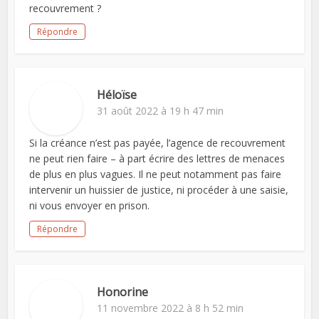
recouvrement ?
Répondre
Héloïse
31 août 2022 à 19 h 47 min
Si la créance n’est pas payée, l’agence de recouvrement
ne peut rien faire – à part écrire des lettres de menaces
de plus en plus vagues. Il ne peut notamment pas faire
intervenir un huissier de justice, ni procéder à une saisie,
ni vous envoyer en prison.
Répondre
Honorine
11 novembre 2022 à 8 h 52 min