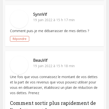
SynnVif
19 juin 2022 à 15 h 17 min
Comment puis-je me débarrasser de mes dettes ?
Répondre
BeauVif
19 juin 2022 à 15 h 18 min
Une fois que vous connaissez le montant de vos dettes
et la part de vos revenus que vous pouvez utiliser pour
vous en débarrasser, établissez un plan de réduction de
vos dettes. Prenez
Comment sortir plus rapidement de