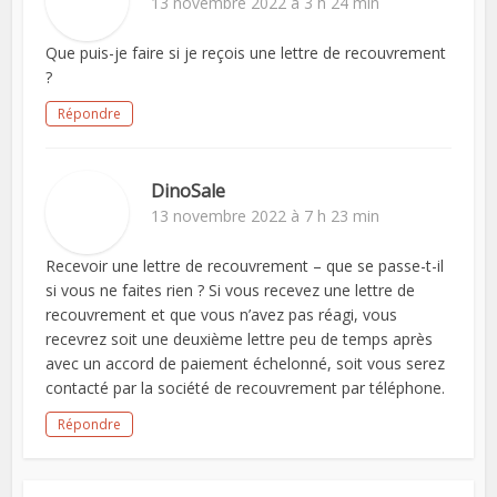
13 novembre 2022 à 3 h 24 min
Que puis-je faire si je reçois une lettre de recouvrement
?
Répondre
DinoSale
13 novembre 2022 à 7 h 23 min
Recevoir une lettre de recouvrement – que se passe-t-il
si vous ne faites rien ? Si vous recevez une lettre de
recouvrement et que vous n’avez pas réagi, vous
recevrez soit une deuxième lettre peu de temps après
avec un accord de paiement échelonné, soit vous serez
contacté par la société de recouvrement par téléphone.
Répondre