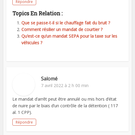
Répondre
Topics En Relation :
Que se passe-t-il si le chauffage fait du bruit ?
Comment résilier un mandat de courtier ?
Qu’est-ce qu’un mandat SEPA pour la taxe sur les
véhicules ?
Salomé
7 avril 2022 à 2 h 00 min
Le mandat d’arrêt peut être annulé ou mis hors d’état
de nuire par le biais d’un contrôle de la détention ( 117
al. 1 CPP).
Répondre