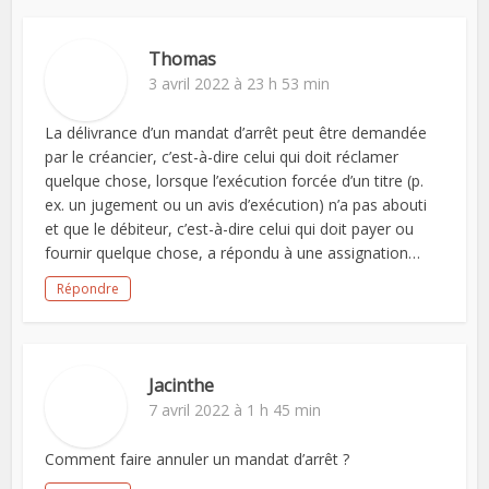
Thomas
3 avril 2022 à 23 h 53 min
La délivrance d’un mandat d’arrêt peut être demandée
par le créancier, c’est-à-dire celui qui doit réclamer
quelque chose, lorsque l’exécution forcée d’un titre (p.
ex. un jugement ou un avis d’exécution) n’a pas abouti
et que le débiteur, c’est-à-dire celui qui doit payer ou
fournir quelque chose, a répondu à une assignation…
Répondre
Jacinthe
7 avril 2022 à 1 h 45 min
Comment faire annuler un mandat d’arrêt ?