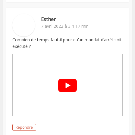
Esther
7 avril 2022 à 3 h 17 min
Combien de temps faut-il pour qu’un mandat d’arrêt soit
exécuté ?
Répondre