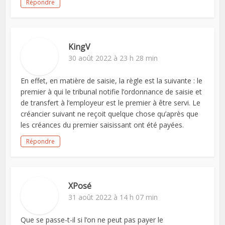
Répondre
KingV
30 août 2022 à 23 h 28 min
En effet, en matière de saisie, la règle est la suivante : le
premier à qui le tribunal notifie l’ordonnance de saisie et
de transfert à l’employeur est le premier à être servi. Le
créancier suivant ne reçoit quelque chose qu’après que
les créances du premier saisissant ont été payées.
Répondre
XPosé
31 août 2022 à 14 h 07 min
Que se passe-t-il si l’on ne peut pas payer le