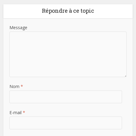
Répondre à ce topic
Message
Nom
*
E-mail
*