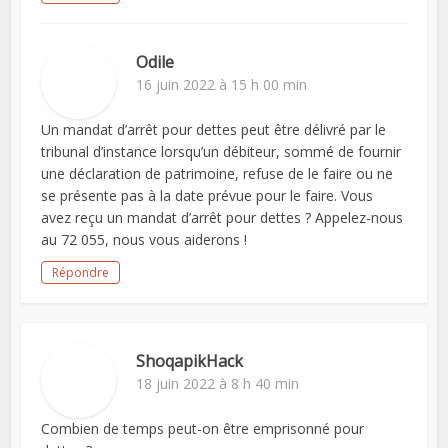
Odile
16 juin 2022 à 15 h 00 min
Un mandat d’arrêt pour dettes peut être délivré par le
tribunal d’instance lorsqu’un débiteur, sommé de fournir
une déclaration de patrimoine, refuse de le faire ou ne
se présente pas à la date prévue pour le faire. Vous
avez reçu un mandat d’arrêt pour dettes ? Appelez-nous
au 72 055, nous vous aiderons !
Répondre
ShoqapikHack
18 juin 2022 à 8 h 40 min
Combien de temps peut-on être emprisonné pour