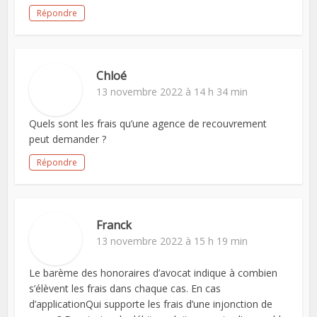
Répondre
Chloé
13 novembre 2022 à 14 h 34 min
Quels sont les frais qu’une agence de recouvrement
peut demander ?
Répondre
Franck
13 novembre 2022 à 15 h 19 min
Le barème des honoraires d’avocat indique à combien
s’élèvent les frais dans chaque cas. En cas
d’applicationQui supporte les frais d’une injonction de