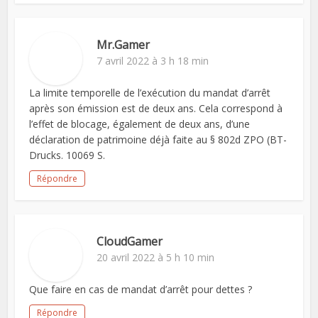
Mr.Gamer
7 avril 2022 à 3 h 18 min
La limite temporelle de l’exécution du mandat d’arrêt
après son émission est de deux ans. Cela correspond à
l’effet de blocage, également de deux ans, d’une
déclaration de patrimoine déjà faite au § 802d ZPO (BT-
Drucks. 10069 S.
Répondre
CloudGamer
20 avril 2022 à 5 h 10 min
Que faire en cas de mandat d’arrêt pour dettes ?
Répondre