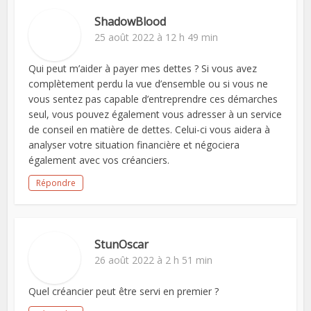
ShadowBlood
25 août 2022 à 12 h 49 min
Qui peut m’aider à payer mes dettes ? Si vous avez
complètement perdu la vue d’ensemble ou si vous ne
vous sentez pas capable d’entreprendre ces démarches
seul, vous pouvez également vous adresser à un service
de conseil en matière de dettes. Celui-ci vous aidera à
analyser votre situation financière et négociera
également avec vos créanciers.
Répondre
StunOscar
26 août 2022 à 2 h 51 min
Quel créancier peut être servi en premier ?