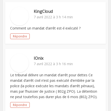
KingCloud
7 avril 2022 à 3 h 14 min
Comment un mandat d’arrêt est-il exécuté ?
Répondre
IOnix
7 avril 2022 à 3 h 16 min
Le tribunal délivre un mandat d’arrêt pour dettes Ce
mandat d’arrêt civil n’est pas exécuté d’emblée par la
police (la police exécute les mandats d’arrêt pénaux),
mais par l’huissier de justice ( 802g ZPO). La détention
ne peut toutefois pas durer plus de 6 mois (802j ZPO).
Répondre