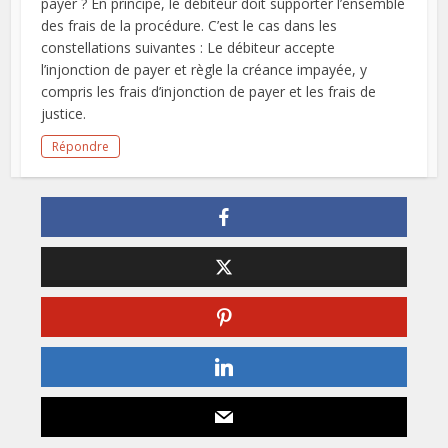
payer ? En principe, le débiteur doit supporter l’ensemble
des frais de la procédure. C’est le cas dans les
constellations suivantes : Le débiteur accepte
l’injonction de payer et règle la créance impayée, y
compris les frais d’injonction de payer et les frais de
justice.
Répondre