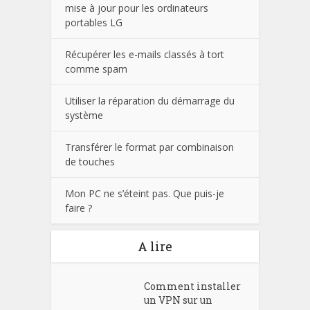
mise à jour pour les ordinateurs
portables LG
Récupérer les e-mails classés à tort
comme spam
Utiliser la réparation du démarrage du
système
Transférer le format par combinaison
de touches
Mon PC ne s’éteint pas. Que puis-je
faire ?
A lire
Comment installer
un VPN sur un