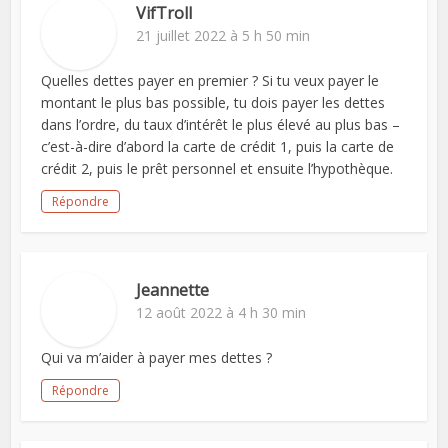
VifTroll
21 juillet 2022 à 5 h 50 min
Quelles dettes payer en premier ? Si tu veux payer le
montant le plus bas possible, tu dois payer les dettes
dans l’ordre, du taux d’intérêt le plus élevé au plus bas –
c’est-à-dire d’abord la carte de crédit 1, puis la carte de
crédit 2, puis le prêt personnel et ensuite l’hypothèque.
Répondre
Jeannette
12 août 2022 à 4 h 30 min
Qui va m’aider à payer mes dettes ?
Répondre