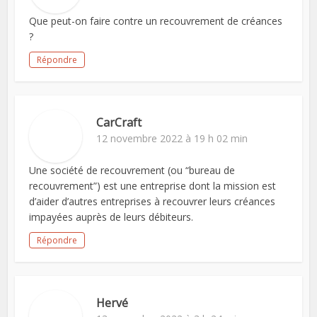
Que peut-on faire contre un recouvrement de créances
?
Répondre
CarCraft
12 novembre 2022 à 19 h 02 min
Une société de recouvrement (ou “bureau de
recouvrement”) est une entreprise dont la mission est
d’aider d’autres entreprises à recouvrer leurs créances
impayées auprès de leurs débiteurs.
Répondre
Hervé