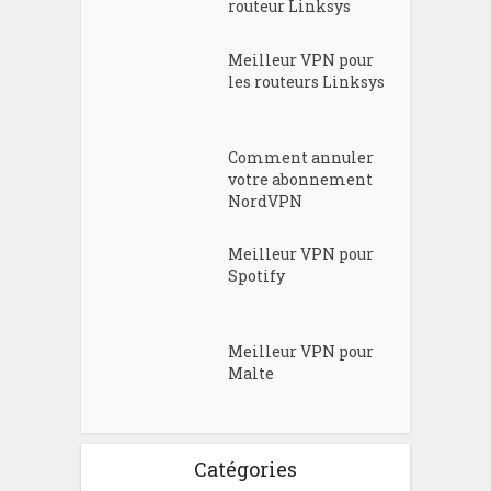
routeur Linksys
Meilleur VPN pour
les routeurs Linksys
Comment annuler
votre abonnement
NordVPN
Meilleur VPN pour
Spotify
Meilleur VPN pour
Malte
Catégories