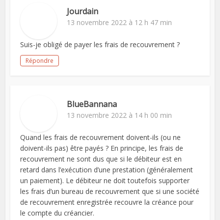
Jourdain
13 novembre 2022 à 12 h 47 min
Suis-je obligé de payer les frais de recouvrement ?
Répondre
BlueBannana
13 novembre 2022 à 14 h 00 min
Quand les frais de recouvrement doivent-ils (ou ne
doivent-ils pas) être payés ? En principe, les frais de
recouvrement ne sont dus que si le débiteur est en
retard dans l’exécution d’une prestation (généralement
un paiement). Le débiteur ne doit toutefois supporter
les frais d’un bureau de recouvrement que si une société
de recouvrement enregistrée recouvre la créance pour
le compte du créancier.