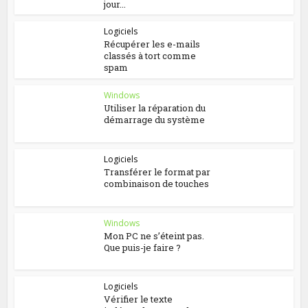
jour...
Logiciels
Récupérer les e-mails
classés à tort comme
spam
Windows
Utiliser la réparation du
démarrage du système
Logiciels
Transférer le format par
combinaison de touches
Windows
Mon PC ne s’éteint pas.
Que puis-je faire ?
Logiciels
Vérifier le texte