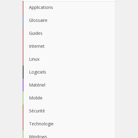
Applications
Glossaire
Guides
Internet
Linux
Logiciels
Matériel
Mobile
Sécurité
Technologie
Windows