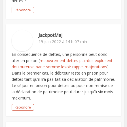
dettes ?
Répondre
JackpotMaj
19 juin 2022 à 14 h 07 min
En conséquence de dettes, une personne peut donc
aller en prison (
recouvrement dettes plaintes explosent
douloureuse parle somme lesoir rappel majorations
).
Dans le premier cas, le débiteur reste en prison pour
dettes tant qu’il n’a pas fait sa déclaration de patrimoine.
Le séjour en prison pour dettes ou pour non-remise de
la déclaration de patrimoine peut durer jusqu’à six mois
maximum.
Répondre