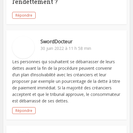
l’endettement ?
Répondre
SwordDocteur
30 juin 2022 à 11 h 58 min
Les personnes qui souhaitent se débarrasser de leurs
dettes avant la fin de la procédure peuvent convenir
d’un plan d’insolvabilité avec les créanciers et leur
proposer par exemple un pourcentage de la dette à titre
de paiement immédiat. Si la majorité des créanciers
acceptent et que le tribunal approuve, le consommateur
est débarrassé de ses dettes.
Répondre