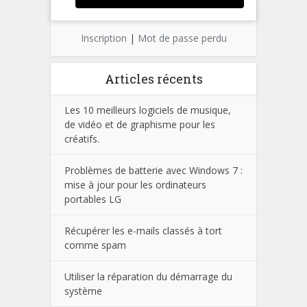
Inscription
|
Mot de passe perdu
Articles récents
Les 10 meilleurs logiciels de musique,
de vidéo et de graphisme pour les
créatifs.
Problèmes de batterie avec Windows 7 :
mise à jour pour les ordinateurs
portables LG
Récupérer les e-mails classés à tort
comme spam
Utiliser la réparation du démarrage du
système