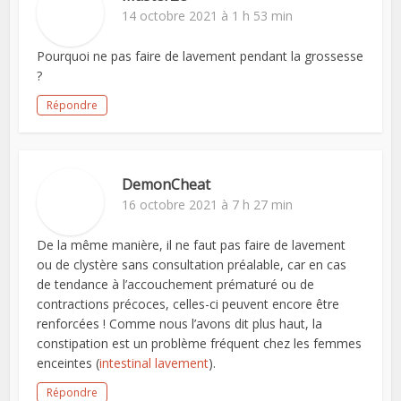
14 octobre 2021 à 1 h 53 min
Pourquoi ne pas faire de lavement pendant la grossesse
?
Répondre
DemonCheat
16 octobre 2021 à 7 h 27 min
De la même manière, il ne faut pas faire de lavement
ou de clystère sans consultation préalable, car en cas
de tendance à l’accouchement prématuré ou de
contractions précoces, celles-ci peuvent encore être
renforcées ! Comme nous l’avons dit plus haut, la
constipation est un problème fréquent chez les femmes
enceintes (
intestinal lavement
).
Répondre