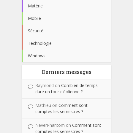
Matériel
Mobile
Sécurité
Technologie
Windows
Derniers messages
Raymond
on
Combien de temps
dure un tour d’éolienne ?
Mathieu
on
Comment sont
comptés les semestres ?
NeverPhantom
on
Comment sont
comptés les semestres ?