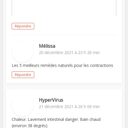
Répondre
Mélissa
20 décembre 2021 à 23 h 26 min
Les 5 meilleurs remèdes naturels pour les contractions
Répondre
HyperVirus
21 décembre 2021 à 20 h 06 min
Chaleur. Lavement intestinal danger. Bain chaud
(environ 38 degrés)