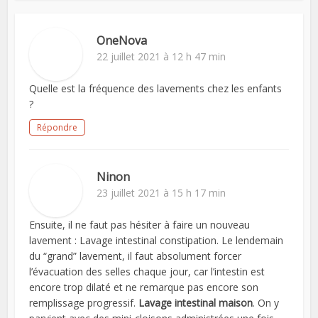
OneNova
22 juillet 2021 à 12 h 47 min
Quelle est la fréquence des lavements chez les enfants
?
Répondre
Ninon
23 juillet 2021 à 15 h 17 min
Ensuite, il ne faut pas hésiter à faire un nouveau
lavement : Lavage intestinal constipation. Le lendemain
du “grand” lavement, il faut absolument forcer
l’évacuation des selles chaque jour, car l’intestin est
encore trop dilaté et ne remarque pas encore son
remplissage progressif.
Lavage intestinal maison
. On y