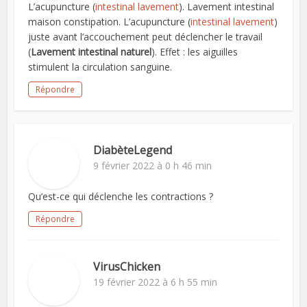
L’acupuncture (
intestinal lavement
). Lavement intestinal
maison constipation. L’acupuncture (
intestinal lavement
)
juste avant l’accouchement peut déclencher le travail
(
Lavement intestinal naturel
). Effet : les aiguilles
stimulent la circulation sanguine.
Répondre
DiabèteLegend
9 février 2022 à 0 h 46 min
Qu’est-ce qui déclenche les contractions ?
Répondre
VirusChicken
19 février 2022 à 6 h 55 min