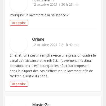
12 octobre 2021 à 20 h 23 min
Pourquoi un lavement à la naissance ?
Répondre
Oriane
12 octobre 2021 à 21 h 40 min
En effet, un intestin rempli exerce une pression contre le
canal de naissance et le rétrécit : (Lavement intestinal
constipation). C’est pourquoi les hôpitaux proposent
dans la plupart des cas d’effectuer un lavement afin de
faciliter la sortie du bébé.
Répondre
MasterZe