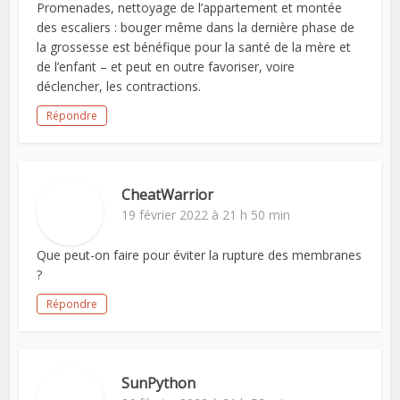
Promenades, nettoyage de l’appartement et montée
des escaliers : bouger même dans la dernière phase de
la grossesse est bénéfique pour la santé de la mère et
de l’enfant – et peut en outre favoriser, voire
déclencher, les contractions.
Répondre
CheatWarrior
19 février 2022 à 21 h 50 min
Que peut-on faire pour éviter la rupture des membranes
?
Répondre
SunPython