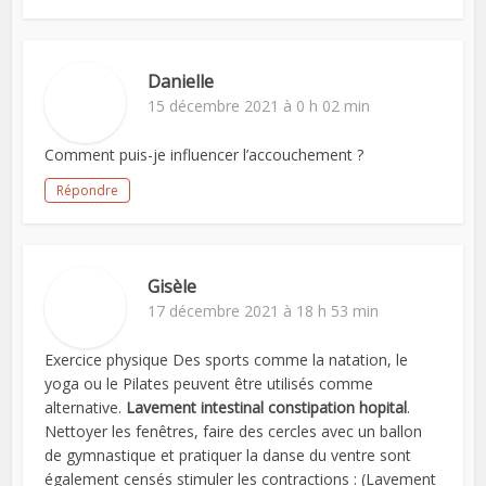
Danielle
15 décembre 2021 à 0 h 02 min
Comment puis-je influencer l’accouchement ?
Répondre
Gisèle
17 décembre 2021 à 18 h 53 min
Exercice physique Des sports comme la natation, le
yoga ou le Pilates peuvent être utilisés comme
alternative.
Lavement intestinal constipation hopital
.
Nettoyer les fenêtres, faire des cercles avec un ballon
de gymnastique et pratiquer la danse du ventre sont
également censés stimuler les contractions : (Lavement