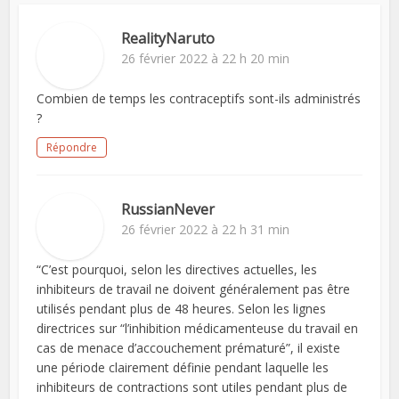
RealityNaruto
26 février 2022 à 22 h 20 min
Combien de temps les contraceptifs sont-ils administrés
?
Répondre
RussianNever
26 février 2022 à 22 h 31 min
“C’est pourquoi, selon les directives actuelles, les
inhibiteurs de travail ne doivent généralement pas être
utilisés pendant plus de 48 heures. Selon les lignes
directrices sur “l’inhibition médicamenteuse du travail en
cas de menace d’accouchement prématuré”, il existe
une période clairement définie pendant laquelle les
inhibiteurs de contractions sont utiles pendant plus de