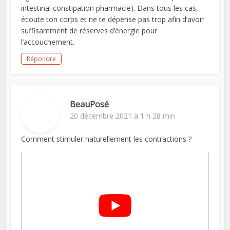
intestinal constipation pharmacie). Dans tous les cas,
écoute ton corps et ne te dépense pas trop afin d’avoir
suffisamment de réserves d’énergie pour
l’accouchement.
Répondre
BeauPosé
20 décembre 2021 à 1 h 28 min
Comment stimuler naturellement les contractions ?