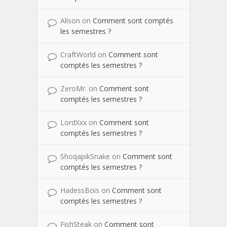
Alison
on
Comment sont comptés
les semestres ?
CraftWorld
on
Comment sont
comptés les semestres ?
ZeroMr.
on
Comment sont
comptés les semestres ?
LordXxx
on
Comment sont
comptés les semestres ?
ShoqapikSnake
on
Comment sont
comptés les semestres ?
HadessBois
on
Comment sont
comptés les semestres ?
FishSteak
on
Comment sont