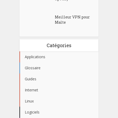
Meilleur VPN pour
Malte
Catégories
Applications
Glossaire
Guides
Internet
Linux
Logiciels