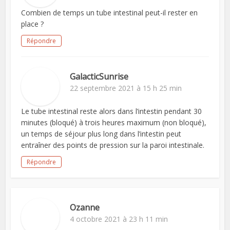
Combien de temps un tube intestinal peut-il rester en
place ?
Répondre
GalacticSunrise
22 septembre 2021 à 15 h 25 min
Le tube intestinal reste alors dans l’intestin pendant 30
minutes (bloqué) à trois heures maximum (non bloqué),
un temps de séjour plus long dans l’intestin peut
entraîner des points de pression sur la paroi intestinale.
Répondre
Ozanne
4 octobre 2021 à 23 h 11 min