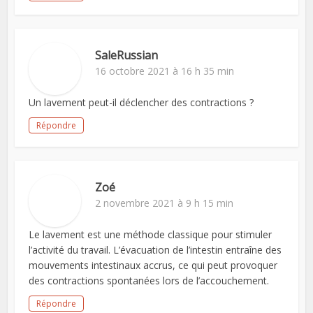
SaleRussian
16 octobre 2021 à 16 h 35 min
Un lavement peut-il déclencher des contractions ?
Répondre
Zoé
2 novembre 2021 à 9 h 15 min
Le lavement est une méthode classique pour stimuler
l’activité du travail. L’évacuation de l’intestin entraîne des
mouvements intestinaux accrus, ce qui peut provoquer
des contractions spontanées lors de l’accouchement.
Répondre