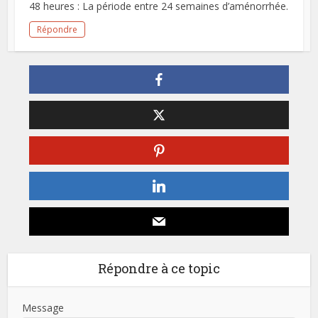
48 heures : La période entre 24 semaines d’aménorrhée.
Répondre
Répondre à ce topic
Message