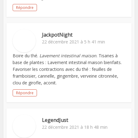
Répondre
JackpotNight
22 décembre 2021 à 5 h 41 min
Boire du thé.
Lavement intestinal maison
. Tisanes à
base de plantes : Lavement intestinal maison bienfaits.
Favoriser les contractions avec du thé : feuilles de
framboisier, cannelle, gingembre, verveine citronnée,
clou de girofle, aconit.
Répondre
LegendJust
22 décembre 2021 à 18 h 48 min