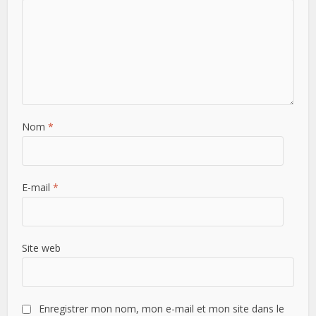
Nom
*
E-mail
*
Site web
Enregistrer mon nom, mon e-mail et mon site dans le