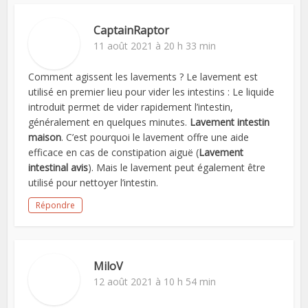
CaptainRaptor
11 août 2021 à 20 h 33 min
Comment agissent les lavements ? Le lavement est
utilisé en premier lieu pour vider les intestins : Le liquide
introduit permet de vider rapidement l’intestin,
généralement en quelques minutes.
Lavement intestin
maison
. C’est pourquoi le lavement offre une aide
efficace en cas de constipation aiguë (
Lavement
intestinal avis
). Mais le lavement peut également être
utilisé pour nettoyer l’intestin.
Répondre
MiloV
12 août 2021 à 10 h 54 min