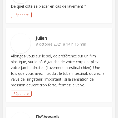
De quel côté se placer en cas de lavement ?
Répondre
Julien
8 octobre 2021 à 14 h 16 min
Allongez-vous sur le sol, de préférence sur un film
plastique, sur le côté gauche de votre corps et pliez
votre jambe droite : (Lavement intestinal chien). Une
fois que vous avez introduit le tube intestinal, ouvrez la
valve de l’irrigateur. Important : si la sensation de
pression devient trop forte, fermez la valve.
Répondre
FlyShoqapik