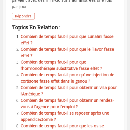
parvient avec des mini-cloisons administrées une fois
par jour.
Répondre
Topics En Relation :
Combien de temps faut-il pour que Lunafini fasse
effet ?
Combien de temps faut-il pour que le Tavor fasse
effet ?
Combien de temps faut-il pour que
l’hormonothérapie substitutive fasse effet ?
Combien de temps faut-il pour qu’une injection de
cortisone fasse effet dans le genou ?
Combien de temps faut-il pour obtenir un visa pour
l’Amérique ?
Combien de temps faut-il pour obtenir un rendez-
vous à l’agence pour l’emploi ?
Combien de temps faut-il se reposer après une
appendicectomie ?
Combien de temps faut-il pour que les os se