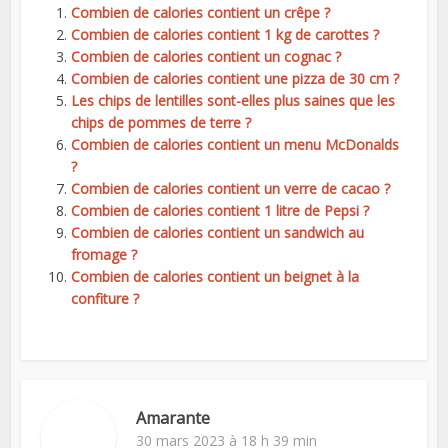
Combien de calories contient un crêpe ?
Combien de calories contient 1 kg de carottes ?
Combien de calories contient un cognac ?
Combien de calories contient une pizza de 30 cm ?
Les chips de lentilles sont-elles plus saines que les
chips de pommes de terre ?
Combien de calories contient un menu McDonalds
?
Combien de calories contient un verre de cacao ?
Combien de calories contient 1 litre de Pepsi ?
Combien de calories contient un sandwich au
fromage ?
Combien de calories contient un beignet à la
confiture ?
Amarante
30 mars 2023 à 18 h 39 min