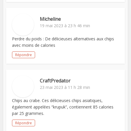
Micheline
19 mai 2023 à 23 h 46 min
Perdre du poids : De délicieuses alternatives aux chips
avec moins de calories
Répondre
CraftPredator
23 mai 2023 à 11 h 28 min
Chips au crabe. Ces délicieuses chips asiatiques,
également appelées “krupuk”, contiennent 85 calories
par 25 grammes.
Répondre