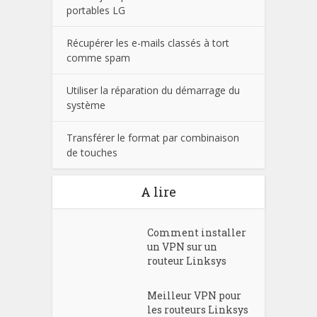
portables LG
Récupérer les e-mails classés à tort
comme spam
Utiliser la réparation du démarrage du
système
Transférer le format par combinaison
de touches
A lire
Comment installer
un VPN sur un
routeur Linksys
Meilleur VPN pour
les routeurs Linksys