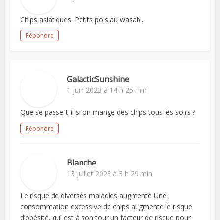
Chips asiatiques. Petits pois au wasabi.
Répondre
GalacticSunshine
1 juin 2023 à 14 h 25 min
Que se passe-t-il si on mange des chips tous les soirs ?
Répondre
Blanche
13 juillet 2023 à 3 h 29 min
Le risque de diverses maladies augmente Une
consommation excessive de chips augmente le risque
d’obésité, qui est à son tour un facteur de risque pour