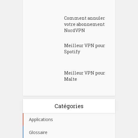
Comment annuler
votre abonnement
NordVPN
Meilleur VPN pour
Spotify
Meilleur VPN pour
Malte
Catégories
Applications
Glossaire