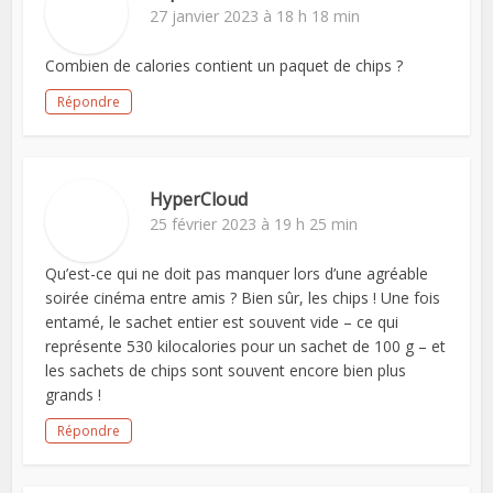
27 janvier 2023 à 18 h 18 min
Combien de calories contient un paquet de chips ?
Répondre
HyperCloud
25 février 2023 à 19 h 25 min
Qu’est-ce qui ne doit pas manquer lors d’une agréable
soirée cinéma entre amis ? Bien sûr, les chips ! Une fois
entamé, le sachet entier est souvent vide – ce qui
représente 530 kilocalories pour un sachet de 100 g – et
les sachets de chips sont souvent encore bien plus
grands !
Répondre