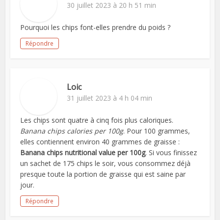
30 juillet 2023 à 20 h 51 min
Pourquoi les chips font-elles prendre du poids ?
Répondre
Loic
31 juillet 2023 à 4 h 04 min
Les chips sont quatre à cinq fois plus caloriques.
Banana chips calories per 100g
. Pour 100 grammes,
elles contiennent environ 40 grammes de graisse :
Banana chips nutritional value per 100g
. Si vous finissez
un sachet de 175 chips le soir, vous consommez déjà
presque toute la portion de graisse qui est saine par
jour.
Répondre