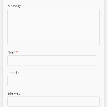
Message
Nom
*
E-mail
*
Site web