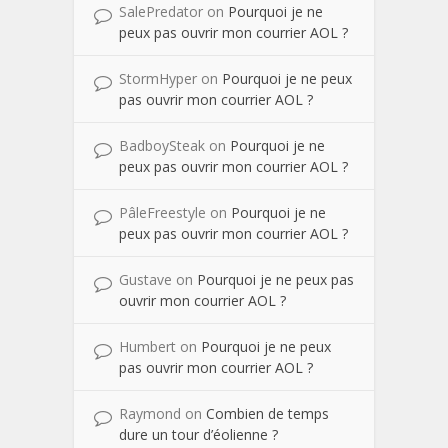
SalePredator
on
Pourquoi je ne
peux pas ouvrir mon courrier AOL ?
StormHyper
on
Pourquoi je ne peux
pas ouvrir mon courrier AOL ?
BadboySteak
on
Pourquoi je ne
peux pas ouvrir mon courrier AOL ?
PâleFreestyle
on
Pourquoi je ne
peux pas ouvrir mon courrier AOL ?
Gustave
on
Pourquoi je ne peux pas
ouvrir mon courrier AOL ?
Humbert
on
Pourquoi je ne peux
pas ouvrir mon courrier AOL ?
Raymond
on
Combien de temps
dure un tour d’éolienne ?