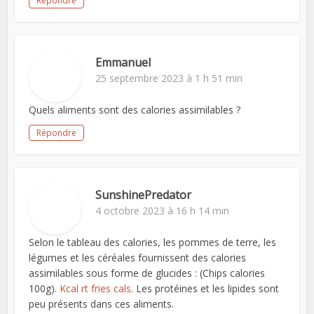
Répondre
Emmanuel
25 septembre 2023 à 1 h 51 min
Quels aliments sont des calories assimilables ?
Répondre
SunshinePredator
4 octobre 2023 à 16 h 14 min
Selon le tableau des calories, les pommes de terre, les
légumes et les céréales fournissent des calories
assimilables sous forme de glucides : (Chips calories
100g).
Kcal rt fries cals
. Les protéines et les lipides sont
peu présents dans ces aliments.