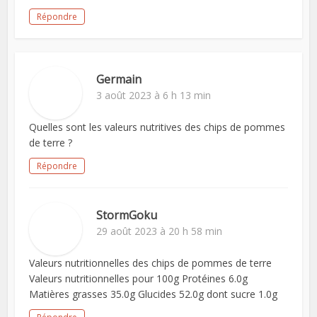
Répondre
Germain
3 août 2023 à 6 h 13 min
Quelles sont les valeurs nutritives des chips de pommes
de terre ?
Répondre
StormGoku
29 août 2023 à 20 h 58 min
Valeurs nutritionnelles des chips de pommes de terre
Valeurs nutritionnelles pour 100g Protéines 6.0g
Matières grasses 35.0g Glucides 52.0g dont sucre 1.0g