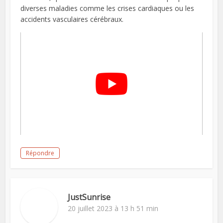
diverses maladies comme les crises cardiaques ou les
accidents vasculaires cérébraux.
Répondre
JustSunrise
20 juillet 2023 à 13 h 51 min