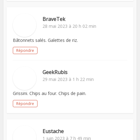
BraveTek
28 mai 2023 à 20 h 02 min
Bâtonnets salés. Galettes de riz.
Répondre
GeekRubis
29 mai 2023 à 1 h 22 min
Grissini. Chips au four. Chips de pain.
Répondre
Eustache
1 juin 2023 à 7 h 49 min