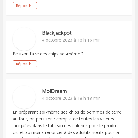
Répondre
BlackJackpot
4 octobre 2023 à 16 h 16 min
Peut-on faire des chips soi-même ?
Répondre
MoiDream
4 octobre 2023 à 18 h 18 min
En préparant soi-même ses chips de pommes de terre
au four, on peut tenir compte de toutes les valeurs
indiquées dans le tableau des calories pour le produit
cru et au moins renoncer à des additifs nocifs pour la