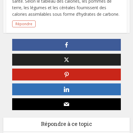
santé. Selon le tableau des calories, les pommes de
terre, les légumes et les céréales fournissent des
calories assimilables sous forme d’hydrates de carbone.
Répondre
Répondre à ce topic