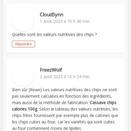
CloudSynn
1 août 2023 à 10 h 40 min
Quelles sont les valeurs nutritives des chips ?
Répondre
FreezWolf
2 août 2023 à 10 h 54 min
Bien sûr (Rewe) Les valeurs nutritives des chips ne sont
pas seulement calculées en fonction des ingrédients,
mais aussi de la méthode de fabrication.
Cassava chips
calories 100g
. Selon le tableau des valeurs nutritives, les
chips frites fournissent par exemple plus de calories que
les chips cuites au four, car les variétés qui sont cuites
au four contiennent moins de lipides.