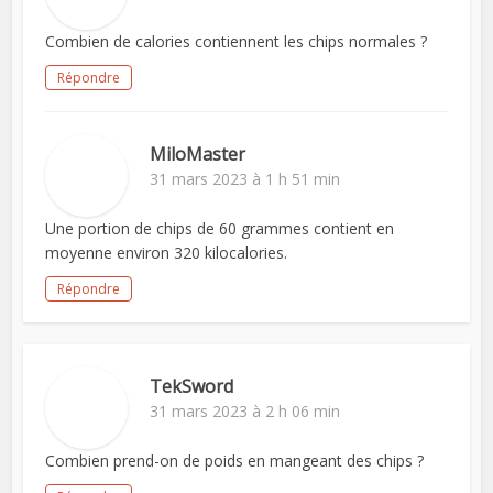
Combien de calories contiennent les chips normales ?
Répondre
MiloMaster
31 mars 2023 à 1 h 51 min
Une portion de chips de 60 grammes contient en
moyenne environ 320 kilocalories.
Répondre
TekSword
31 mars 2023 à 2 h 06 min
Combien prend-on de poids en mangeant des chips ?