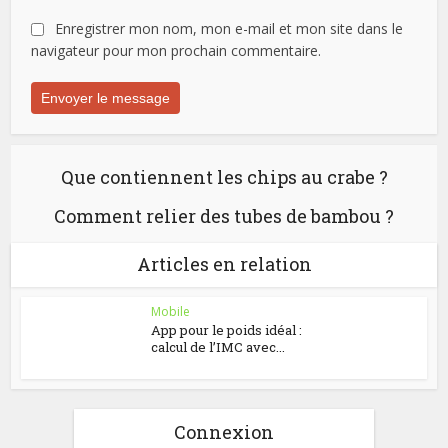
Enregistrer mon nom, mon e-mail et mon site dans le
navigateur pour mon prochain commentaire.
Que contiennent les chips au crabe ?
Comment relier des tubes de bambou ?
Articles en relation
Mobile
App pour le poids idéal :
calcul de l’IMC avec...
Connexion