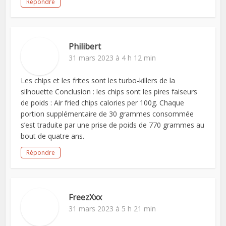
Répondre
Philibert
31 mars 2023 à 4 h 12 min
Les chips et les frites sont les turbo-killers de la
silhouette Conclusion : les chips sont les pires faiseurs
de poids : Air fried chips calories per 100g. Chaque
portion supplémentaire de 30 grammes consommée
s’est traduite par une prise de poids de 770 grammes au
bout de quatre ans.
Répondre
FreezXxx
31 mars 2023 à 5 h 21 min