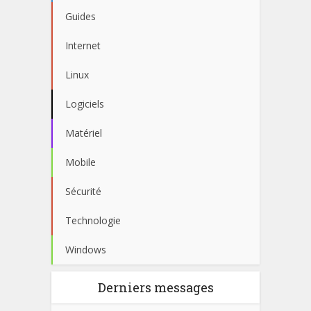
Guides
Internet
Linux
Logiciels
Matériel
Mobile
Sécurité
Technologie
Windows
Derniers messages