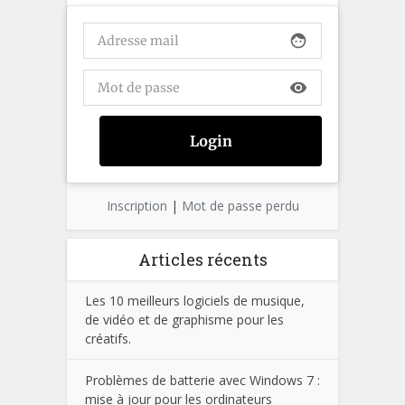
face
visibility
Inscription
|
Mot de passe perdu
Articles récents
Les 10 meilleurs logiciels de musique,
de vidéo et de graphisme pour les
créatifs.
Problèmes de batterie avec Windows 7 :
mise à jour pour les ordinateurs