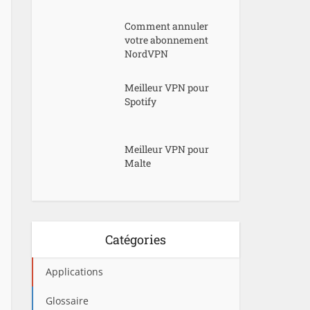
Comment annuler
votre abonnement
NordVPN
Meilleur VPN pour
Spotify
Meilleur VPN pour
Malte
Catégories
Applications
Glossaire