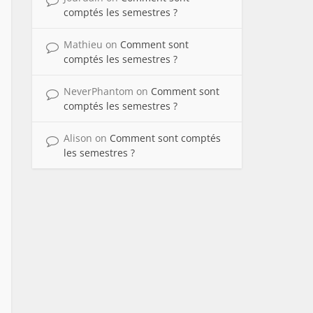
comptés les semestres ?
Mathieu
on
Comment sont
comptés les semestres ?
NeverPhantom
on
Comment sont
comptés les semestres ?
Alison
on
Comment sont comptés
les semestres ?