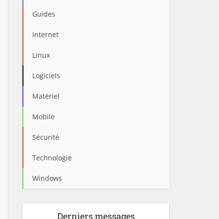
Guides
Internet
Linux
Logiciels
Matériel
Mobile
Sécurité
Technologie
Windows
Derniers messages