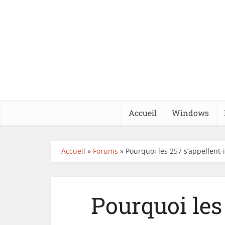
Accueil
Windows
Accueil
»
Forums
»
Pourquoi les 257 s’appellent-il
Pourquoi les 