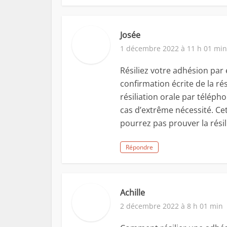
Josée
1 décembre 2022 à 11 h 01 min
Résiliez votre adhésion par
confirmation écrite de la rés
résiliation orale par téléph
cas d’extrême nécessité. C
pourrez pas prouver la résil
Répondre
Achille
2 décembre 2022 à 8 h 01 min