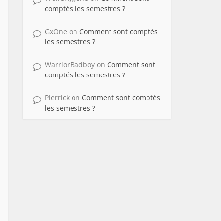
comptés les semestres ?
GxOne
on
Comment sont comptés
les semestres ?
WarriorBadboy
on
Comment sont
comptés les semestres ?
Pierrick
on
Comment sont comptés
les semestres ?