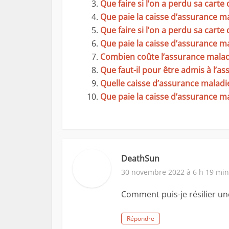
Que faire si l’on a perdu sa carte
Que paie la caisse d’assurance ma
Que faire si l’on a perdu sa carte
Que paie la caisse d’assurance m
Combien coûte l’assurance malad
Que faut-il pour être admis à l’a
Quelle caisse d’assurance maladie 
Que paie la caisse d’assurance m
DeathSun
30 novembre 2022 à 6 h 19 min
Comment puis-je résilier un
Répondre