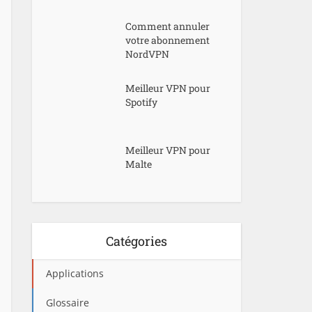
Comment annuler
votre abonnement
NordVPN
Meilleur VPN pour
Spotify
Meilleur VPN pour
Malte
Catégories
Applications
Glossaire