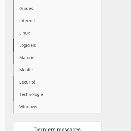
Guides
Internet
Linux
Logiciels
Matériel
Mobile
Sécurité
Technologie
Windows
Derniers messages