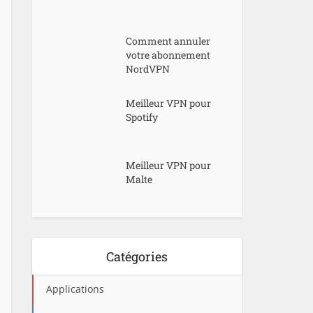
Comment annuler
votre abonnement
NordVPN
Meilleur VPN pour
Spotify
Meilleur VPN pour
Malte
Catégories
Applications