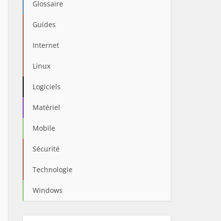
Glossaire
Guides
Internet
Linux
Logiciels
Matériel
Mobile
Sécurité
Technologie
Windows