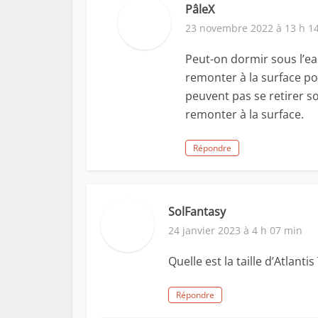
PâleX
23 novembre 2022 à 13 h 1
Peut-on dormir sous l’ea
remonter à la surface pour
peuvent pas se retirer so
remonter à la surface.
Répondre
SolFantasy
24 janvier 2023 à 4 h 07 min
Quelle est la taille d’Atlanti
Répondre