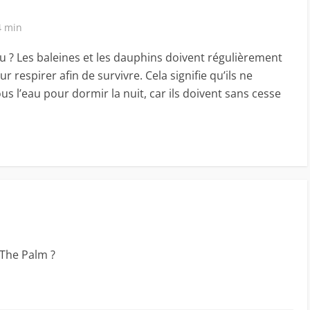
4 min
u ? Les baleines et les dauphins doivent régulièrement
 respirer afin de survivre. Cela signifie qu’ils ne
us l’eau pour dormir la nuit, car ils doivent sans cesse
s The Palm ?