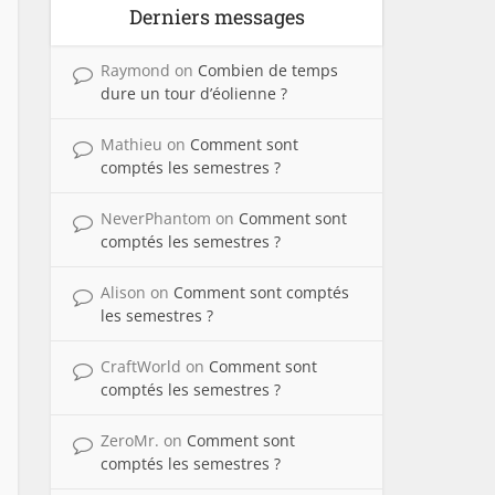
Derniers messages
Raymond
on
Combien de temps
dure un tour d’éolienne ?
Mathieu
on
Comment sont
comptés les semestres ?
NeverPhantom
on
Comment sont
comptés les semestres ?
Alison
on
Comment sont comptés
les semestres ?
CraftWorld
on
Comment sont
comptés les semestres ?
ZeroMr.
on
Comment sont
comptés les semestres ?