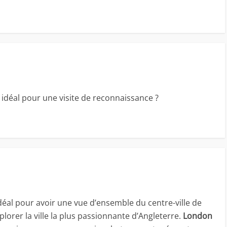
t idéal pour une visite de reconnaissance ?
déal pour avoir une vue d’ensemble du centre-ville de
orer la ville la plus passionnante d’Angleterre.
London