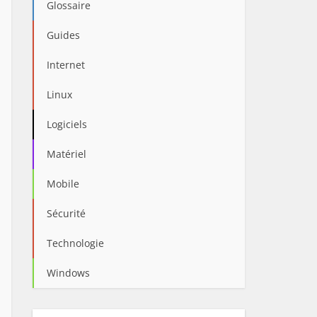
Glossaire
Guides
Internet
Linux
Logiciels
Matériel
Mobile
Sécurité
Technologie
Windows