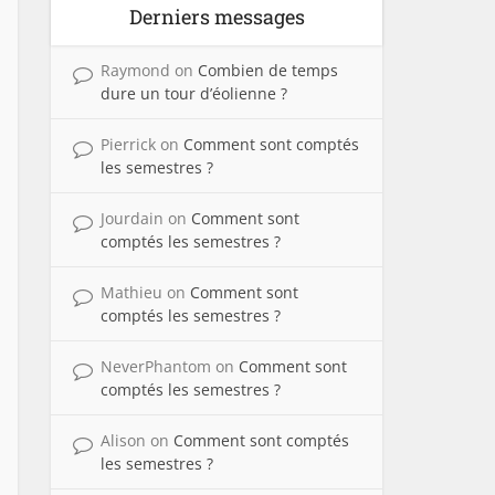
Derniers messages
Raymond
on
Combien de temps
dure un tour d’éolienne ?
Pierrick
on
Comment sont comptés
les semestres ?
Jourdain
on
Comment sont
comptés les semestres ?
Mathieu
on
Comment sont
comptés les semestres ?
NeverPhantom
on
Comment sont
comptés les semestres ?
Alison
on
Comment sont comptés
les semestres ?