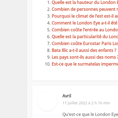
Quelle est la hauteur du London 
Combien de personnes peuvent m
Pourquoi le climat de l’est est-il
Comment le London Eye a-t-il été 
Combien coûte l’entrée au Londo
Quelle est la particularité du Lon
Combien coûte Eurostar Paris Lo
Bata Illic a-t-il aussi des enfants ?
Les pays sont-ils aussi des noms 
Est-ce que le surmatelas imperméa
Avril
17 juillet 2022 à 2 h 16 min
Qu’est-ce que le London Ey