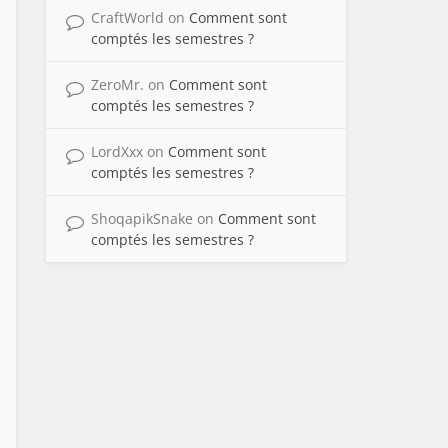
CraftWorld
on
Comment sont
comptés les semestres ?
ZeroMr.
on
Comment sont
comptés les semestres ?
LordXxx
on
Comment sont
comptés les semestres ?
ShoqapikSnake
on
Comment sont
comptés les semestres ?