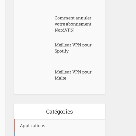
Comment annuler
votre abonnement
NordVPN
Meilleur VPN pour
Spotify
Meilleur VPN pour
Malte
Catégories
Applications