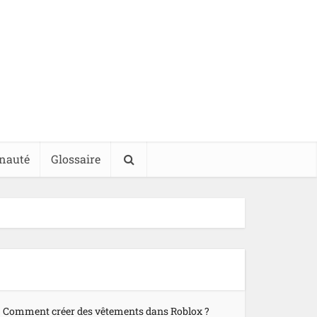
nauté
Glossaire
Comment créer des vêtements dans Roblox ?