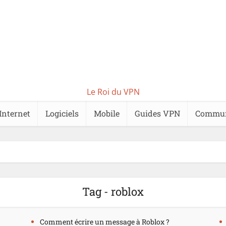
Le Roi du VPN
Internet
Logiciels
Mobile
Guides VPN
Commu
Tag - roblox
Comment écrire un message à Roblox ?